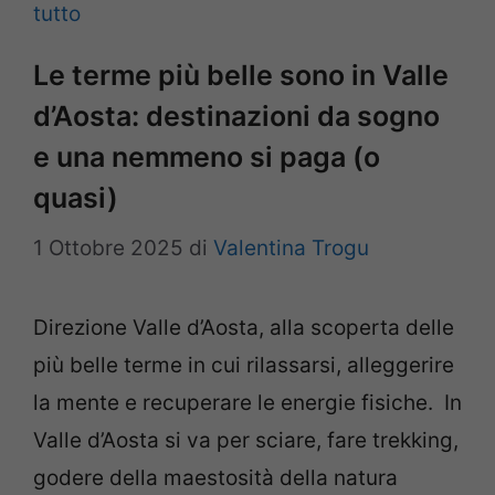
tutto
Le terme più belle sono in Valle
d’Aosta: destinazioni da sogno
e una nemmeno si paga (o
quasi)
1 Ottobre 2025
di
Valentina Trogu
Direzione Valle d’Aosta, alla scoperta delle
più belle terme in cui rilassarsi, alleggerire
la mente e recuperare le energie fisiche. In
Valle d’Aosta si va per sciare, fare trekking,
godere della maestosità della natura