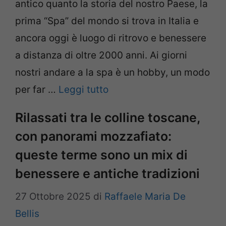
antico quanto la storia del nostro Paese, la
prima “Spa” del mondo si trova in Italia e
ancora oggi è luogo di ritrovo e benessere
a distanza di oltre 2000 anni. Ai giorni
nostri andare a la spa è un hobby, un modo
per far …
Leggi tutto
Rilassati tra le colline toscane,
con panorami mozzafiato:
queste terme sono un mix di
benessere e antiche tradizioni
27 Ottobre 2025
di
Raffaele Maria De
Bellis