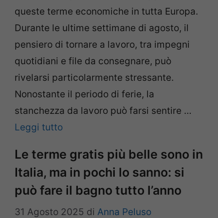
queste terme economiche in tutta Europa.
Durante le ultime settimane di agosto, il
pensiero di tornare a lavoro, tra impegni
quotidiani e file da consegnare, può
rivelarsi particolarmente stressante.
Nonostante il periodo di ferie, la
stanchezza da lavoro può farsi sentire …
Leggi tutto
Le terme gratis più belle sono in
Italia, ma in pochi lo sanno: si
può fare il bagno tutto l’anno
31 Agosto 2025
di
Anna Peluso