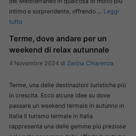
del Mediterraneo in qualcosa di molto più
intimo e sorprendente, offrendo …
Leggi
tutto
Terme, dove andare per un
weekend di relax autunnale
4 Novembre 2024
di
Zarina Chiarenza
Terme, una delle destinazioni turistiche più
in crescita. Ecco alcune idee su dove
passare un weekend termale in autunno in
Italia Il turismo termale in Italia
rappresenta una delle gemme più preziose