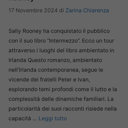
17 Novembre 2024
di
Zarina Chiarenza
Sally Rooney ha conquistato il pubblico
con il suo libro “Intermezzo”. Ecco un tour
attraverso i luoghi del libro ambientato in
Irlanda Questo romanzo, ambientato
nell’Irlanda contemporanea, segue le
vicende dei fratelli Peter e Ivan,
esplorando temi profondi come il lutto e la
complessità delle dinamiche familiari. La
particolarità dei suoi racconti risiede nella
capacità …
Leggi tutto