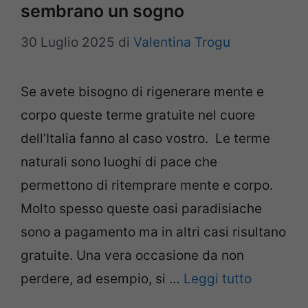
sembrano un sogno
30 Luglio 2025
di
Valentina Trogu
Se avete bisogno di rigenerare mente e
corpo queste terme gratuite nel cuore
dell’Italia fanno al caso vostro. Le terme
naturali sono luoghi di pace che
permettono di ritemprare mente e corpo.
Molto spesso queste oasi paradisiache
sono a pagamento ma in altri casi risultano
gratuite. Una vera occasione da non
perdere, ad esempio, si …
Leggi tutto