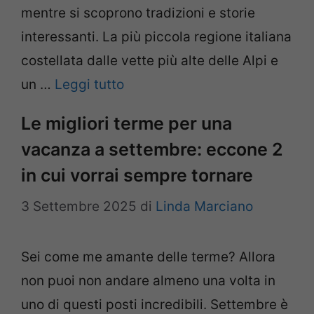
mentre si scoprono tradizioni e storie
interessanti. La più piccola regione italiana
costellata dalle vette più alte delle Alpi e
un …
Leggi tutto
Le migliori terme per una
vacanza a settembre: eccone 2
in cui vorrai sempre tornare
3 Settembre 2025
di
Linda Marciano
Sei come me amante delle terme? Allora
non puoi non andare almeno una volta in
uno di questi posti incredibili. Settembre è