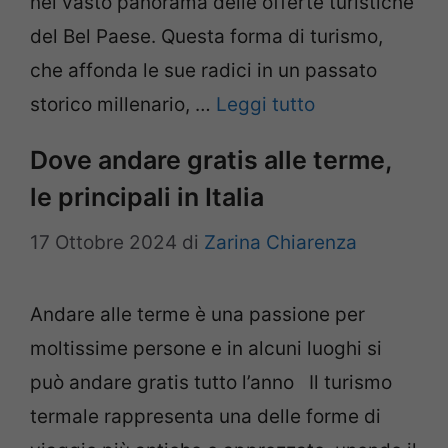
nel vasto panorama delle offerte turistiche
del Bel Paese. Questa forma di turismo,
che affonda le sue radici in un passato
storico millenario, …
Leggi tutto
Dove andare gratis alle terme,
le principali in Italia
17 Ottobre 2024
di
Zarina Chiarenza
Andare alle terme è una passione per
moltissime persone e in alcuni luoghi si
può andare gratis tutto l’anno Il turismo
termale rappresenta una delle forme di