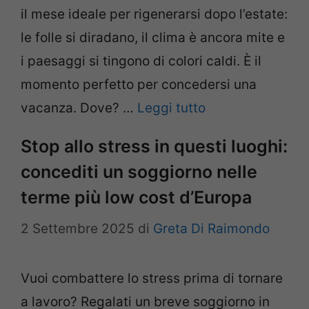
il mese ideale per rigenerarsi dopo l’estate:
le folle si diradano, il clima è ancora mite e
i paesaggi si tingono di colori caldi. È il
momento perfetto per concedersi una
vacanza. Dove? …
Leggi tutto
Stop allo stress in questi luoghi:
concediti un soggiorno nelle
terme più low cost d’Europa
2 Settembre 2025
di
Greta Di Raimondo
Vuoi combattere lo stress prima di tornare
a lavoro? Regalati un breve soggiorno in