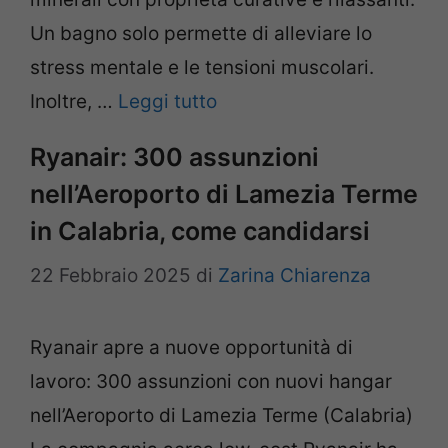
Un bagno solo permette di alleviare lo
stress mentale e le tensioni muscolari.
Inoltre, …
Leggi tutto
Ryanair: 300 assunzioni
nell’Aeroporto di Lamezia Terme
in Calabria, come candidarsi
22 Febbraio 2025
di
Zarina Chiarenza
Ryanair apre a nuove opportunità di
lavoro: 300 assunzioni con nuovi hangar
nell’Aeroporto di Lamezia Terme (Calabria)