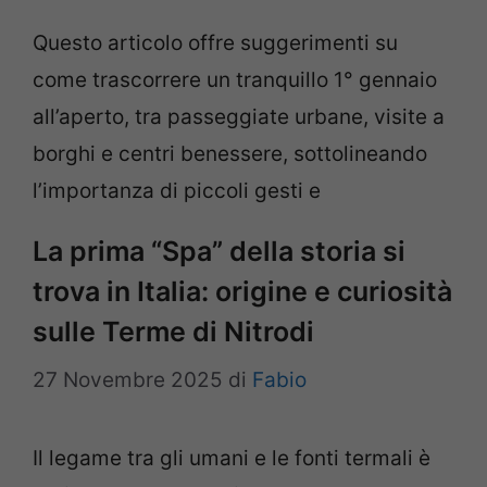
Questo articolo offre suggerimenti su
come trascorrere un tranquillo 1° gennaio
all’aperto, tra passeggiate urbane, visite a
borghi e centri benessere, sottolineando
l’importanza di piccoli gesti e
La prima “Spa” della storia si
trova in Italia: origine e curiosità
sulle Terme di Nitrodi
27 Novembre 2025
di
Fabio
Il legame tra gli umani e le fonti termali è