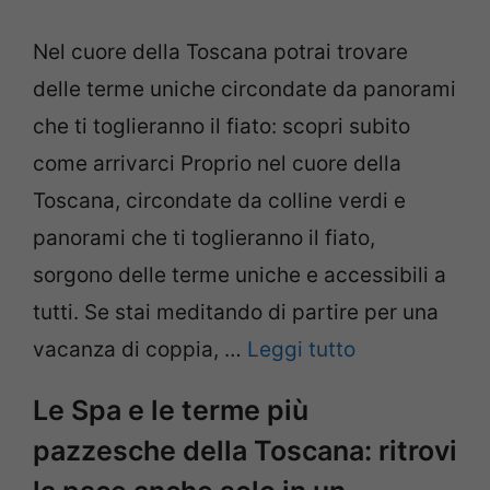
Nel cuore della Toscana potrai trovare
delle terme uniche circondate da panorami
che ti toglieranno il fiato: scopri subito
come arrivarci Proprio nel cuore della
Toscana, circondate da colline verdi e
panorami che ti toglieranno il fiato,
sorgono delle terme uniche e accessibili a
tutti. Se stai meditando di partire per una
vacanza di coppia, …
Leggi tutto
Le Spa e le terme più
pazzesche della Toscana: ritrovi