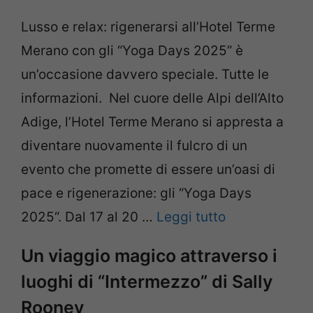
Lusso e relax: rigenerarsi all’Hotel Terme
Merano con gli “Yoga Days 2025” è
un’occasione davvero speciale. Tutte le
informazioni. Nel cuore delle Alpi dell’Alto
Adige, l’Hotel Terme Merano si appresta a
diventare nuovamente il fulcro di un
evento che promette di essere un’oasi di
pace e rigenerazione: gli “Yoga Days
2025“. Dal 17 al 20 …
Leggi tutto
Un viaggio magico attraverso i
luoghi di “Intermezzo” di Sally
Rooney