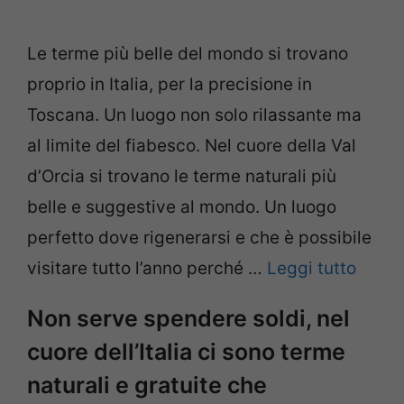
Le terme più belle del mondo si trovano
proprio in Italia, per la precisione in
Toscana. Un luogo non solo rilassante ma
al limite del fiabesco. Nel cuore della Val
d’Orcia si trovano le terme naturali più
belle e suggestive al mondo. Un luogo
perfetto dove rigenerarsi e che è possibile
visitare tutto l’anno perché …
Leggi tutto
Non serve spendere soldi, nel
cuore dell’Italia ci sono terme
naturali e gratuite che