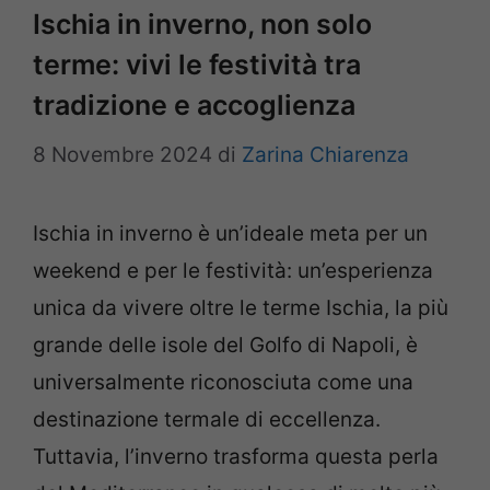
Ischia in inverno, non solo
terme: vivi le festività tra
tradizione e accoglienza
8 Novembre 2024
di
Zarina Chiarenza
Ischia in inverno è un’ideale meta per un
weekend e per le festività: un’esperienza
unica da vivere oltre le terme Ischia, la più
grande delle isole del Golfo di Napoli, è
universalmente riconosciuta come una
destinazione termale di eccellenza.
Tuttavia, l’inverno trasforma questa perla