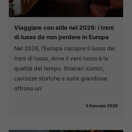
Viaggiare con stile nel 2026: i treni
di lusso da non perdere in Europa
Nel 2026, l'Europa riscopre il lusso dei
treni di lusso, dove il vero lusso è la
qualità del tempo. Itinerari iconici,
carrozze storiche e suite grandiose
offrono un'
3 Gennaio 2026