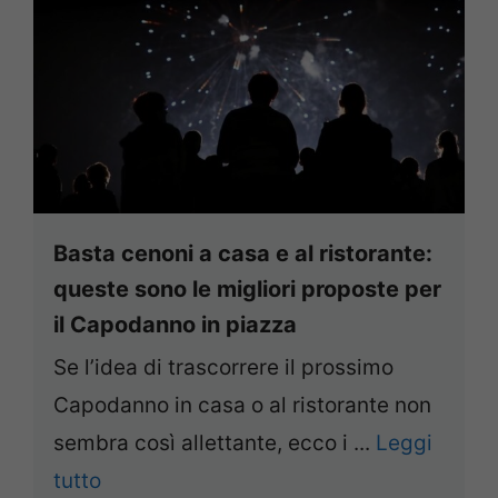
Basta cenoni a casa e al ristorante:
queste sono le migliori proposte per
il Capodanno in piazza
Se l’idea di trascorrere il prossimo
Capodanno in casa o al ristorante non
sembra così allettante, ecco i ...
Leggi
tutto