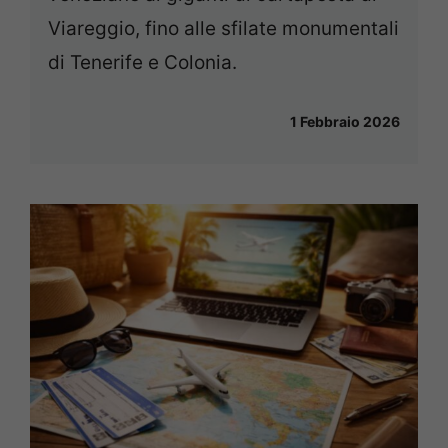
Viareggio, fino alle sfilate monumentali
di Tenerife e Colonia.
1 Febbraio 2026