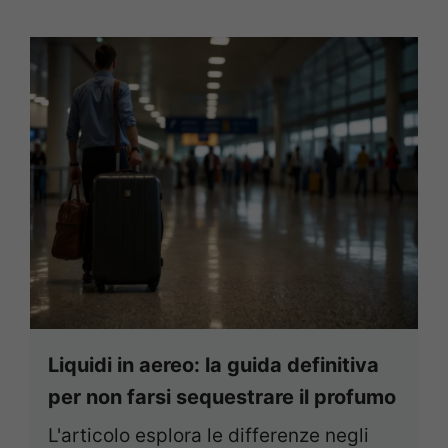
Liquidi in aereo: la guida definitiva
per non farsi sequestrare il profumo
L'articolo esplora le differenze negli