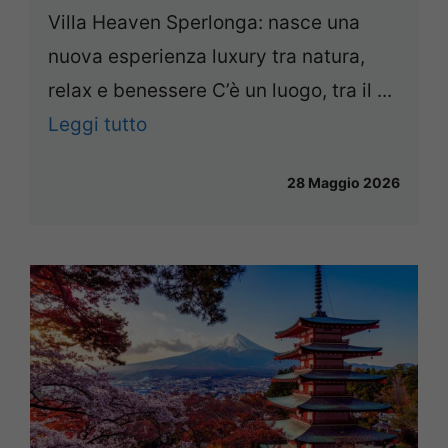
Villa Heaven Sperlonga: nasce una
nuova esperienza luxury tra natura,
relax e benessere C’è un luogo, tra il ...
Leggi tutto
28 Maggio 2026