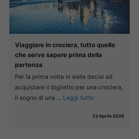
Viaggiare in crociera, tutto quello
che serve sapere prima della
partenza
Per la prima volta vi siete decisi ad
acquistare il biglietto per una crociera,
il sogno di una ...
Leggi tutto
23 Aprile 2026