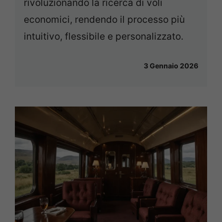
rivoluzionando la ricerca di voli
economici, rendendo il processo più
intuitivo, flessibile e personalizzato.
3 Gennaio 2026