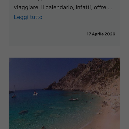
viaggiare. Il calendario, infatti, offre ...
Leggi tutto
17 Aprile 2026