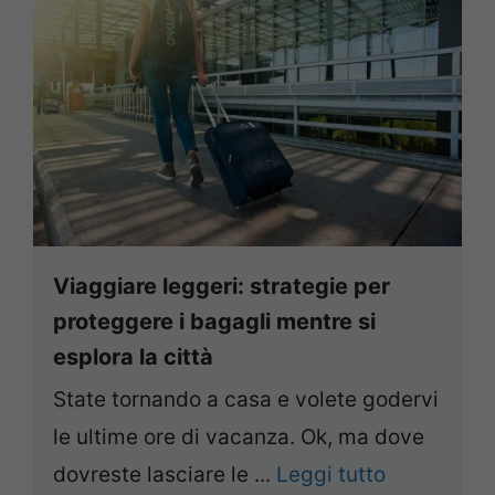
Viaggiare leggeri: strategie per
proteggere i bagagli mentre si
esplora la città
State tornando a casa e volete godervi
le ultime ore di vacanza. Ok, ma dove
dovreste lasciare le ...
Leggi tutto