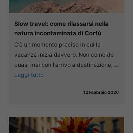
Slow travel: come rilassarsi nella
natura incontaminata di Corfù
C’è un momento preciso in cui la
vacanza inizia davvero. Non coincide
quasi mai con l’arrivo a destinazione, ...
Leggi tutto
12 Febbraio 2026