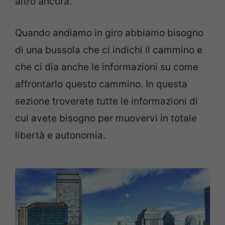
altro ancora.
Quando andiamo in giro abbiamo bisogno
di una bussola che ci indichi il cammino e
che ci dia anche le informazioni su come
affrontarlo questo cammino. In questa
sezione troverete tutte le informazioni di
cui avete bisogno per muovervi in totale
libertà e autonomia.