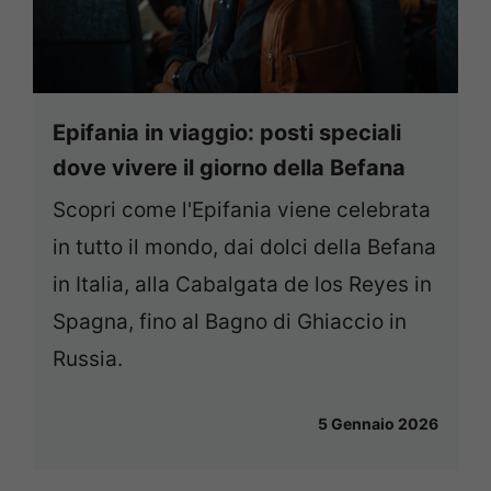
Epifania in viaggio: posti speciali
dove vivere il giorno della Befana
Scopri come l'Epifania viene celebrata
in tutto il mondo, dai dolci della Befana
in Italia, alla Cabalgata de los Reyes in
Spagna, fino al Bagno di Ghiaccio in
Russia.
5 Gennaio 2026