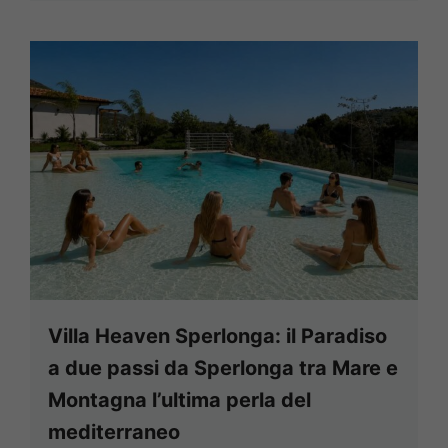
Villa Heaven Sperlonga: il Paradiso
a due passi da Sperlonga tra Mare e
Montagna l’ultima perla del
mediterraneo