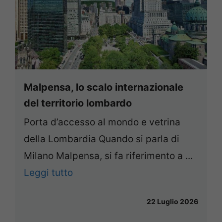
Malpensa, lo scalo internazionale
del territorio lombardo
Porta d’accesso al mondo e vetrina
della Lombardia Quando si parla di
Milano Malpensa, si fa riferimento a ...
Leggi tutto
22 Luglio 2026