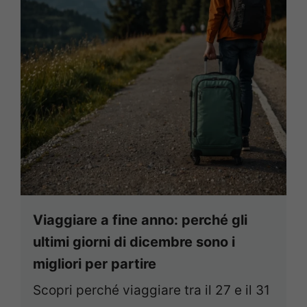
Viaggiare a fine anno: perché gli
ultimi giorni di dicembre sono i
migliori per partire
Scopri perché viaggiare tra il 27 e il 31