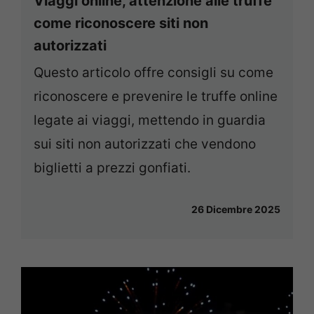
Viaggi online, attenzione alle truffe
come riconoscere siti non
autorizzati
Questo articolo offre consigli su come
riconoscere e prevenire le truffe online
legate ai viaggi, mettendo in guardia
sui siti non autorizzati che vendono
biglietti a prezzi gonfiati.
26 Dicembre 2025