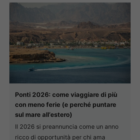
Ponti 2026: come viaggiare di più
con meno ferie (e perché puntare
sul mare all’estero)
Il 2026 si preannuncia come un anno
ricco di opportunità per chi ama