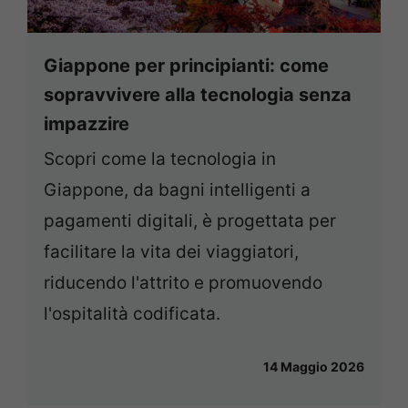
Giappone per principianti: come
sopravvivere alla tecnologia senza
impazzire
Scopri come la tecnologia in
Giappone, da bagni intelligenti a
pagamenti digitali, è progettata per
facilitare la vita dei viaggiatori,
riducendo l'attrito e promuovendo
l'ospitalità codificata.
14 Maggio 2026