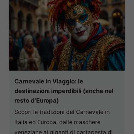
Carnevale in Viaggio: le
destinazioni imperdibili (anche nel
resto d’Europa)
Scopri le tradizioni del Carnevale in
Italia ed Europa, dalle maschere
veneziane ai giganti di cartapesta di