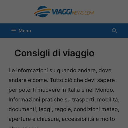
Vai
al
contenuto
Menu
Consigli di viaggio
Le informazioni su quando andare, dove
andare e come. Tutto ciò che devi sapere
per poterti muovere in Italia e nel Mondo.
Informazioni pratiche su trasporti, mobilità,
documenti, leggi, regole, condizioni meteo,
aperture e chiusure, accessibilità e molto