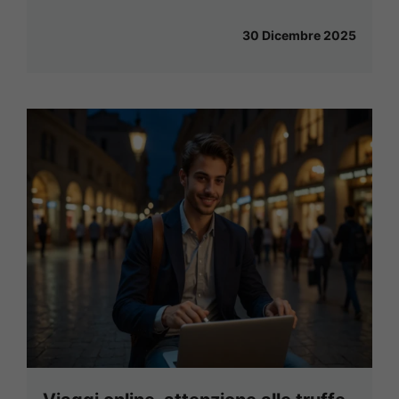
30 Dicembre 2025