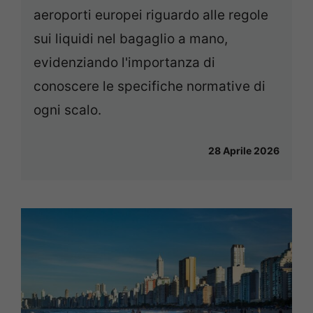
aeroporti europei riguardo alle regole
sui liquidi nel bagaglio a mano,
evidenziando l'importanza di
conoscere le specifiche normative di
ogni scalo.
28 Aprile 2026