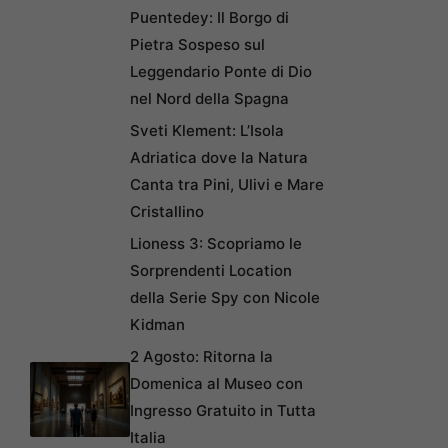
Puentedey: Il Borgo di
Pietra Sospeso sul
Leggendario Ponte di Dio
nel Nord della Spagna
Sveti Klement: L’Isola
Adriatica dove la Natura
Canta tra Pini, Ulivi e Mare
Cristallino
Lioness 3: Scopriamo le
Sorprendenti Location
della Serie Spy con Nicole
Kidman
2 Agosto: Ritorna la
Domenica al Museo con
Ingresso Gratuito in Tutta
Italia