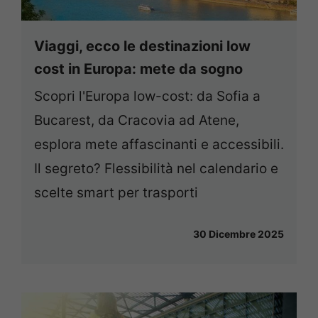
Viaggi, ecco le destinazioni low
cost in Europa: mete da sogno
Scopri l'Europa low-cost: da Sofia a
Bucarest, da Cracovia ad Atene,
esplora mete affascinanti e accessibili.
Il segreto? Flessibilità nel calendario e
scelte smart per trasporti
30 Dicembre 2025