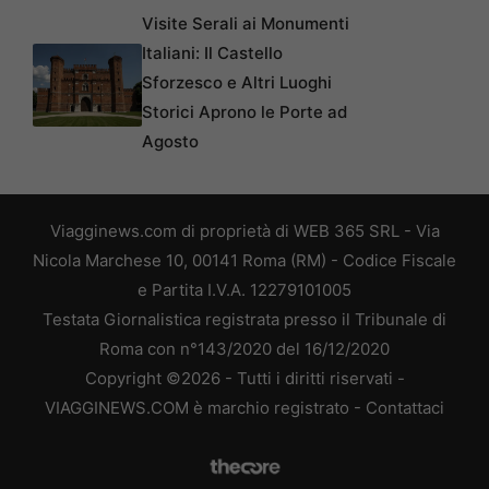
Visite Serali ai Monumenti
Italiani: Il Castello
Sforzesco e Altri Luoghi
Storici Aprono le Porte ad
Agosto
Viagginews.com di proprietà di WEB 365 SRL - Via
Nicola Marchese 10, 00141 Roma (RM) - Codice Fiscale
e Partita I.V.A. 12279101005
Testata Giornalistica registrata presso il Tribunale di
Roma con n°143/2020 del 16/12/2020
Copyright ©2026 - Tutti i diritti riservati -
VIAGGINEWS.COM è marchio registrato -
Contattaci