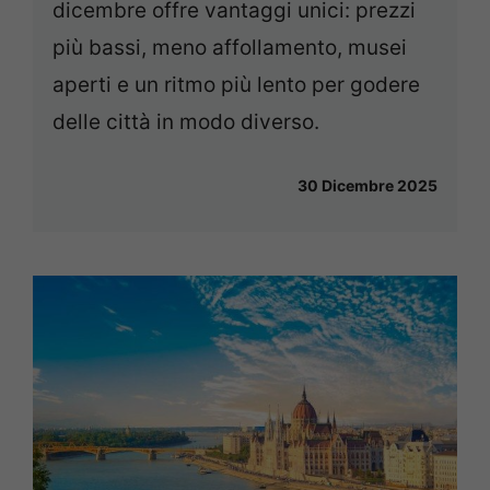
dicembre offre vantaggi unici: prezzi
più bassi, meno affollamento, musei
aperti e un ritmo più lento per godere
delle città in modo diverso.
30 Dicembre 2025