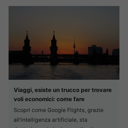
Viaggi, esiste un trucco per trovare
voli economici: come fare
Scopri come Google Flights, grazie
all'intelligenza artificiale, sta