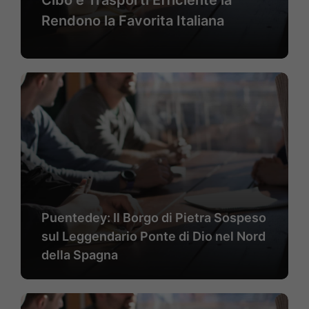
Cibo e Trasporti Efficiente la
Rendono la Favorita Italiana
Puentedey: Il Borgo di Pietra Sospeso
sul Leggendario Ponte di Dio nel Nord
della Spagna