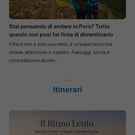
Stai pensando di andare in Perù? Tutto
questo non puoi far finta di dimenticarlo
Il Perù non è solo una meta, è un’esperienza che
chiede attenzione e rispetto. Paesaggi, storie e
contraddizioni da non …
Itinerari