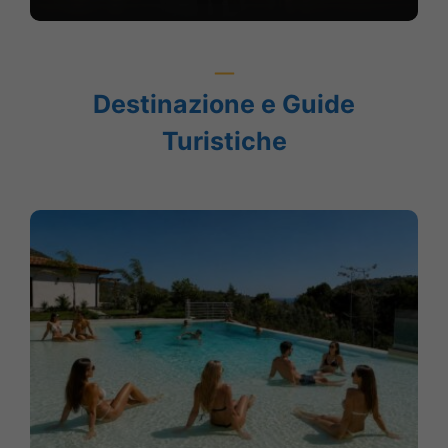
Destinazione e Guide
Turistiche