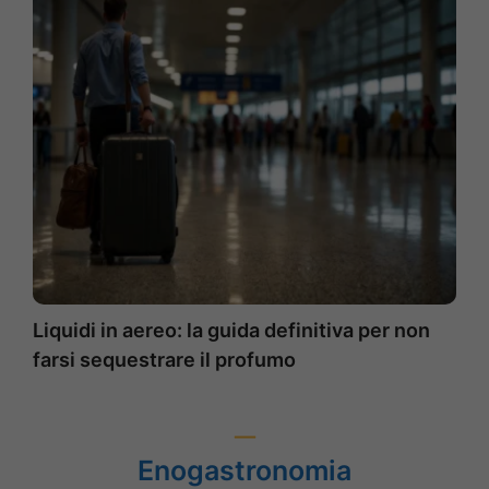
Liquidi in aereo: la guida definitiva per non
farsi sequestrare il profumo
Enogastronomia