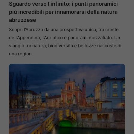
Sguardo verso l’infinito: i punti panoramici
più incredibili per innamorarsi della natura
abruzzese
Scopri l’Abruzzo da una prospettiva unica, tra creste
dell’Appennino, l’Adriatico e panorami mozzafiato. Un
viaggio tra natura, biodiversità e bellezze nascoste di
una region