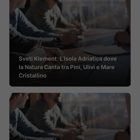
Sveti Klement: L’Isola Adriatica dove
la Natura Canta tra Pini, Ulivi e Mare
Cristallino