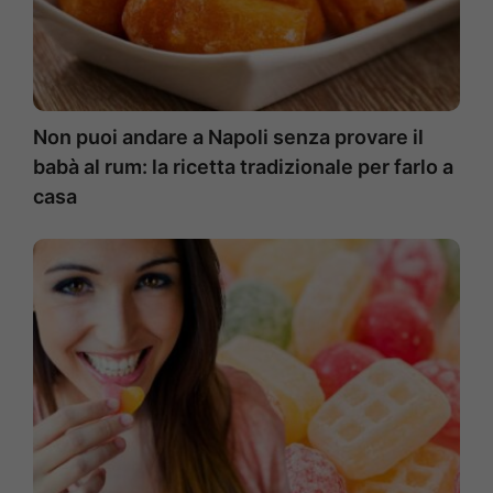
Non puoi andare a Napoli senza provare il
babà al rum: la ricetta tradizionale per farlo a
casa