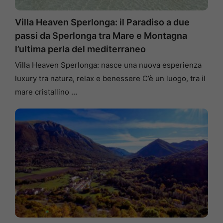
Villa Heaven Sperlonga: il Paradiso a due
passi da Sperlonga tra Mare e Montagna
l’ultima perla del mediterraneo
Villa Heaven Sperlonga: nasce una nuova esperienza
luxury tra natura, relax e benessere C’è un luogo, tra il
mare cristallino …