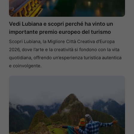
Vedi Lubiana e scopri perché ha vinto un
importante premio europeo del turismo
Scopri Lubiana, la Migliore Città Creativa d’Europa
2026, dove l’arte e la creatività si fondono con la vita
quotidiana, offrendo un’esperienza turistica autentica
e coinvolgente.