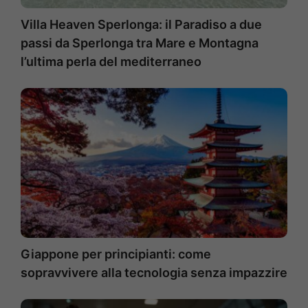
Villa Heaven Sperlonga: il Paradiso a due
passi da Sperlonga tra Mare e Montagna
l’ultima perla del mediterraneo
Giappone per principianti: come
sopravvivere alla tecnologia senza impazzire