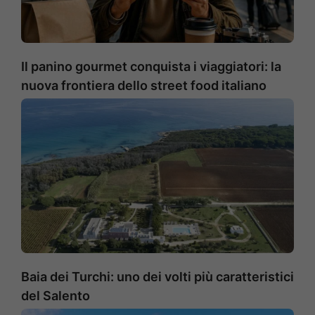
Il panino gourmet conquista i viaggiatori: la
nuova frontiera dello street food italiano
Baia dei Turchi: uno dei volti più caratteristici
del Salento