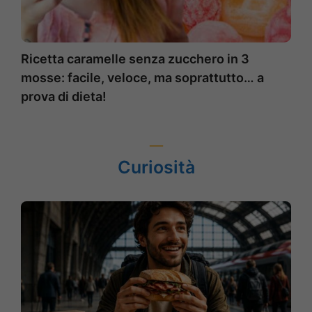
Ricetta caramelle senza zucchero in 3
mosse: facile, veloce, ma soprattutto… a
prova di dieta!
Curiosità