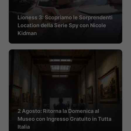
Lioness 3: Scopriamo le Sorprendenti
Location della Serie Spy con Nicole
Kidman
2 Agosto: Ritorna la Domenica al
Museo con Ingresso Gratuito in Tutta
Italia