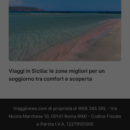
Viaggi in Sicilia: le zone migliori per un
soggiorno tra comfort e scoperta
Viagginews.com di proprietà di WEB 365 SRL - Via
Nicola Marchese 10, 00141 Roma (RM) - Codice Fiscale
e Partita I.V.A. 12279101005