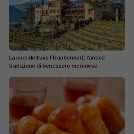
La cura dell’uva (Traubenkur): l’antica
tradizione di benessere meranese