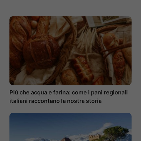
Più che acqua e farina: come i pani regionali
italiani raccontano la nostra storia