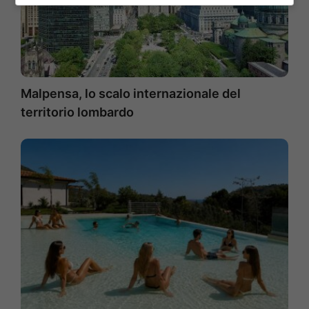
Malpensa, lo scalo internazionale del
territorio lombardo