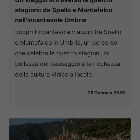
stagioni: da Spello a Montefalco
nell’incantevole Umbria
Scopri l'incantevole viaggio tra Spello
e Montefalco in Umbria, un percorso
che celebra le quattro stagioni, la
bellezza del paesaggio e la ricchezza
della cultura vinicola locale.
28 Gennaio 2026