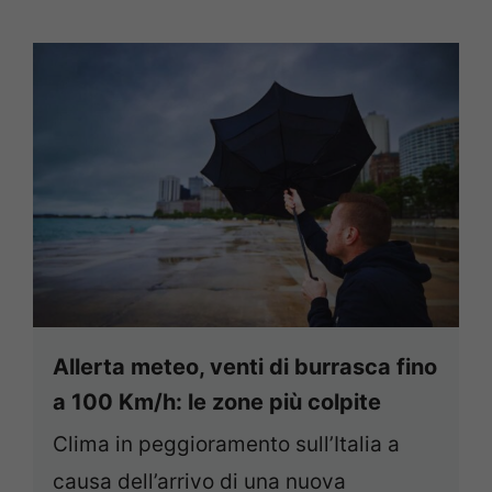
Allerta meteo, venti di burrasca fino
a 100 Km/h: le zone più colpite
Clima in peggioramento sull’Italia a
causa dell’arrivo di una nuova