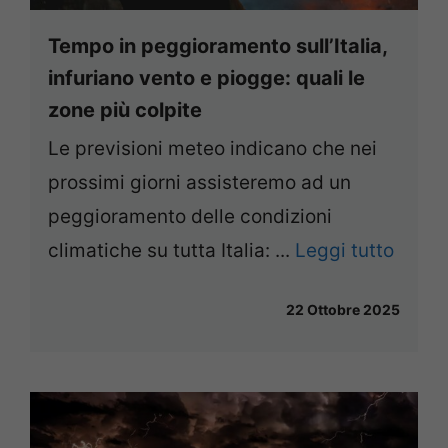
Tempo in peggioramento sull’Italia,
infuriano vento e piogge: quali le
zone più colpite
Le previsioni meteo indicano che nei
prossimi giorni assisteremo ad un
peggioramento delle condizioni
climatiche su tutta Italia: ...
Leggi tutto
22 Ottobre 2025