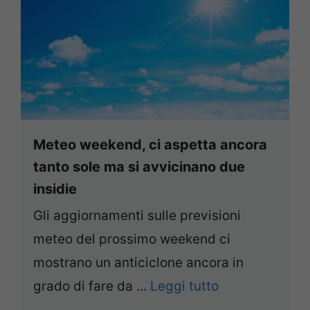
Meteo weekend, ci aspetta ancora
tanto sole ma si avvicinano due
insidie
Gli aggiornamenti sulle previsioni
meteo del prossimo weekend ci
mostrano un anticiclone ancora in
grado di fare da ...
Leggi tutto