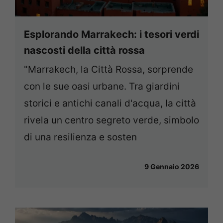
Esplorando Marrakech: i tesori verdi
nascosti della città rossa
"Marrakech, la Città Rossa, sorprende
con le sue oasi urbane. Tra giardini
storici e antichi canali d'acqua, la città
rivela un centro segreto verde, simbolo
di una resilienza e sosten
9 Gennaio 2026