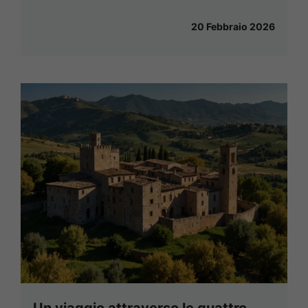
20 Febbraio 2026
Un viaggio attraverso le quattro