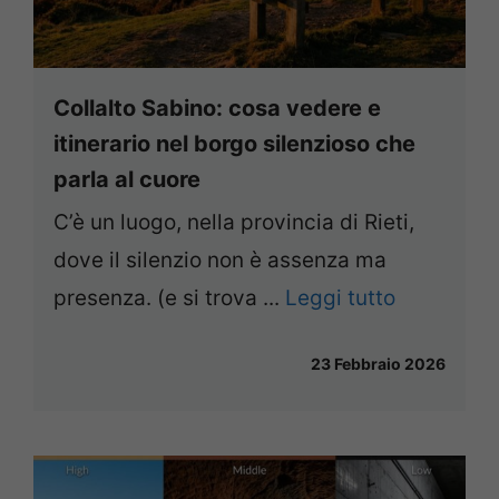
Collalto Sabino: cosa vedere e
itinerario nel borgo silenzioso che
parla al cuore
C’è un luogo, nella provincia di Rieti,
dove il silenzio non è assenza ma
presenza. (e si trova ...
Leggi tutto
23 Febbraio 2026