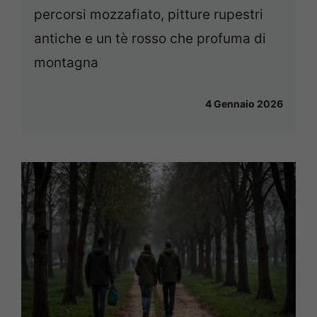
percorsi mozzafiato, pitture rupestri
antiche e un tè rosso che profuma di
montagna
4 Gennaio 2026