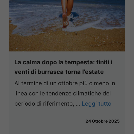
La calma dopo la tempesta: finiti i
venti di burrasca torna l’estate
Al termine di un ottobre più o meno in
linea con le tendenze climatiche del
periodo di riferimento, ...
Leggi tutto
24 Ottobre 2025