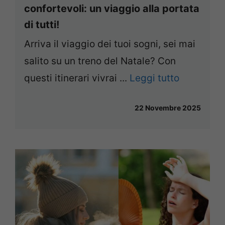
confortevoli: un viaggio alla portata
di tutti!
Arriva il viaggio dei tuoi sogni, sei mai
salito su un treno del Natale? Con
questi itinerari vivrai ...
Leggi tutto
22 Novembre 2025