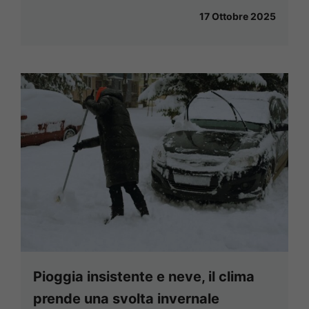
17 Ottobre 2025
Pioggia insistente e neve, il clima
prende una svolta invernale