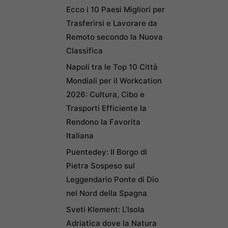
Ecco i 10 Paesi Migliori per
Trasferirsi e Lavorare da
Remoto secondo la Nuova
Classifica
Napoli tra le Top 10 Città
Mondiali per il Workcation
2026: Cultura, Cibo e
Trasporti Efficiente la
Rendono la Favorita
Italiana
Puentedey: Il Borgo di
Pietra Sospeso sul
Leggendario Ponte di Dio
nel Nord della Spagna
Sveti Klement: L’Isola
Adriatica dove la Natura