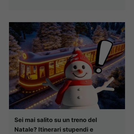
Sei mai salito su un treno del
Natale? Itinerari stupendi e