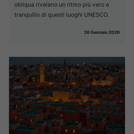
obliqua rivelano un ritmo più vero e
tranquillo di questi luoghi UNESCO.
26 Gennaio 2026