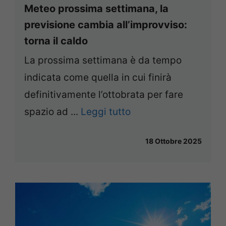
Meteo prossima settimana, la
previsione cambia all’improvviso:
torna il caldo
La prossima settimana è da tempo
indicata come quella in cui finirà
definitivamente l’ottobrata per fare
spazio ad ...
Leggi tutto
18 Ottobre 2025