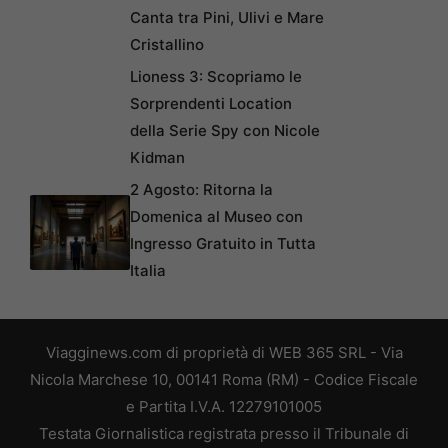
Canta tra Pini, Ulivi e Mare
Cristallino
Lioness 3: Scopriamo le
Sorprendenti Location
della Serie Spy con Nicole
Kidman
2 Agosto: Ritorna la
Domenica al Museo con
Ingresso Gratuito in Tutta
Italia
Viagginews.com di proprietà di WEB 365 SRL - Via
Nicola Marchese 10, 00141 Roma (RM) - Codice Fiscale
e Partita I.V.A. 12279101005
Testata Giornalistica registrata presso il Tribunale di