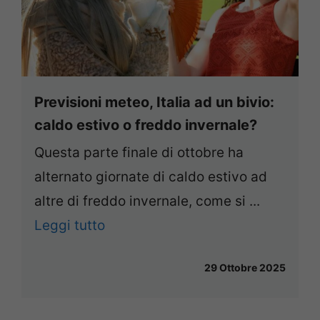
Previsioni meteo, Italia ad un bivio:
caldo estivo o freddo invernale?
Questa parte finale di ottobre ha
alternato giornate di caldo estivo ad
altre di freddo invernale, come si ...
Leggi tutto
29 Ottobre 2025