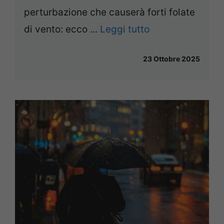
perturbazione che causerà forti folate
di vento: ecco ...
Leggi tutto
23 Ottobre 2025