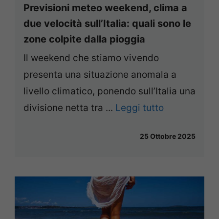
Previsioni meteo weekend, clima a
due velocità sull’Italia: quali sono le
zone colpite dalla pioggia
Il weekend che stiamo vivendo
presenta una situazione anomala a
livello climatico, ponendo sull’Italia una
divisione netta tra ...
Leggi tutto
25 Ottobre 2025