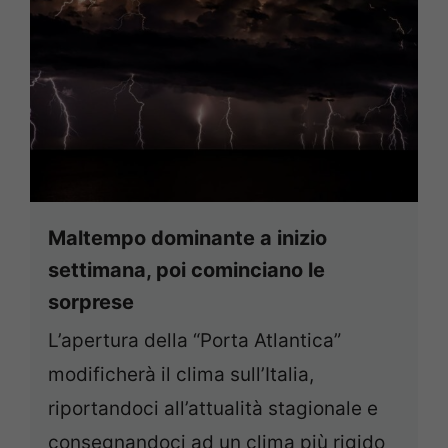
Maltempo dominante a inizio
settimana, poi cominciano le
sorprese
L’apertura della “Porta Atlantica”
modificherà il clima sull’Italia,
riportandoci all’attualità stagionale e
consegnandoci ad un clima più rigido