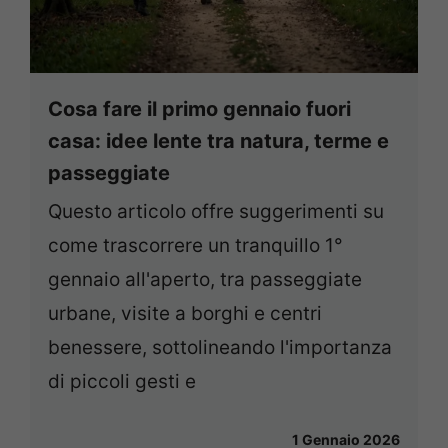
Cosa fare il primo gennaio fuori
casa: idee lente tra natura, terme e
passeggiate
Questo articolo offre suggerimenti su
come trascorrere un tranquillo 1°
gennaio all'aperto, tra passeggiate
urbane, visite a borghi e centri
benessere, sottolineando l'importanza
di piccoli gesti e
1 Gennaio 2026