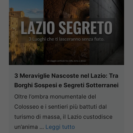
3 Meraviglie Nascoste nel Lazio: Tra
Borghi Sospesi e Segreti Sotterranei
Oltre l’ombra monumentale del
Colosseo e i sentieri più battuti dal
turismo di massa, il Lazio custodisce
un’anima ...
Leggi tutto