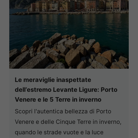
Le meraviglie inaspettate
dell’estremo Levante Ligure: Porto
Venere e le 5 Terre in inverno
Scopri l'autentica bellezza di Porto
Venere e delle Cinque Terre in inverno,
quando le strade vuote e la luce