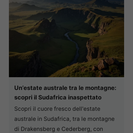
Un’estate australe tra le montagne:
scopri il Sudafrica inaspettato
Scopri il cuore fresco dell'estate
australe in Sudafrica, tra le montagne
di Drakensberg e Cederberg, con