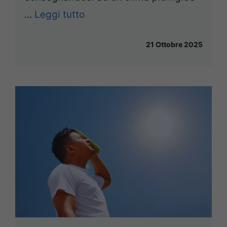
...
Leggi tutto
21 Ottobre 2025