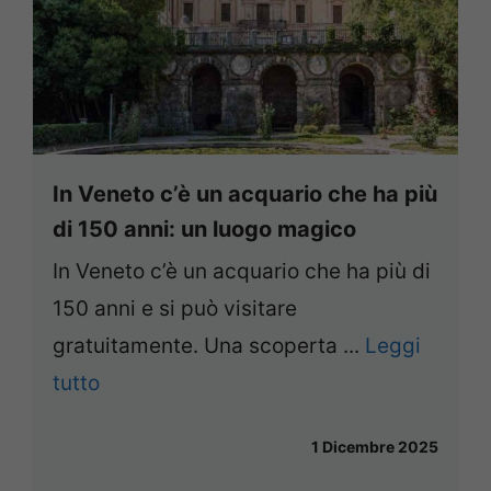
In Veneto c’è un acquario che ha più
di 150 anni: un luogo magico
In Veneto c’è un acquario che ha più di
150 anni e si può visitare
gratuitamente. Una scoperta ...
Leggi
tutto
1 Dicembre 2025