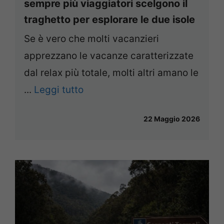
sempre più viaggiatori scelgono il
traghetto per esplorare le due isole
Se è vero che molti vacanzieri
apprezzano le vacanze caratterizzate
dal relax più totale, molti altri amano le
...
Leggi tutto
22 Maggio 2026