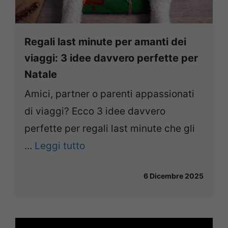
Regali last minute per amanti dei
viaggi: 3 idee davvero perfette per
Natale
Amici, partner o parenti appassionati
di viaggi? Ecco 3 idee davvero
perfette per regali last minute che gli
...
Leggi tutto
6 Dicembre 2025