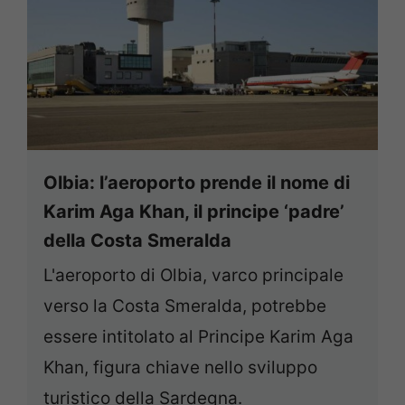
Olbia: l’aeroporto prende il nome di
Karim Aga Khan, il principe ‘padre’
della Costa Smeralda
L'aeroporto di Olbia, varco principale
verso la Costa Smeralda, potrebbe
essere intitolato al Principe Karim Aga
Khan, figura chiave nello sviluppo
turistico della Sardegna.