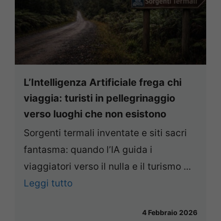
L’Intelligenza Artificiale frega chi
viaggia: turisti in pellegrinaggio
verso luoghi che non esistono
Sorgenti termali inventate e siti sacri
fantasma: quando l’IA guida i
viaggiatori verso il nulla e il turismo ...
Leggi tutto
4 Febbraio 2026