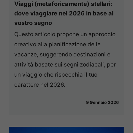
Viaggi (metaforicamente) stellari:
dove viaggiare nel 2026 in base al
vostro segno
Questo articolo propone un approccio
creativo alla pianificazione delle
vacanze, suggerendo destinazioni e
attività basate sui segni zodiacali, per
un viaggio che rispecchia il tuo
carattere nel 2026.
9 Gennaio 2026