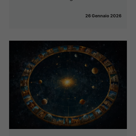
26 Gennaio 2026