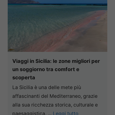
Viaggi in Sicilia: le zone migliori per
un soggiorno tra comfort e
scoperta
La Sicilia è una delle mete più
affascinanti del Mediterraneo, grazie
alla sua ricchezza storica, culturale e
paesaggistica. ...
Leggi tutto