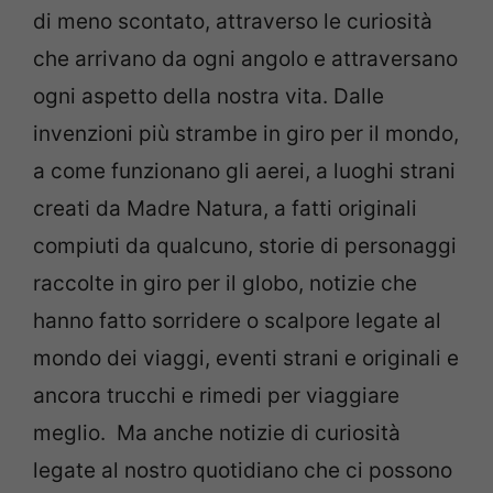
di meno scontato, attraverso le curiosità
che arrivano da ogni angolo e attraversano
ogni aspetto della nostra vita. Dalle
invenzioni più strambe in giro per il mondo,
a come funzionano gli aerei, a luoghi strani
creati da Madre Natura, a fatti originali
compiuti da qualcuno, storie di personaggi
raccolte in giro per il globo, notizie che
hanno fatto sorridere o scalpore legate al
mondo dei viaggi, eventi strani e originali e
ancora trucchi e rimedi per viaggiare
meglio. Ma anche notizie di curiosità
legate al nostro quotidiano che ci possono