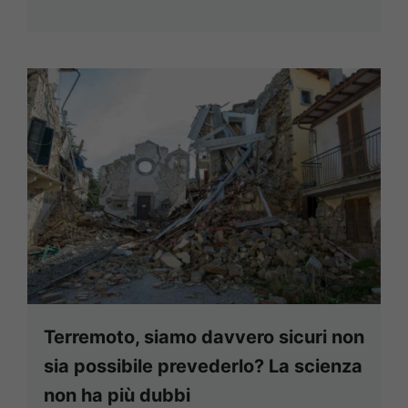
Terremoto, siamo davvero sicuri non
sia possibile prevederlo? La scienza
non ha più dubbi