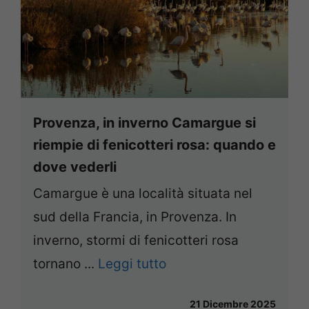
Provenza, in inverno Camargue si
riempie di fenicotteri rosa: quando e
dove vederli
Camargue è una località situata nel
sud della Francia, in Provenza. In
inverno, stormi di fenicotteri rosa
tornano ...
Leggi tutto
21 Dicembre 2025