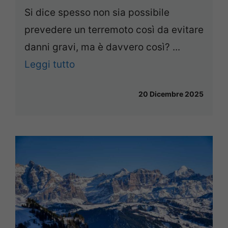
Si dice spesso non sia possibile
prevedere un terremoto così da evitare
danni gravi, ma è davvero così? ...
Leggi tutto
20 Dicembre 2025