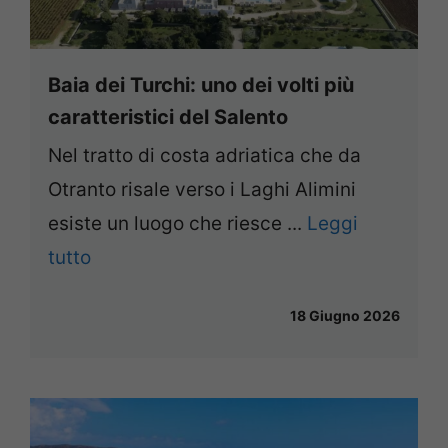
Baia dei Turchi: uno dei volti più
caratteristici del Salento
Nel tratto di costa adriatica che da
Otranto risale verso i Laghi Alimini
esiste un luogo che riesce ...
Leggi
tutto
18 Giugno 2026