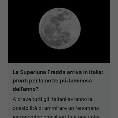
La Superluna Fredda arriva in Italia:
pronti per la notte più luminosa
dell’anno?
A breve tutti gli italiani avranno la
possibilità di ammirare un fenomeno
astronomico che si verifica una volta ...