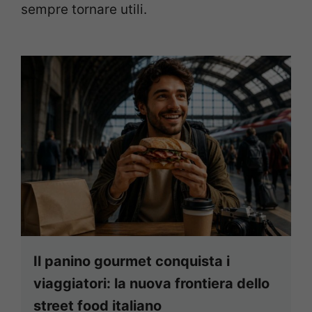
sempre tornare utili.
Il panino gourmet conquista i
viaggiatori: la nuova frontiera dello
street food italiano