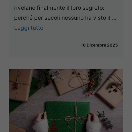
rivelano finalmente il loro segreto:
perché per secoli nessuno ha visto il ...
Leggi tutto
10 Dicembre 2025