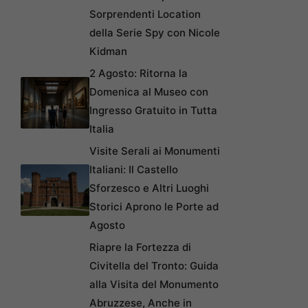
Sorprendenti Location
della Serie Spy con Nicole
Kidman
2 Agosto: Ritorna la
Domenica al Museo con
Ingresso Gratuito in Tutta
Italia
Visite Serali ai Monumenti
Italiani: Il Castello
Sforzesco e Altri Luoghi
Storici Aprono le Porte ad
Agosto
Riapre la Fortezza di
Civitella del Tronto: Guida
alla Visita del Monumento
Abruzzese, Anche in