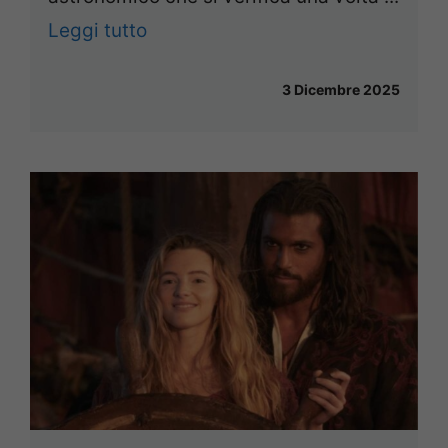
Leggi tutto
3 Dicembre 2025