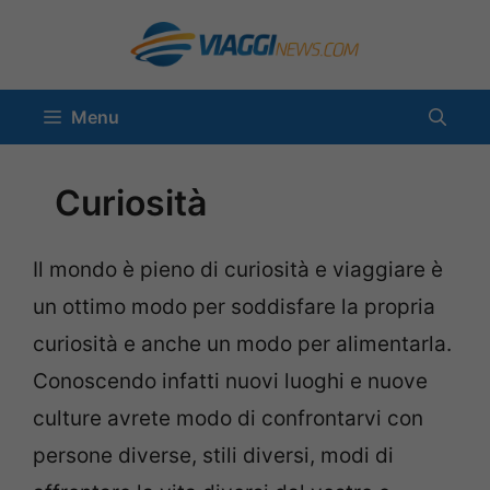
Vai
al
contenuto
Menu
Curiosità
Il mondo è pieno di curiosità e viaggiare è
un ottimo modo per soddisfare la propria
curiosità e anche un modo per alimentarla.
Conoscendo infatti nuovi luoghi e nuove
culture avrete modo di confrontarvi con
persone diverse, stili diversi, modi di