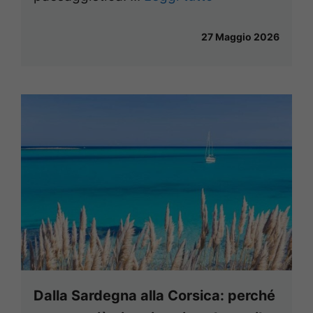
27 Maggio 2026
Dalla Sardegna alla Corsica: perché