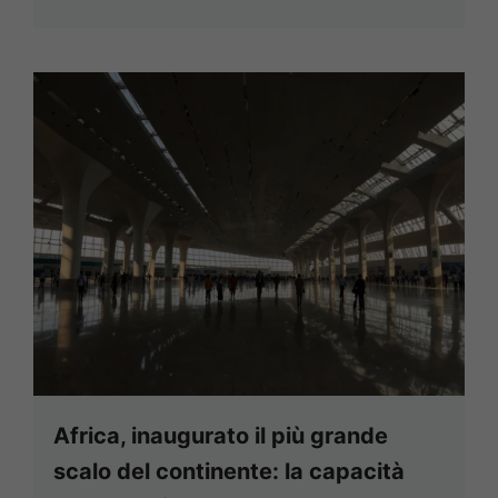
Africa, inaugurato il più grande
scalo del continente: la capacità