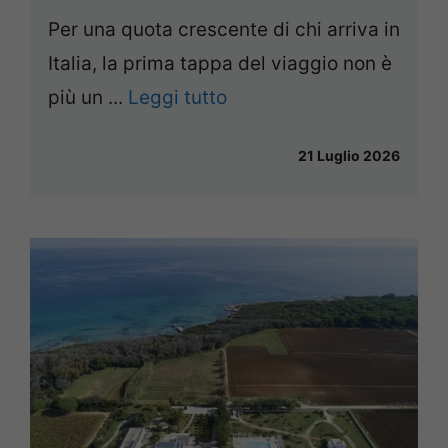
Per una quota crescente di chi arriva in
Italia, la prima tappa del viaggio non è
più un ...
Leggi tutto
21 Luglio 2026