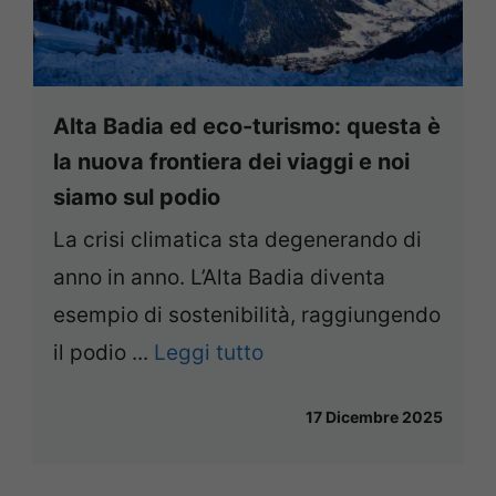
Alta Badia ed eco-turismo: questa è
la nuova frontiera dei viaggi e noi
siamo sul podio
La crisi climatica sta degenerando di
anno in anno. L’Alta Badia diventa
esempio di sostenibilità, raggiungendo
il podio ...
Leggi tutto
17 Dicembre 2025