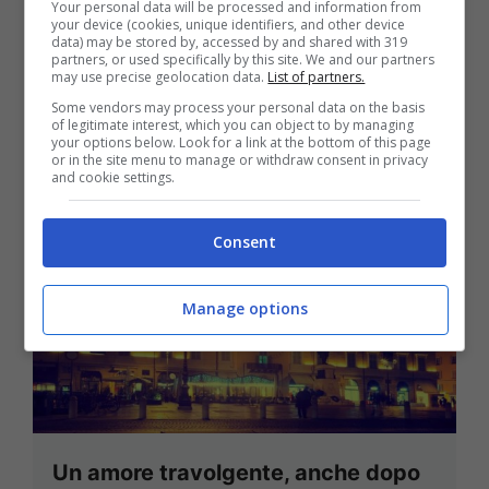
Your personal data will be processed and information from
your device (cookies, unique identifiers, and other device
data) may be stored by, accessed by and shared with 319
partners, or used specifically by this site. We and our partners
22 Dicembre 2025
may use precise geolocation data.
List of partners.
Some vendors may process your personal data on the basis
of legitimate interest, which you can object to by managing
your options below. Look for a link at the bottom of this page
or in the site menu to manage or withdraw consent in privacy
and cookie settings.
Consent
Manage options
Un amore travolgente, anche dopo