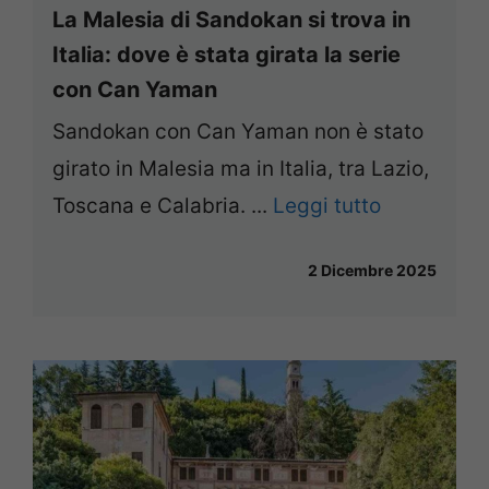
La Malesia di Sandokan si trova in
Italia: dove è stata girata la serie
con Can Yaman
Sandokan con Can Yaman non è stato
girato in Malesia ma in Italia, tra Lazio,
Toscana e Calabria. ...
Leggi tutto
2 Dicembre 2025