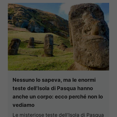
Nessuno lo sapeva, ma le enormi
teste dell’Isola di Pasqua hanno
anche un corpo: ecco perché non lo
vediamo
Le misteriose teste dell’Isola di Pasqua