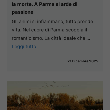
la morte. A Parma si arde di
passione
Gli animi si infiammano, tutto prende
vita. Nel cuore di Parma scoppia il
romanticismo. La città ideale che ...
Leggi tutto
21 Dicembre 2025