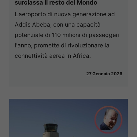
surclassa il resto del Mondo
L'aeroporto di nuova generazione ad
Addis Abeba, con una capacità
potenziale di 110 milioni di passeggeri
l'anno, promette di rivoluzionare la
connettività aerea in Africa.
27 Gennaio 2026