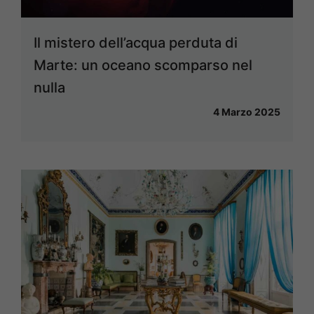
Il mistero dell’acqua perduta di
Marte: un oceano scomparso nel
nulla
4 Marzo 2025