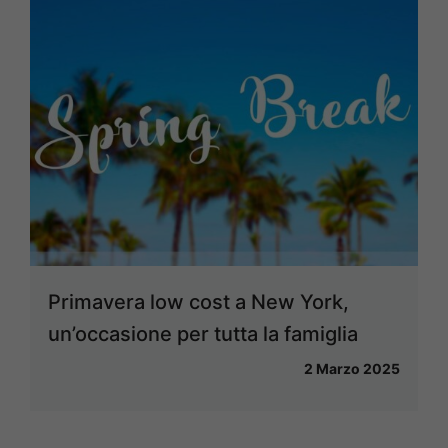
Primavera low cost a New York,
un’occasione per tutta la famiglia
2 Marzo 2025