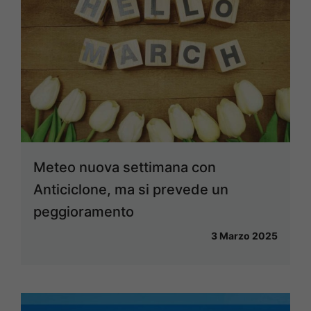
Meteo nuova settimana con
Anticiclone, ma si prevede un
peggioramento
3 Marzo 2025