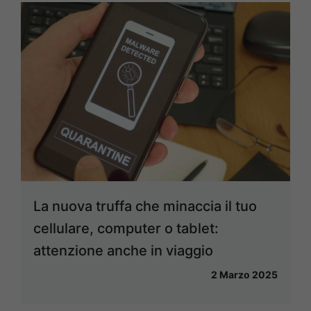
La nuova truffa che minaccia il tuo
cellulare, computer o tablet:
attenzione anche in viaggio
2 Marzo 2025