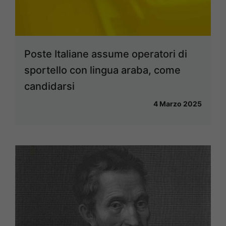
Poste Italiane assume operatori di
sportello con lingua araba, come
candidarsi
4 Marzo 2025