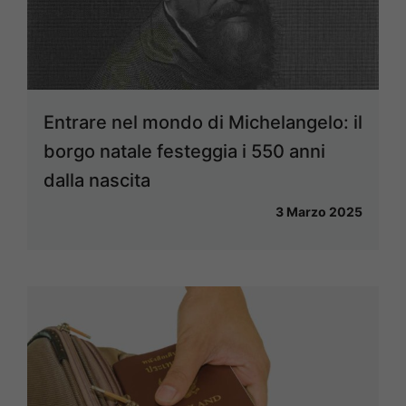
Entrare nel mondo di Michelangelo: il
borgo natale festeggia i 550 anni
dalla nascita
3 Marzo 2025