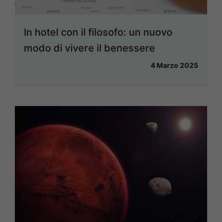
In hotel con il filosofo: un nuovo
modo di vivere il benessere
4 Marzo 2025