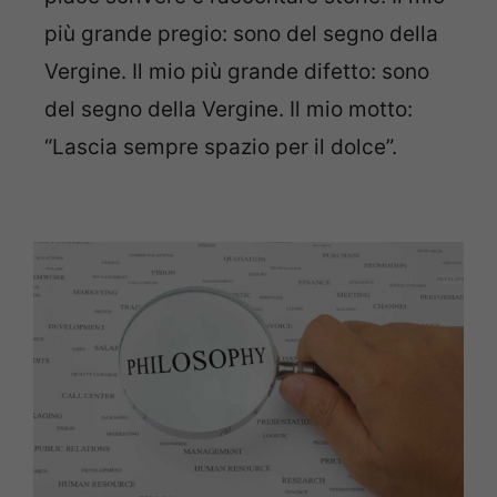
più grande pregio: sono del segno della
Vergine. Il mio più grande difetto: sono
del segno della Vergine. Il mio motto:
“Lascia sempre spazio per il dolce”.