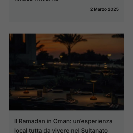
2 Marzo 2025
Il Ramadan in Oman: un’esperienza
local tutta da vivere nel Sultanato