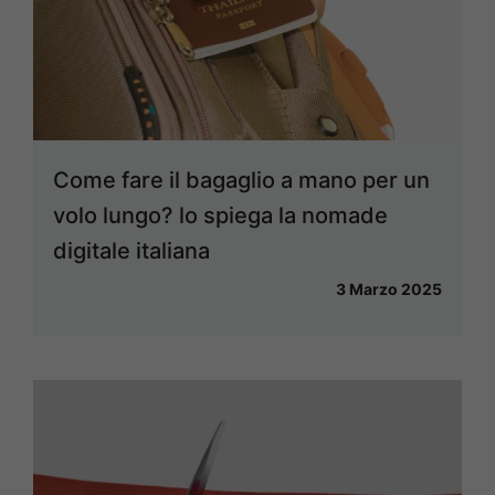
Come fare il bagaglio a mano per un
volo lungo? lo spiega la nomade
digitale italiana
3 Marzo 2025