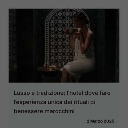
Lusso e tradizione: l’hotel dove fare
l’esperienza unica dei rituali di
benessere marocchini
2 Marzo 2025