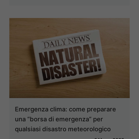
Emergenza clima: come preparare
una “borsa di emergenza” per
qualsiasi disastro meteorologico