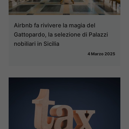
Airbnb fa rivivere la magia del
Gattopardo, la selezione di Palazzi
nobiliari in Sicilia
4 Marzo 2025