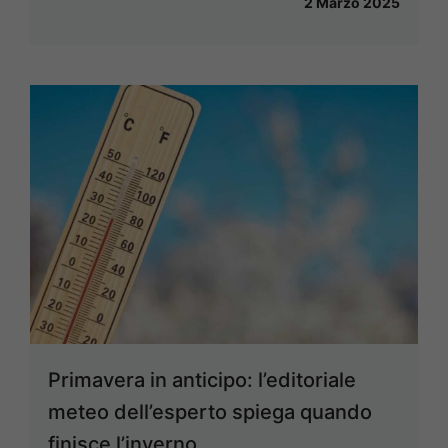
2 Marzo 2025
Primavera in anticipo: l’editoriale
meteo dell’esperto spiega quando
finisce l’inverno