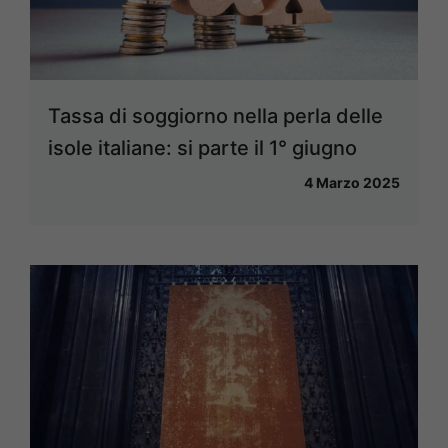
Tassa di soggiorno nella perla delle
isole italiane: si parte il 1° giugno
4 Marzo 2025