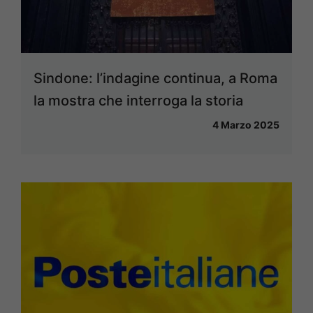
Sindone: l’indagine continua, a Roma
la mostra che interroga la storia
4 Marzo 2025