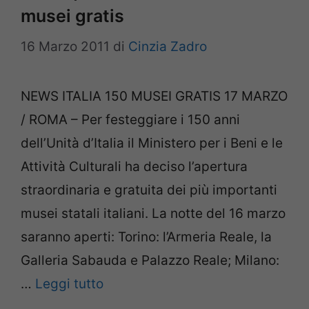
musei gratis
16 Marzo 2011
di
Cinzia Zadro
NEWS ITALIA 150 MUSEI GRATIS 17 MARZO
/ ROMA – Per festeggiare i 150 anni
dell’Unità d’Italia il Ministero per i Beni e le
Attività Culturali ha deciso l’apertura
straordinaria e gratuita dei più importanti
musei statali italiani. La notte del 16 marzo
saranno aperti: Torino: l’Armeria Reale, la
Galleria Sabauda e Palazzo Reale; Milano:
…
Leggi tutto