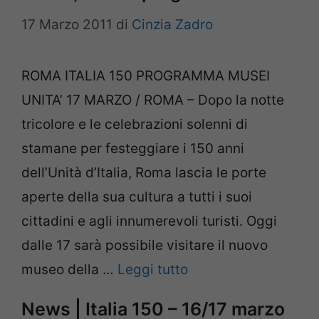
17 Marzo 2011
di
Cinzia Zadro
ROMA ITALIA 150 PROGRAMMA MUSEI
UNITA’ 17 MARZO / ROMA – Dopo la notte
tricolore e le celebrazioni solenni di
stamane per festeggiare i 150 anni
dell’Unità d’Italia, Roma lascia le porte
aperte della sua cultura a tutti i suoi
cittadini e agli innumerevoli turisti. Oggi
dalle 17 sarà possibile visitare il nuovo
museo della …
Leggi tutto
News | Italia 150 – 16/17 marzo