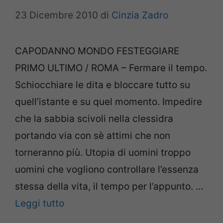
23 Dicembre 2010
di
Cinzia Zadro
CAPODANNO MONDO FESTEGGIARE
PRIMO ULTIMO / ROMA – Fermare il tempo.
Schiocchiare le dita e bloccare tutto su
quell’istante e su quel momento. Impedire
che la sabbia scivoli nella clessidra
portando via con sè attimi che non
torneranno più. Utopia di uomini troppo
uomini che vogliono controllare l’essenza
stessa della vita, il tempo per l’appunto. …
Leggi tutto