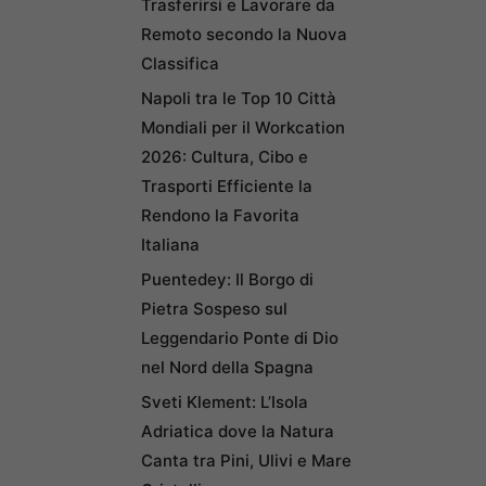
Trasferirsi e Lavorare da
Remoto secondo la Nuova
Classifica
Napoli tra le Top 10 Città
Mondiali per il Workcation
2026: Cultura, Cibo e
Trasporti Efficiente la
Rendono la Favorita
Italiana
Puentedey: Il Borgo di
Pietra Sospeso sul
Leggendario Ponte di Dio
nel Nord della Spagna
Sveti Klement: L’Isola
Adriatica dove la Natura
Canta tra Pini, Ulivi e Mare