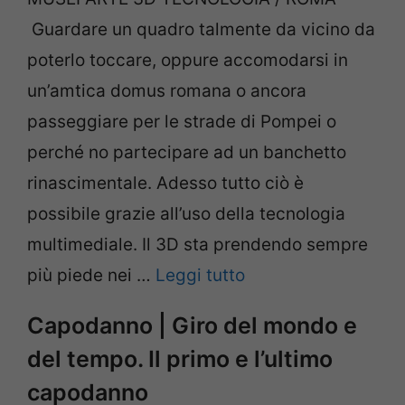
Guardare un quadro talmente da vicino da
poterlo toccare, oppure accomodarsi in
un’amtica domus romana o ancora
passeggiare per le strade di Pompei o
perché no partecipare ad un banchetto
rinascimentale. Adesso tutto ciò è
possibile grazie all’uso della tecnologia
multimediale. Il 3D sta prendendo sempre
più piede nei …
Leggi tutto
Capodanno | Giro del mondo e
del tempo. Il primo e l’ultimo
capodanno