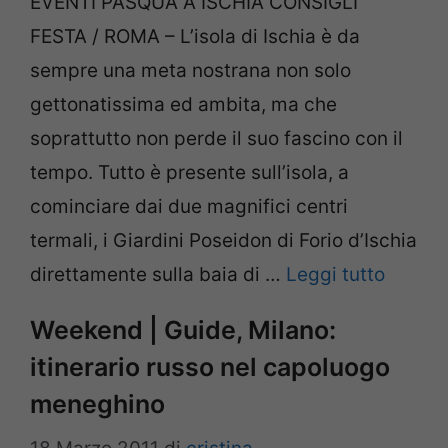
EVENTI PASQUA A ISCHIA CONSIGLI
FESTA / ROMA – L’isola di Ischia è da
sempre una meta nostrana non solo
gettonatissima ed ambita, ma che
soprattutto non perde il suo fascino con il
tempo. Tutto è presente sull’isola, a
cominciare dai due magnifici centri
termali, i Giardini Poseidon di Forio d’Ischia
direttamente sulla baia di …
Leggi tutto
Weekend | Guide, Milano:
itinerario russo nel capoluogo
meneghino