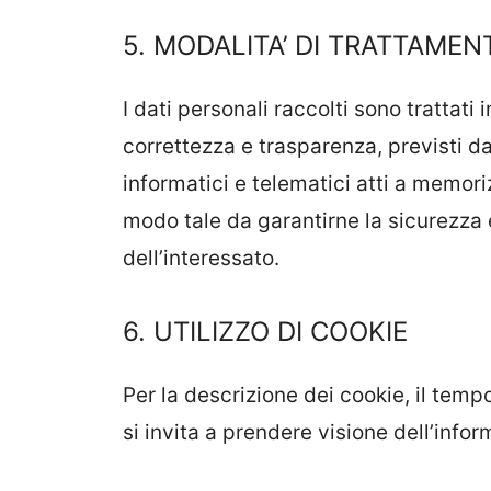
5. MODALITA’ DI TRATTAMEN
I dati personali raccolti sono trattati 
correttezza e trasparenza, previsti da
informatici e telematici atti a memori
modo tale da garantirne la sicurezza 
dell’interessato.
6. UTILIZZO DI COOKIE
Per la descrizione dei cookie, il temp
si invita a prendere visione dell’info