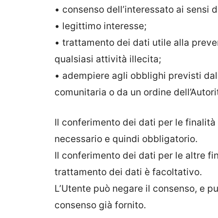
• consenso dell’interessato ai sensi d
• legittimo interesse;
• trattamento dei dati utile alla preve
qualsiasi attività illecita;
• adempiere agli obblighi previsti da
comunitaria o da un ordine dell’Autorità
Il conferimento dei dati per le finalità 
necessario e quindi obbligatorio.
Il conferimento dei dati per le altre fi
trattamento dei dati è facoltativo.
L’Utente può negare il consenso, e p
consenso già fornito.