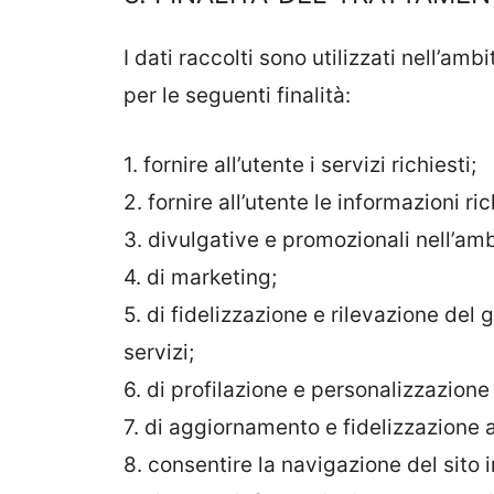
I dati raccolti sono utilizzati nell’amb
per le seguenti finalità:
1. fornire all’utente i servizi richiesti;
2. fornire all’utente le informazioni ric
3. divulgative e promozionali nell’ambi
4. di marketing;
5. di fidelizzazione e rilevazione del 
servizi;
6. di profilazione e personalizzazion
7. di aggiornamento e fidelizzazione a
8. consentire la navigazione del sito i