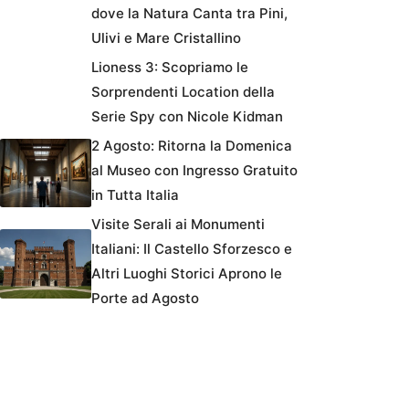
dove la Natura Canta tra Pini,
Ulivi e Mare Cristallino
Lioness 3: Scopriamo le
Sorprendenti Location della
Serie Spy con Nicole Kidman
2 Agosto: Ritorna la Domenica
al Museo con Ingresso Gratuito
in Tutta Italia
Visite Serali ai Monumenti
Italiani: Il Castello Sforzesco e
Altri Luoghi Storici Aprono le
Porte ad Agosto