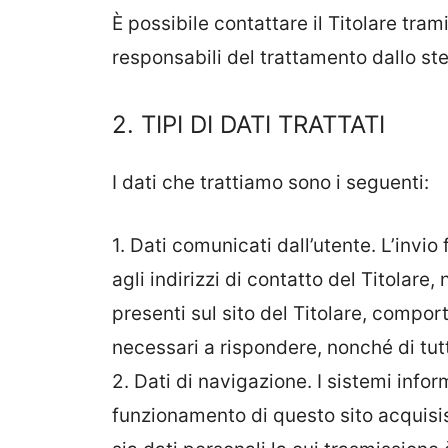
È possibile contattare il Titolare tra
responsabili del trattamento dallo st
2. TIPI DI DATI TRATTATI
I dati che trattiamo sono i seguenti:
1. Dati comunicati dall’utente. L’invio
agli indirizzi di contatto del Titolare
presenti sul sito del Titolare, comport
necessari a rispondere, nonché di tutt
2. Dati di navigazione. I sistemi info
funzionamento di questo sito acquisis