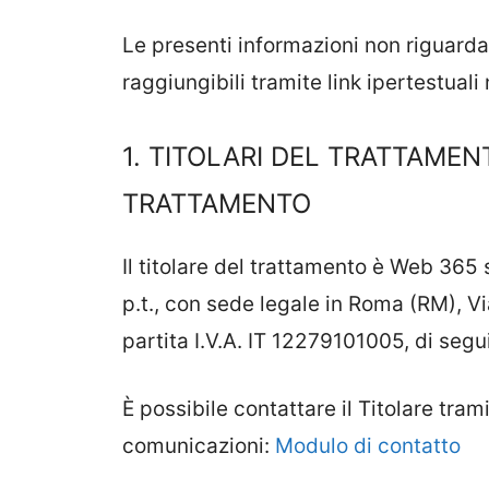
Le presenti informazioni non riguardano
raggiungibili tramite link ipertestuali n
1. TITOLARI DEL TRATTAMEN
TRATTAMENTO
Il titolare del trattamento è Web 365 
p.t., con sede legale in Roma (RM), V
partita I.V.A. IT 12279101005, di segui
È possibile contattare il Titolare trami
comunicazioni:
Modulo di contatto