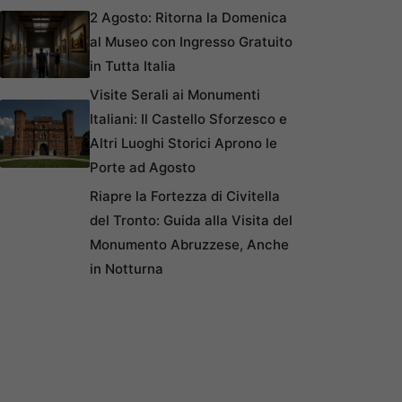
2 Agosto: Ritorna la Domenica
al Museo con Ingresso Gratuito
in Tutta Italia
Visite Serali ai Monumenti
Italiani: Il Castello Sforzesco e
Altri Luoghi Storici Aprono le
Porte ad Agosto
Riapre la Fortezza di Civitella
del Tronto: Guida alla Visita del
Monumento Abruzzese, Anche
in Notturna