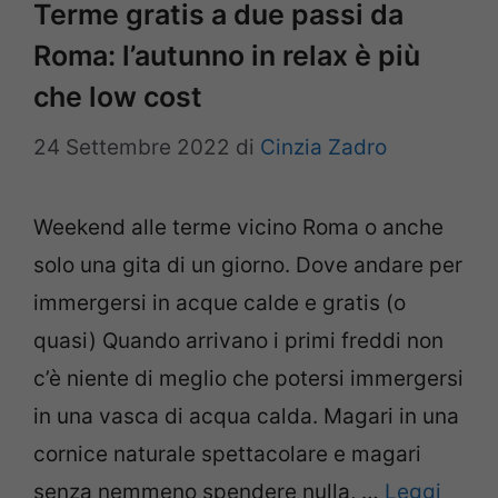
Terme gratis a due passi da
Roma: l’autunno in relax è più
che low cost
24 Settembre 2022
di
Cinzia Zadro
Weekend alle terme vicino Roma o anche
solo una gita di un giorno. Dove andare per
immergersi in acque calde e gratis (o
quasi) Quando arrivano i primi freddi non
c’è niente di meglio che potersi immergersi
in una vasca di acqua calda. Magari in una
cornice naturale spettacolare e magari
senza nemmeno spendere nulla, …
Leggi