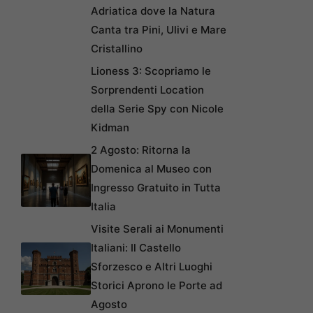
Adriatica dove la Natura
Canta tra Pini, Ulivi e Mare
Cristallino
Lioness 3: Scopriamo le
Sorprendenti Location
della Serie Spy con Nicole
Kidman
2 Agosto: Ritorna la
Domenica al Museo con
Ingresso Gratuito in Tutta
Italia
Visite Serali ai Monumenti
Italiani: Il Castello
Sforzesco e Altri Luoghi
Storici Aprono le Porte ad
Agosto