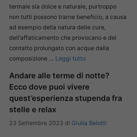
termale sia dolce e naturale, purtroppo
non tutti possono trarne beneficio, a causa
ad esempio della natura delle cure,
dell’affaticamento che provocano e del
contatto prolungato con acque dalla
composizione …
Leggi tutto
Andare alle terme di notte?
Ecco dove puoi vivere
quest’esperienza stupenda fra
stelle e relax
23 Settembre 2023
di
Giulia Belotti