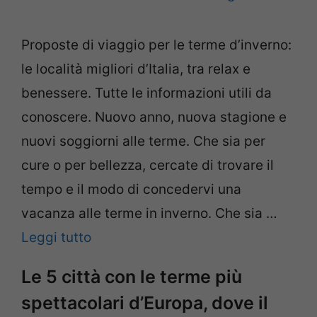
Proposte di viaggio per le terme d’inverno:
le località migliori d’Italia, tra relax e
benessere. Tutte le informazioni utili da
conoscere. Nuovo anno, nuova stagione e
nuovi soggiorni alle terme. Che sia per
cure o per bellezza, cercate di trovare il
tempo e il modo di concedervi una
vacanza alle terme in inverno. Che sia …
Leggi tutto
Le 5 città con le terme più
spettacolari d’Europa, dove il