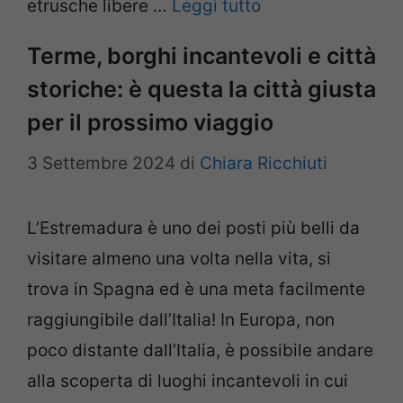
etrusche libere …
Leggi tutto
Terme, borghi incantevoli e città
storiche: è questa la città giusta
per il prossimo viaggio
3 Settembre 2024
di
Chiara Ricchiuti
L’Estremadura è uno dei posti più belli da
visitare almeno una volta nella vita, si
trova in Spagna ed è una meta facilmente
raggiungibile dall’Italia! In Europa, non
poco distante dall’Italia, è possibile andare
alla scoperta di luoghi incantevoli in cui