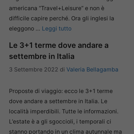
americana “Travel+Leisure” e non è
difficile capire perché. Ora gli inglesi la
eleggono …
Leggi tutto
Le 3+1 terme dove andare a
settembre in Italia
3 Settembre 2022
di
Valeria Bellagamba
Proposte di viaggio: ecco le 3+1 terme
dove andare a settembre in Italia. Le
località imperdibili. Tutte le informazioni.
L’estate è a gli sgoccioli, i temporali ci
stanno portando in un clima autunnale ma