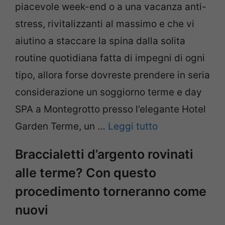
piacevole week-end o a una vacanza anti-
stress, rivitalizzanti al massimo e che vi
aiutino a staccare la spina dalla solita
routine quotidiana fatta di impegni di ogni
tipo, allora forse dovreste prendere in seria
considerazione un soggiorno terme e day
SPA a Montegrotto presso l’elegante Hotel
Garden Terme, un …
Leggi tutto
Braccialetti d’argento rovinati
alle terme? Con questo
procedimento torneranno come
nuovi