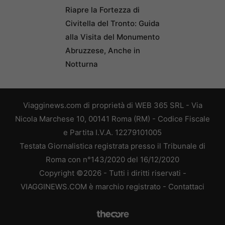
Riapre la Fortezza di
Civitella del Tronto: Guida
alla Visita del Monumento
Abruzzese, Anche in
Notturna
Viagginews.com di proprietà di WEB 365 SRL - Via
Nicola Marchese 10, 00141 Roma (RM) - Codice Fiscale
e Partita I.V.A. 12279101005
Testata Giornalistica registrata presso il Tribunale di
Roma con n°143/2020 del 16/12/2020
Copyright ©2026 - Tutti i diritti riservati -
VIAGGINEWS.COM è marchio registrato -
Contattaci