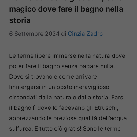
magico dove fare il bagno nella
storia
6 Settembre 2024
di
Cinzia Zadro
Le terme libere immerse nella natura dove
poter fare il bagno senza pagare nulla.
Dove si trovano e come arrivare
Immergersi in un posto meraviglioso
circondati dalla natura e dalla storia. Farsi
il bagno lì dove lo facevano gli Etruschi,
apprezzando le preziose qualità dell’acqua
sulfurea. E tutto ciò gratis! Sono le terme