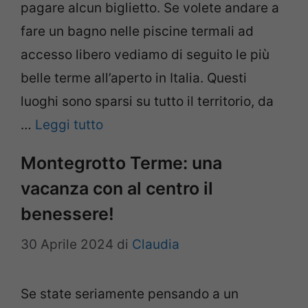
pagare alcun biglietto. Se volete andare a
fare un bagno nelle piscine termali ad
accesso libero vediamo di seguito le più
belle terme all’aperto in Italia. Questi
luoghi sono sparsi su tutto il territorio, da
…
Leggi tutto
Montegrotto Terme: una
vacanza con al centro il
benessere!
30 Aprile 2024
di
Claudia
Se state seriamente pensando a un