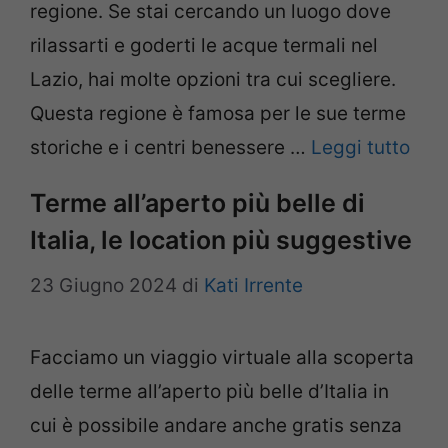
regione. Se stai cercando un luogo dove
rilassarti e goderti le acque termali nel
Lazio, hai molte opzioni tra cui scegliere.
Questa regione è famosa per le sue terme
storiche e i centri benessere …
Leggi tutto
Terme all’aperto più belle di
Italia, le location più suggestive
23 Giugno 2024
di
Kati Irrente
Facciamo un viaggio virtuale alla scoperta
delle terme all’aperto più belle d’Italia in
cui è possibile andare anche gratis senza