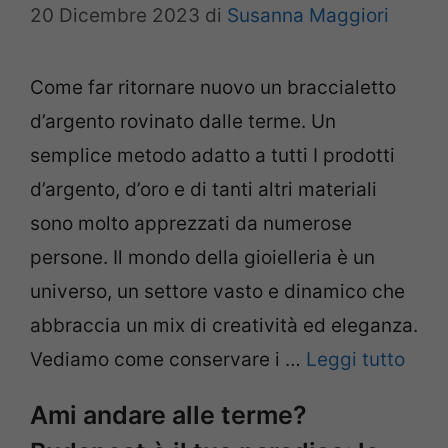
20 Dicembre 2023
di
Susanna Maggiori
Come far ritornare nuovo un braccialetto
d’argento rovinato dalle terme. Un
semplice metodo adatto a tutti I prodotti
d’argento, d’oro e di tanti altri materiali
sono molto apprezzati da numerose
persone. Il mondo della gioielleria è un
universo, un settore vasto e dinamico che
abbraccia un mix di creatività ed eleganza.
Vediamo come conservare i …
Leggi tutto
Ami andare alle terme?