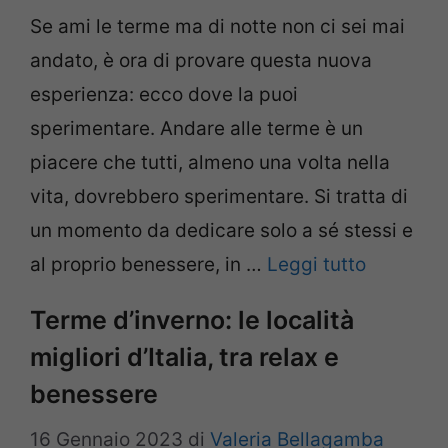
Se ami le terme ma di notte non ci sei mai
andato, è ora di provare questa nuova
esperienza: ecco dove la puoi
sperimentare. Andare alle terme è un
piacere che tutti, almeno una volta nella
vita, dovrebbero sperimentare. Si tratta di
un momento da dedicare solo a sé stessi e
al proprio benessere, in …
Leggi tutto
Terme d’inverno: le località
migliori d’Italia, tra relax e
benessere
16 Gennaio 2023
di
Valeria Bellagamba