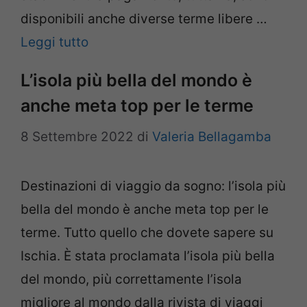
disponibili anche diverse terme libere …
Leggi tutto
L’isola più bella del mondo è
anche meta top per le terme
8 Settembre 2022
di
Valeria Bellagamba
Destinazioni di viaggio da sogno: l’isola più
bella del mondo è anche meta top per le
terme. Tutto quello che dovete sapere su
Ischia. È stata proclamata l’isola più bella
del mondo, più correttamente l’isola
migliore al mondo dalla rivista di viaggi