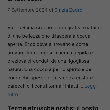
7 Settembre 2024
di
Cinzia Zadro
Vicino Roma ci sono terme gratis e naturali
di una bellezza che ti lascerà a bocca
aperta. Ecco dove si trovano e come
arrivarci Immergersi in acqua tiepida e
preziosa circondati da una rigogliosa
natura. Una coccola per lo spirito e per il
corpo che spesso però viene a costare
parecchio. I centri termali infatti …
Leggi
tutto
Terme etrusche gratis: il posto