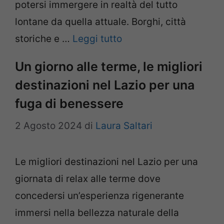
potersi immergere in realtà del tutto
lontane da quella attuale. Borghi, città
storiche e …
Leggi tutto
Un giorno alle terme, le migliori
destinazioni nel Lazio per una
fuga di benessere
2 Agosto 2024
di
Laura Saltari
Le migliori destinazioni nel Lazio per una
giornata di relax alle terme dove
concedersi un’esperienza rigenerante
immersi nella bellezza naturale della