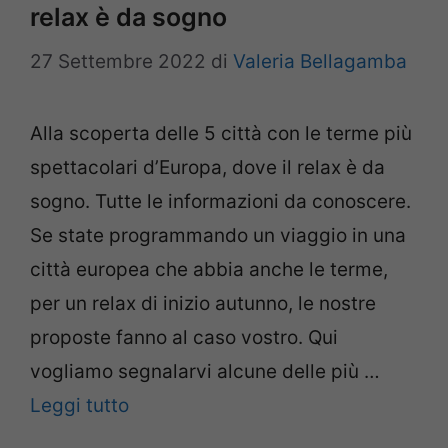
relax è da sogno
27 Settembre 2022
di
Valeria Bellagamba
Alla scoperta delle 5 città con le terme più
spettacolari d’Europa, dove il relax è da
sogno. Tutte le informazioni da conoscere.
Se state programmando un viaggio in una
città europea che abbia anche le terme,
per un relax di inizio autunno, le nostre
proposte fanno al caso vostro. Qui
vogliamo segnalarvi alcune delle più …
Leggi tutto