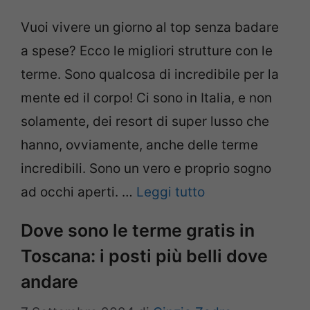
Vuoi vivere un giorno al top senza badare
a spese? Ecco le migliori strutture con le
terme. Sono qualcosa di incredibile per la
mente ed il corpo! Ci sono in Italia, e non
solamente, dei resort di super lusso che
hanno, ovviamente, anche delle terme
incredibili. Sono un vero e proprio sogno
ad occhi aperti. …
Leggi tutto
Dove sono le terme gratis in
Toscana: i posti più belli dove
andare