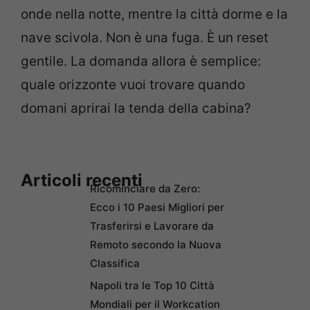
onde nella notte, mentre la città dorme e la
nave scivola. Non è una fuga. È un reset
gentile. La domanda allora è semplice:
quale orizzonte vuoi trovare quando
domani aprirai la tenda della cabina?
Articoli recenti
Ricominciare da Zero:
Ecco i 10 Paesi Migliori per
Trasferirsi e Lavorare da
Remoto secondo la Nuova
Classifica
Napoli tra le Top 10 Città
Mondiali per il Workcation