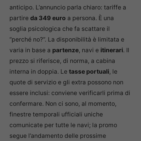
anticipo. L’annuncio parla chiaro: tariffe a
partire
da 349 euro
a persona. È una
soglia psicologica che fa scattare il
“perché no?”. La disponibilità è limitata e
varia in base a
partenze
, navi e
itinerari
. Il
prezzo si riferisce, di norma, a cabina
interna in doppia. Le
tasse portuali
, le
quote di servizio e gli extra possono non
essere inclusi: conviene verificarli prima di
confermare. Non ci sono, al momento,
finestre temporali ufficiali uniche
comunicate per tutte le navi; la promo
segue l’andamento delle prossime