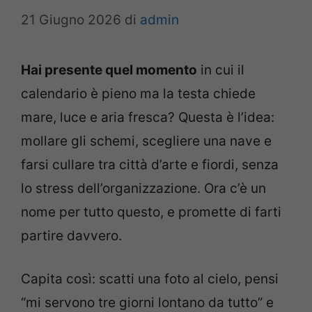
21 Giugno 2026
di
admin
Hai presente quel momento
in cui il
calendario è pieno ma la testa chiede
mare, luce e aria fresca? Questa è l’idea:
mollare gli schemi, scegliere una nave e
farsi cullare tra città d’arte e fiordi, senza
lo stress dell’organizzazione. Ora c’è un
nome per tutto questo, e promette di farti
partire davvero.
Capita così: scatti una foto al cielo, pensi
“mi servono tre giorni lontano da tutto” e