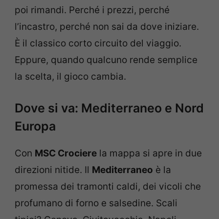
poi rimandi. Perché i prezzi, perché
l’incastro, perché non sai da dove iniziare.
È il classico corto circuito del viaggio.
Eppure, quando qualcuno rende semplice
la scelta, il gioco cambia.
Dove si va: Mediterraneo e Nord
Europa
Con
MSC Crociere
la mappa si apre in due
direzioni nitide. Il
Mediterraneo
è la
promessa dei tramonti caldi, dei vicoli che
profumano di forno e salsedine. Scali