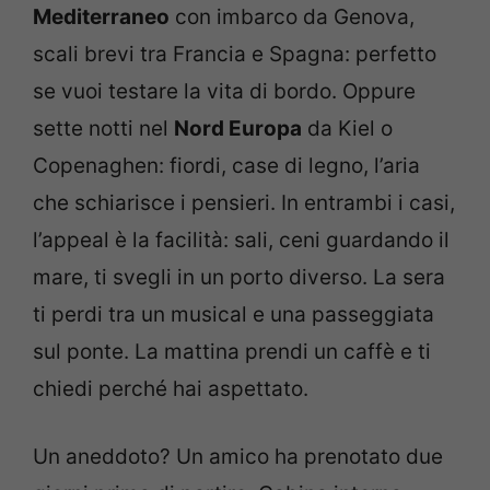
Mediterraneo
con imbarco da Genova,
scali brevi tra Francia e Spagna: perfetto
se vuoi testare la vita di bordo. Oppure
sette notti nel
Nord Europa
da Kiel o
Copenaghen: fiordi, case di legno, l’aria
che schiarisce i pensieri. In entrambi i casi,
l’appeal è la facilità: sali, ceni guardando il
mare, ti svegli in un porto diverso. La sera
ti perdi tra un musical e una passeggiata
sul ponte. La mattina prendi un caffè e ti
chiedi perché hai aspettato.
Un aneddoto? Un amico ha prenotato due