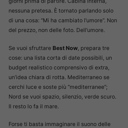
giorni prima di partire. Cabina interna,
nessuna pretesa. È tornato parlando solo
di una cosa: “Mi ha cambiato l’umore”. Non
del prezzo, non delle foto. Dell’umore.
Se vuoi sfruttare
Best Now
, prepara tre
cose: una lista corta di date possibili, un
budget realistico comprensivo di extra,
un’idea chiara di rotta. Mediterraneo se
cerchi luce e soste più “mediterranee”;
Nord se vuoi spazio, silenzio, verde scuro.
Il resto lo fa il mare.
Forse ti basta immaginare il suono delle