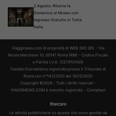
2 Agosto: Ritorna la
Domenica al Museo con
Ingresso Gratuito in Tutta
Italia
Viagginews.com di proprietà di WEB 365 SRL - Via
Nicola Marchese 10, 00141 Roma (RM) - Codice Fiscale
e Partita I.V.A. 12279101005
Testata Giornalistica registrata presso il Tribunale di
Roma con n°143/2020 del 16/12/2020
Copyright ©2026 - Tutti i diritti riservati -
VIAGGINEWS.COM è marchio registrato -
Contattaci
Le attività pubblicitarie su questo sito sono gestite da