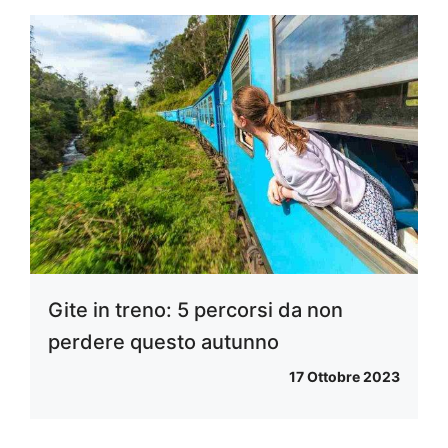
Gite in treno: 5 percorsi da non
perdere questo autunno
17 Ottobre 2023