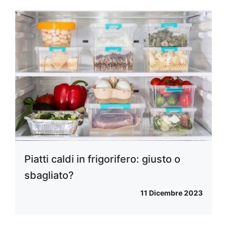
Piatti caldi in frigorifero: giusto o
sbagliato?
11 Dicembre 2023