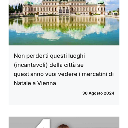
Non perderti questi luoghi
(incantevoli) della città se
quest’anno vuoi vedere i mercatini di
Natale a Vienna
30 Agosto 2024