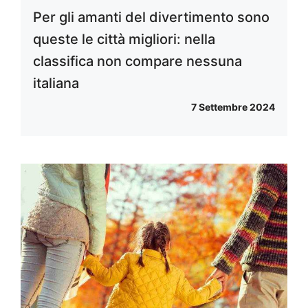
Per gli amanti del divertimento sono
queste le città migliori: nella
classifica non compare nessuna
italiana
7 Settembre 2024