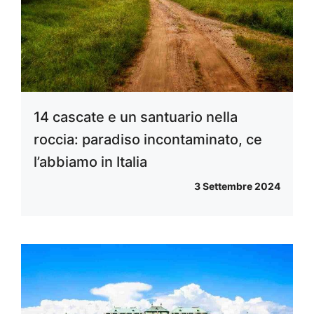
14 cascate e un santuario nella
roccia: paradiso incontaminato, ce
l’abbiamo in Italia
3 Settembre 2024