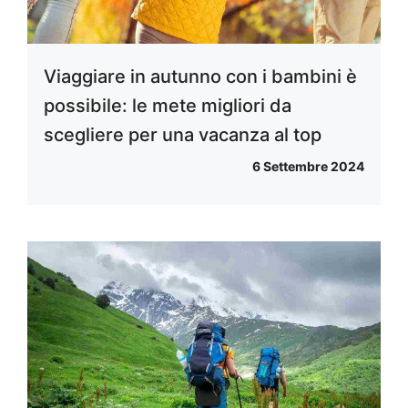
Viaggiare in autunno con i bambini è
possibile: le mete migliori da
scegliere per una vacanza al top
6 Settembre 2024