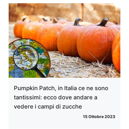
Pumpkin Patch, in Italia ce ne sono
tantissimi: ecco dove andare a
vedere i campi di zucche
15 Ottobre 2023