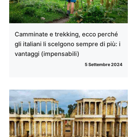
Camminate e trekking, ecco perché
gli italiani li scelgono sempre di più: i
vantaggi (impensabili)
5 Settembre 2024