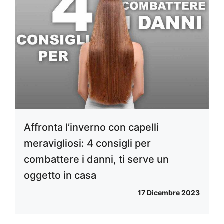
Affronta l’inverno con capelli
meravigliosi: 4 consigli per
combattere i danni, ti serve un
oggetto in casa
17 Dicembre 2023