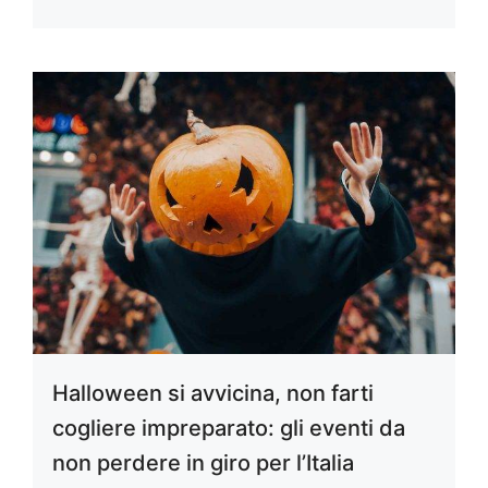
Halloween si avvicina, non farti
cogliere impreparato: gli eventi da
non perdere in giro per l’Italia