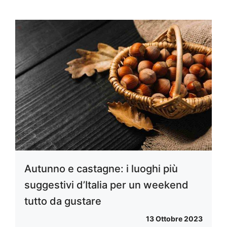
Autunno e castagne: i luoghi più
suggestivi d’Italia per un weekend
tutto da gustare
13 Ottobre 2023