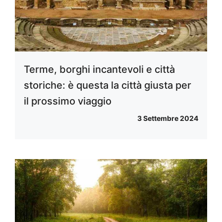
Terme, borghi incantevoli e città
storiche: è questa la città giusta per
il prossimo viaggio
3 Settembre 2024