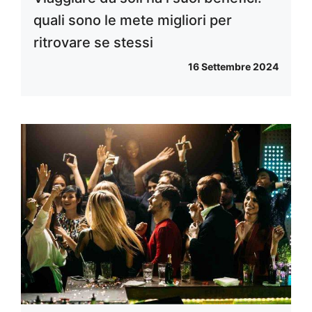
quali sono le mete migliori per
ritrovare se stessi
16 Settembre 2024