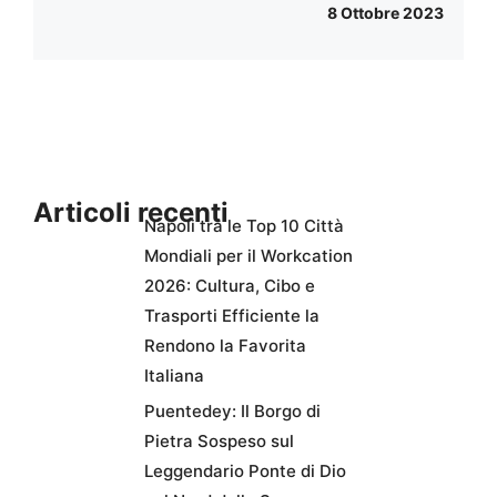
8 Ottobre 2023
Articoli recenti
Napoli tra le Top 10 Città
Mondiali per il Workcation
2026: Cultura, Cibo e
Trasporti Efficiente la
Rendono la Favorita
Italiana
Puentedey: Il Borgo di
Pietra Sospeso sul
Leggendario Ponte di Dio