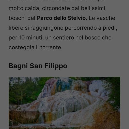
molto calda, circondate dai bellissimi
boschi del
Parco dello Stelvio
. Le vasche
libere si raggiungono percorrendo a piedi,
per 10 minuti, un sentiero nel bosco che
costeggia il torrente.
Bagni San Filippo