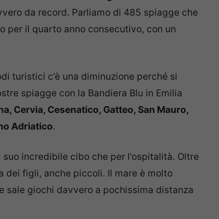
vero da record. Parliamo di 485 spiagge che
 per il quarto anno consecutivo, con un
di turistici c’è una diminuzione perché si
stre spiagge con la Bandiera Blu in Emilia
a, Cervia, Cesenatico, Gatteo, San Mauro,
no Adriatico
.
suo incredibile cibo che per l’ospitalità. Oltre
dei figli, anche piccoli. Il mare è molto
 e sale giochi davvero a pochissima distanza