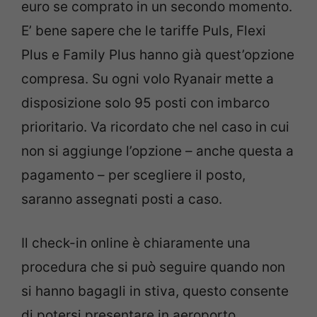
euro se comprato in un secondo momento.
E’ bene sapere che le tariffe Puls, Flexi
Plus e Family Plus hanno già quest’opzione
compresa. Su ogni volo Ryanair mette a
disposizione solo 95 posti con imbarco
prioritario. Va ricordato che nel caso in cui
non si aggiunge l’opzione – anche questa a
pagamento – per scegliere il posto,
saranno assegnati posti a caso.
Il check-in online è chiaramente una
procedura che si può seguire quando non
si hanno bagagli in stiva, questo consente
di potersi presentare in aeroporto