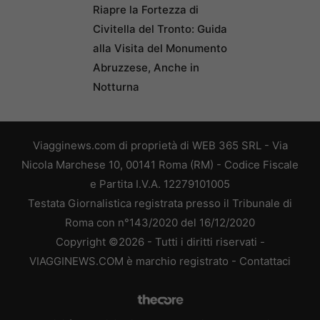
Riapre la Fortezza di
Civitella del Tronto: Guida
alla Visita del Monumento
Abruzzese, Anche in
Notturna
Viagginews.com di proprietà di WEB 365 SRL - Via
Nicola Marchese 10, 00141 Roma (RM) - Codice Fiscale
e Partita I.V.A. 12279101005
Testata Giornalistica registrata presso il Tribunale di
Roma con n°143/2020 del 16/12/2020
Copyright ©2026 - Tutti i diritti riservati -
VIAGGINEWS.COM è marchio registrato -
Contattaci