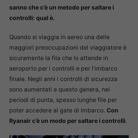
sanno che c’è un metodo per saltare i
controlli: qual è.
Quando si viaggia in aereo una delle
maggiori preoccupazioni del viaggiatore è
sicuramente la fila che lo attende in
aeroporto per i controlli e per l’imbarco
finale. Negli anni i controlli di sicurezza
sono aumentati e questo genera, nei
periodi di punta, spesso lunghe file per
poter accedere al gate di imbarco.
Con
Ryanair c’è un modo per saltare i controlli
.