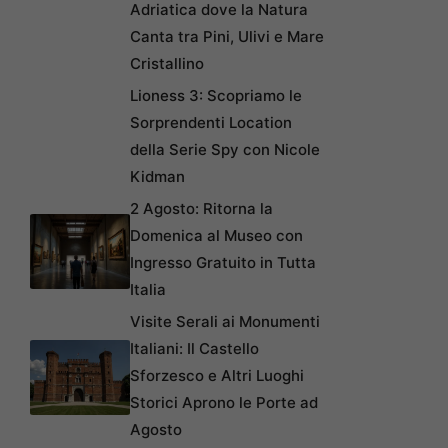
Adriatica dove la Natura
Canta tra Pini, Ulivi e Mare
Cristallino
Lioness 3: Scopriamo le
Sorprendenti Location
della Serie Spy con Nicole
Kidman
2 Agosto: Ritorna la
Domenica al Museo con
Ingresso Gratuito in Tutta
Italia
Visite Serali ai Monumenti
Italiani: Il Castello
Sforzesco e Altri Luoghi
Storici Aprono le Porte ad
Agosto