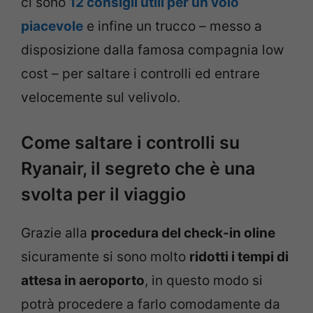
ci sono
12 consigli utili per un volo
piacevole
e infine un trucco – messo a
disposizione dalla famosa compagnia low
cost – per saltare i controlli ed entrare
velocemente sul velivolo.
Come saltare i controlli su
Ryanair, il segreto che è una
svolta per il viaggio
Grazie alla
procedura del check-in oline
sicuramente si sono molto
ridotti i tempi di
attesa in aeroporto
, in questo modo si
potrà procedere a farlo comodamente da