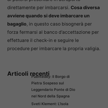
direttamente per imbarcarsi.
Cosa diversa
avviene quando si deve imbarcare un
bagaglio
, in questo caso bisognerà per
forza fermarsi al banco d’accettazione per
effettuare il check-in e seguire le
procedure per imbarcare la propria valigia.
Articoli recenti
Puentedey: Il Borgo di
Pietra Sospeso sul
Leggendario Ponte di Dio
nel Nord della Spagna
Sveti Klement: L’Isola