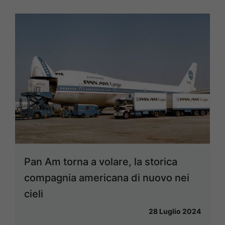
Pan Am torna a volare, la storica
compagnia americana di nuovo nei
cieli
28 Luglio 2024