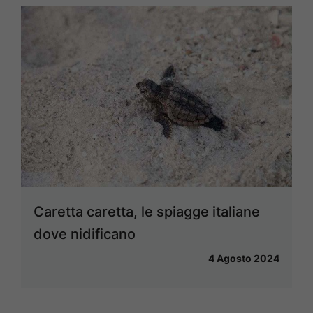
Caretta caretta, le spiagge italiane
dove nidificano
4 Agosto 2024