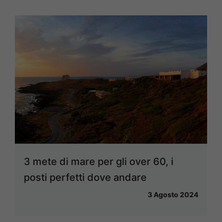
3 mete di mare per gli over 60, i
posti perfetti dove andare
3 Agosto 2024