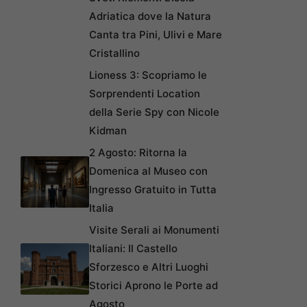
Adriatica dove la Natura
Canta tra Pini, Ulivi e Mare
Cristallino
Lioness 3: Scopriamo le
Sorprendenti Location
della Serie Spy con Nicole
Kidman
2 Agosto: Ritorna la
Domenica al Museo con
Ingresso Gratuito in Tutta
Italia
Visite Serali ai Monumenti
Italiani: Il Castello
Sforzesco e Altri Luoghi
Storici Aprono le Porte ad
Agosto