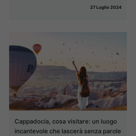
27 Luglio 2024
Cappadocia, cosa visitare: un luogo
incantevole che lascerà senza parole