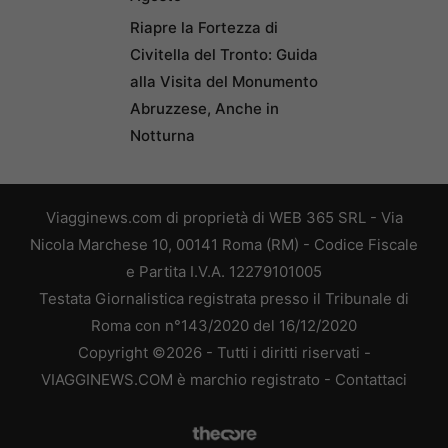
Riapre la Fortezza di
Civitella del Tronto: Guida
alla Visita del Monumento
Abruzzese, Anche in
Notturna
Viagginews.com di proprietà di WEB 365 SRL - Via
Nicola Marchese 10, 00141 Roma (RM) - Codice Fiscale
e Partita I.V.A. 12279101005
Testata Giornalistica registrata presso il Tribunale di
Roma con n°143/2020 del 16/12/2020
Copyright ©2026 - Tutti i diritti riservati -
VIAGGINEWS.COM è marchio registrato -
Contattaci