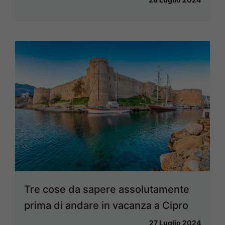
Tre cose da sapere assolutamente
prima di andare in vacanza a Cipro
27 Luglio 2024