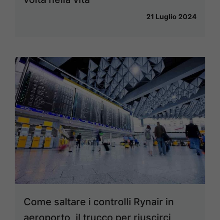
21 Luglio 2024
Come saltare i controlli Rynair in
aeroporto, il trucco per riuscirci