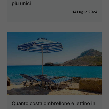
più unici
14 Luglio 2024
Quanto costa ombrellone e lettino in