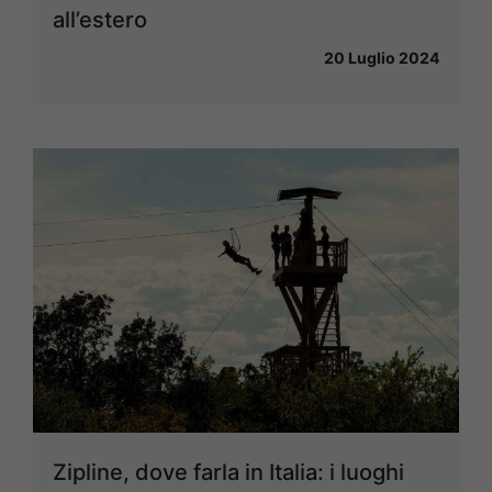
all’estero
20 Luglio 2024
Zipline, dove farla in Italia: i luoghi