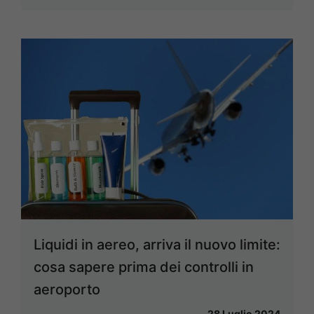
Liquidi in aereo, arriva il nuovo limite:
cosa sapere prima dei controlli in
aeroporto
28 Luglio 2024