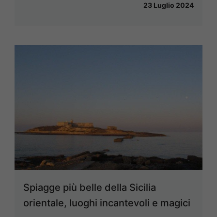
23 Luglio 2024
Spiagge più belle della Sicilia
orientale, luoghi incantevoli e magici