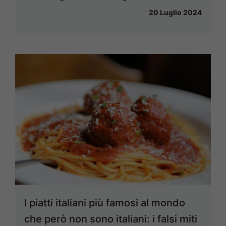
20 Luglio 2024
I piatti italiani più famosi al mondo
che però non sono italiani: i falsi miti