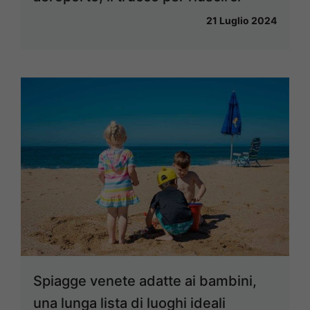
21 Luglio 2024
Spiagge venete adatte ai bambini,
una lunga lista di luoghi ideali