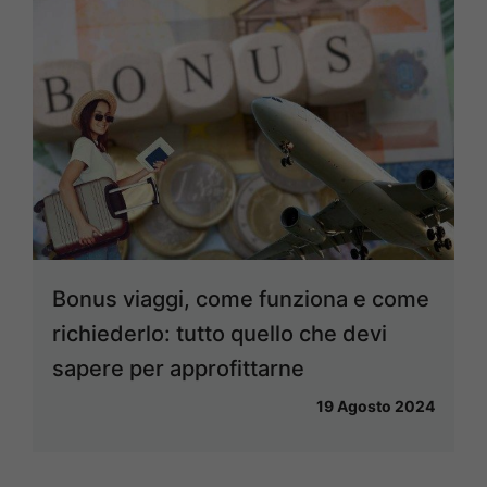
Bonus viaggi, come funziona e come
richiederlo: tutto quello che devi
sapere per approfittarne
19 Agosto 2024