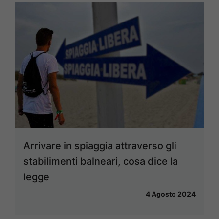
Arrivare in spiaggia attraverso gli
stabilimenti balneari, cosa dice la
legge
4 Agosto 2024