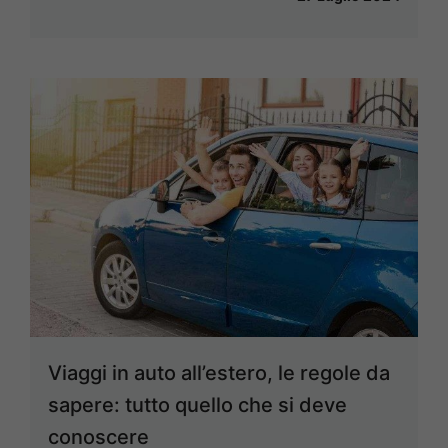
Viaggi in auto all’estero, le regole da
sapere: tutto quello che si deve
conoscere