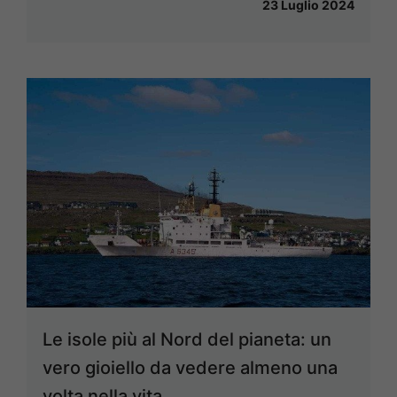
23 Luglio 2024
Le isole più al Nord del pianeta: un
vero gioiello da vedere almeno una
volta nella vita