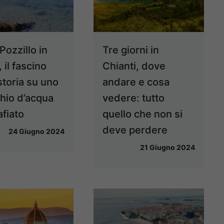
Pozzillo in
Tre giorni in
, il fascino
Chianti, dove
storia su uno
andare e cosa
hio d’acqua
vedere: tutto
fiato
quello che non si
deve perdere
24 Giugno 2024
21 Giugno 2024