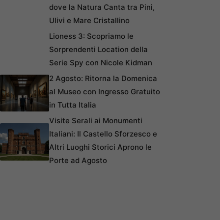
dove la Natura Canta tra Pini,
Ulivi e Mare Cristallino
Lioness 3: Scopriamo le
Sorprendenti Location della
Serie Spy con Nicole Kidman
2 Agosto: Ritorna la Domenica
al Museo con Ingresso Gratuito
in Tutta Italia
Visite Serali ai Monumenti
Italiani: Il Castello Sforzesco e
Altri Luoghi Storici Aprono le
Porte ad Agosto