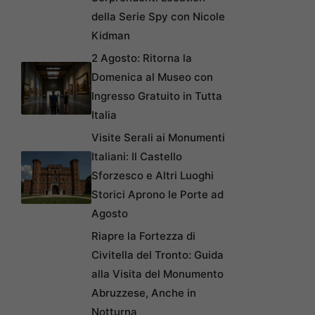
della Serie Spy con Nicole
Kidman
2 Agosto: Ritorna la
Domenica al Museo con
Ingresso Gratuito in Tutta
Italia
Visite Serali ai Monumenti
Italiani: Il Castello
Sforzesco e Altri Luoghi
Storici Aprono le Porte ad
Agosto
Riapre la Fortezza di
Civitella del Tronto: Guida
alla Visita del Monumento
Abruzzese, Anche in
Notturna