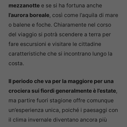
mezzanotte
e se si ha fortuna anche
l’aurora boreale
, così come l’aquila di mare
o balene e foche. Chiaramente nel corso
del viaggio si potrà scendere a terra per
fare escursioni e visitare le cittadine
caratteristiche che si incontrano lungo la
costa.
Il periodo che va per la maggiore per una
crociera sui fiordi generalmente è l’estate
,
ma partire fuori stagione offre comunque
un’esperienza unica, poiché i paesaggi con
il clima invernale diventano ancora più