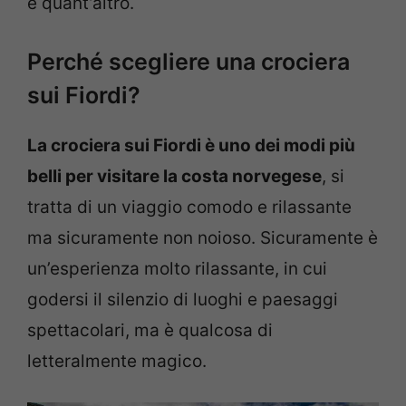
e quant’altro.
Perché scegliere una crociera
sui Fiordi?
La crociera sui Fiordi è uno dei modi più
belli per visitare la costa norvegese
, si
tratta di un viaggio comodo e rilassante
ma sicuramente non noioso. Sicuramente è
un’esperienza molto rilassante, in cui
godersi il silenzio di luoghi e paesaggi
spettacolari, ma è qualcosa di
letteralmente magico.