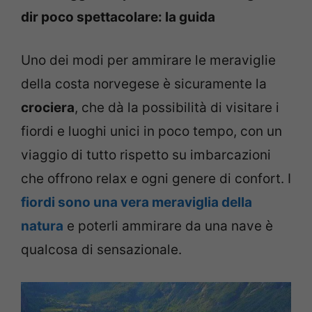
dir poco spettacolare: la guida
Uno dei modi per ammirare le meraviglie
della costa norvegese è sicuramente la
crociera
, che dà la possibilità di visitare i
fiordi e luoghi unici in poco tempo, con un
viaggio di tutto rispetto su imbarcazioni
che offrono relax e ogni genere di confort. I
fiordi sono una vera meraviglia della
natura
e poterli ammirare da una nave è
qualcosa di sensazionale.