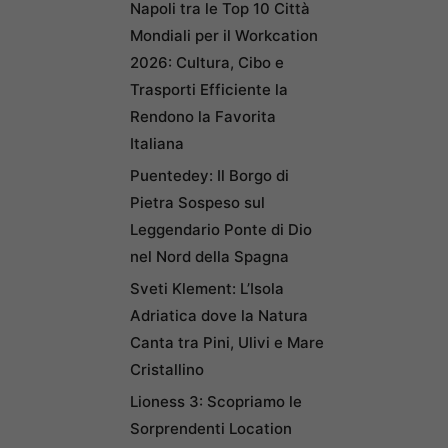
Napoli tra le Top 10 Città
Mondiali per il Workcation
2026: Cultura, Cibo e
Trasporti Efficiente la
Rendono la Favorita
Italiana
Puentedey: Il Borgo di
Pietra Sospeso sul
Leggendario Ponte di Dio
nel Nord della Spagna
Sveti Klement: L’Isola
Adriatica dove la Natura
Canta tra Pini, Ulivi e Mare
Cristallino
Lioness 3: Scopriamo le
Sorprendenti Location