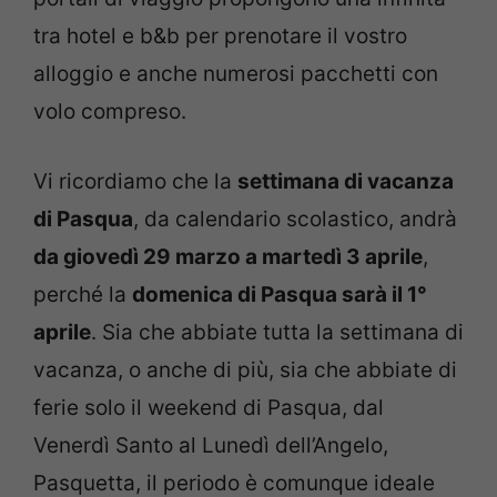
tra hotel e b&b per prenotare il vostro
alloggio e anche numerosi pacchetti con
volo compreso.
Vi ricordiamo che la
settimana di vacanza
di Pasqua
, da calendario scolastico, andrà
da giovedì 29 marzo a martedì 3 aprile
,
perché la
domenica di Pasqua sarà il 1°
aprile
. Sia che abbiate tutta la settimana di
vacanza, o anche di più, sia che abbiate di
ferie solo il weekend di Pasqua, dal
Venerdì Santo al Lunedì dell’Angelo,
Pasquetta, il periodo è comunque ideale