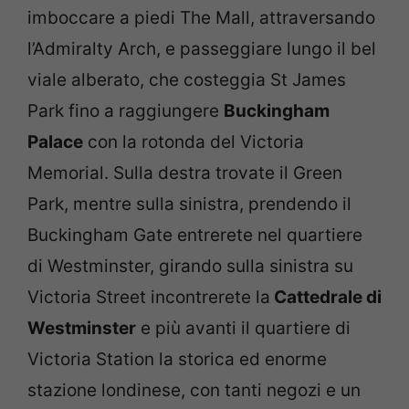
imboccare a piedi The Mall, attraversando
l’Admiralty Arch, e passeggiare lungo il bel
viale alberato, che costeggia St James
Park fino a raggiungere
Buckingham
Palace
con la rotonda del Victoria
Memorial. Sulla destra trovate il Green
Park, mentre sulla sinistra, prendendo il
Buckingham Gate entrerete nel quartiere
di Westminster, girando sulla sinistra su
Victoria Street incontrerete la
Cattedrale di
Westminster
e più avanti il quartiere di
Victoria Station la storica ed enorme
stazione londinese, con tanti negozi e un