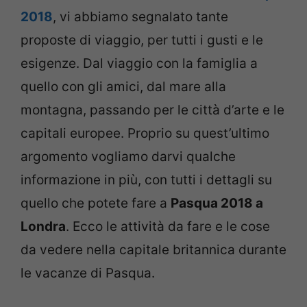
2018
, vi abbiamo segnalato tante
proposte di viaggio, per tutti i gusti e le
esigenze. Dal viaggio con la famiglia a
quello con gli amici, dal mare alla
montagna, passando per le città d’arte e le
capitali europee. Proprio su quest’ultimo
argomento vogliamo darvi qualche
informazione in più, con tutti i dettagli su
quello che potete fare a
Pasqua 2018 a
Londra
. Ecco le attività da fare e le cose
da vedere nella capitale britannica durante
le vacanze di Pasqua.