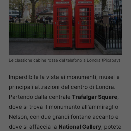
Le classiche cabine rosse del telefono a Londra (Pixabay)
Imperdibile la vista ai monumenti, musei e
principali attrazioni del centro di Londra.
Partendo dalla centrale
Trafalgar Square
,
dove si trova il monumento all’ammiraglio
Nelson, con due grandi fontane accanto e
dove si affaccia la
National Gallery
, potete