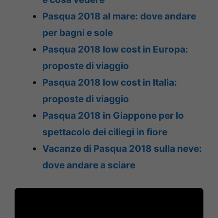
Pasqua 2018 al mare: dove andare
per bagni e sole
Pasqua 2018 low cost in Europa:
proposte di viaggio
Pasqua 2018 low cost in Italia:
proposte di viaggio
Pasqua 2018 in Giappone per lo
spettacolo dei ciliegi in fiore
Vacanze di Pasqua 2018 sulla neve:
dove andare a sciare