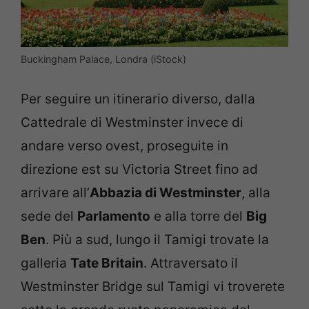
Buckingham Palace, Londra (iStock)
Per seguire un itinerario diverso, dalla
Cattedrale di Westminster invece di
andare verso ovest, proseguite in
direzione est su Victoria Street fino ad
arrivare all’
Abbazia di Westminster
, alla
sede del
Parlamento
e alla torre del
Big
Ben
. Più a sud, lungo il Tamigi trovate la
galleria
Tate Britain
. Attraversato il
Westminster Bridge sul Tamigi vi troverete