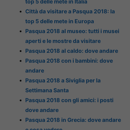
top 5 delle mete in Italia
Città da visitare a Pasqua 2018: la
top 5 delle mete in Europa
Pasqua 2018 al museo: tutti i musei
aperti e le mostre da visitare
Pasqua 2018 al caldo: dove andare
Pasqua 2018 con i bambini: dove
andare
Pasqua 2018 a Siviglia per la
Settimana Santa
Pasqua 2018 con gli amici: i posti
dove andare
Pasqua 2018 in Grecia: dove andare
e cosa vedere