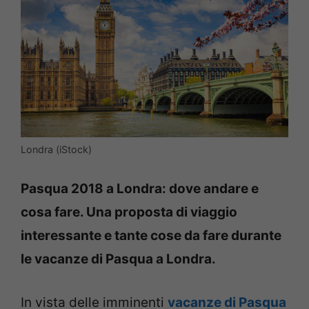
Londra (iStock)
Pasqua 2018 a Londra: dove andare e
cosa fare. Una proposta di viaggio
interessante e tante cose da fare durante
le vacanze di Pasqua a Londra.
In vista delle imminenti
vacanze di Pasqua