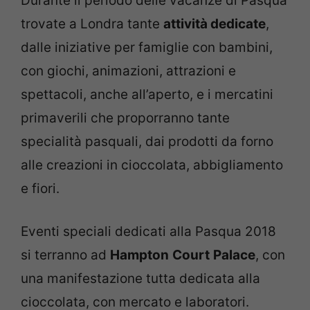
Durante il periodo delle vacanze di Pasqua
trovate a Londra tante
attività dedicate
,
dalle iniziative per famiglie con bambini,
con giochi, animazioni, attrazioni e
spettacoli, anche all’aperto, e i mercatini
primaverili che proporranno tante
specialità pasquali, dai prodotti da forno
alle creazioni in cioccolata, abbigliamento
e fiori.
Eventi speciali dedicati alla Pasqua 2018
si terranno ad
Hampton
Court
Palace
, con
una manifestazione tutta dedicata alla
cioccolata, con mercato e laboratori.