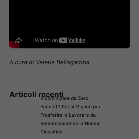
A cura di Valeria Bellagamba
Articoli recenti
Ricominciare da Zero:
Ecco i 10 Paesi Migliori per
Trasferirsi e Lavorare da
Remoto secondo la Nuova
Classifica