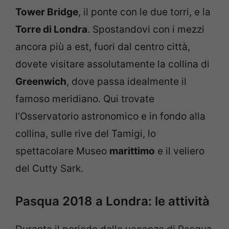
Tower Bridge
, il ponte con le due torri, e la
Torre di Londra
. Spostandovi con i mezzi
ancora più a est, fuori dal centro città,
dovete visitare assolutamente la collina di
Greenwich
, dove passa idealmente il
famoso meridiano. Qui trovate
l’Osservatorio astronomico e in fondo alla
collina, sulle rive del Tamigi, lo
spettacolare Museo
marittimo
e il veliero
del Cutty Sark.
Pasqua 2018 a Londra: le attività