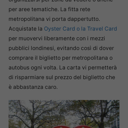
per aree tematiche. La fitta rete
metropolitana vi porta dappertutto.
Acquistate la
Oyster Card o la Travel Card
per muovervi liberamente con i mezzi
pubblici londinesi, evitando così di dover
comprare il biglietto per metropolitana o
autobus ogni volta. La carta vi permetterà
di risparmiare sul prezzo del biglietto che
è abbastanza caro.