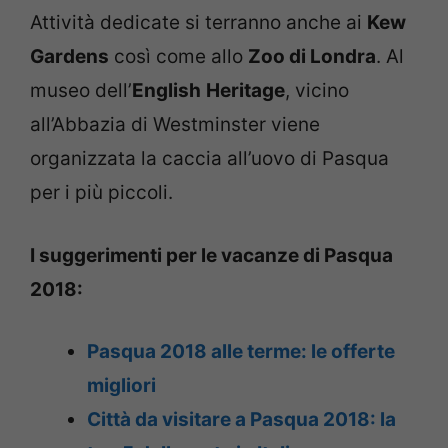
Attività dedicate si terranno anche ai
Kew
Gardens
così come allo
Zoo di Londra
. Al
museo dell’
English
Heritage
, vicino
all’Abbazia di Westminster viene
organizzata la caccia all’uovo di Pasqua
per i più piccoli.
I suggerimenti per le vacanze di Pasqua
2018:
Pasqua 2018 alle terme: le offerte
migliori
Città da visitare a Pasqua 2018: la