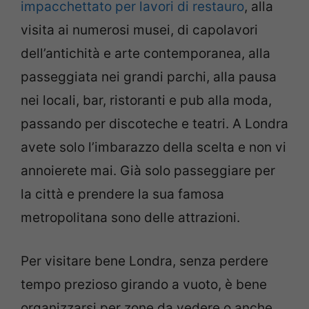
impacchettato per lavori di restauro
, alla
visita ai numerosi musei, di capolavori
dell’antichità e arte contemporanea, alla
passeggiata nei grandi parchi, alla pausa
nei locali, bar, ristoranti e pub alla moda,
passando per discoteche e teatri. A Londra
avete solo l’imbarazzo della scelta e non vi
annoierete mai. Già solo passeggiare per
la città e prendere la sua famosa
metropolitana sono delle attrazioni.
Per visitare bene Londra, senza perdere
tempo prezioso girando a vuoto, è bene
organizzarsi per zone da vedere o anche