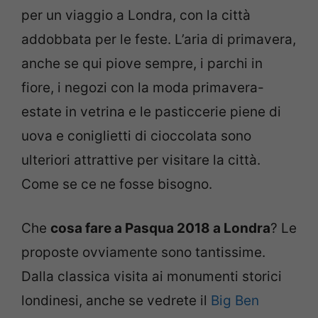
per un viaggio a Londra, con la città
addobbata per le feste. L’aria di primavera,
anche se qui piove sempre, i parchi in
fiore, i negozi con la moda primavera-
estate in vetrina e le pasticcerie piene di
uova e coniglietti di cioccolata sono
ulteriori attrattive per visitare la città.
Come se ce ne fosse bisogno.
Che
cosa fare a Pasqua 2018 a Londra
? Le
proposte ovviamente sono tantissime.
Dalla classica visita ai monumenti storici
londinesi, anche se vedrete il
Big Ben