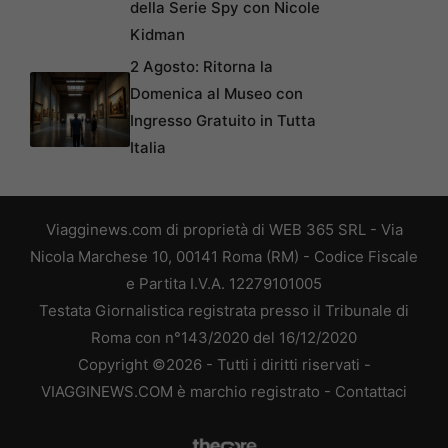
della Serie Spy con Nicole
Kidman
2 Agosto: Ritorna la
Domenica al Museo con
Ingresso Gratuito in Tutta
Italia
Viagginews.com di proprietà di WEB 365 SRL - Via
Nicola Marchese 10, 00141 Roma (RM) - Codice Fiscale
e Partita I.V.A. 12279101005
Testata Giornalistica registrata presso il Tribunale di
Roma con n°143/2020 del 16/12/2020
Copyright ©2026 - Tutti i diritti riservati -
VIAGGINEWS.COM è marchio registrato -
Contattaci