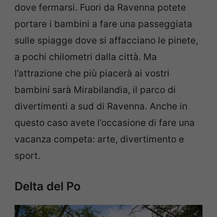
dove fermarsi. Fuori da Ravenna potete
portare i bambini a fare una passeggiata
sulle spiagge dove si affacciano le pinete,
a pochi chilometri dalla città. Ma
l’attrazione che più piacerà ai vostri
bambini sarà Mirabilandia, il parco di
divertimenti a sud di Ravenna. Anche in
questo caso avete l’occasione di fare una
vacanza competa: arte, divertimento e
sport.
Delta del Po