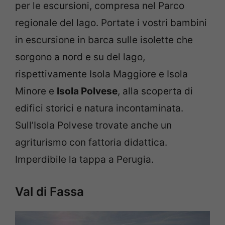
per le escursioni, compresa nel Parco
regionale del lago. Portate i vostri bambini
in escursione in barca sulle isolette che
sorgono a nord e su del lago,
rispettivamente Isola Maggiore e Isola
Minore e
Isola Polvese
, alla scoperta di
edifici storici e natura incontaminata.
Sull’Isola Polvese trovate anche un
agriturismo con fattoria didattica.
Imperdibile la tappa a Perugia.
Val di Fassa