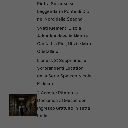
Pietra Sospeso sul
Leggendario Ponte di Dio
nel Nord della Spagna
Sveti Klement: L’Isola
Adriatica dove la Natura
Canta tra Pini, Ulivi e Mare
Cristallino
Lioness 3: Scopriamo le
Sorprendenti Location
della Serie Spy con Nicole
Kidman
2 Agosto: Ritorna la
Domenica al Museo con
Ingresso Gratuito in Tutta
Italia