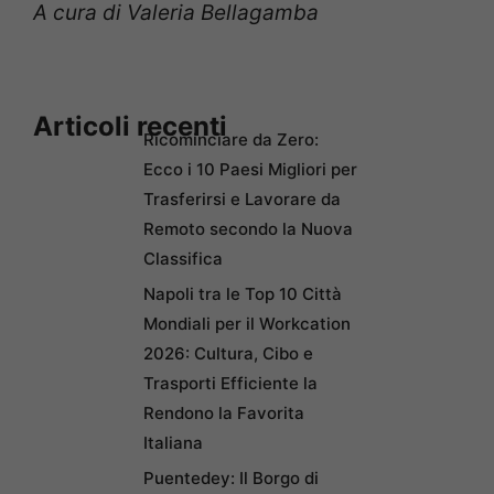
A cura di Valeria Bellagamba
Articoli recenti
Ricominciare da Zero:
Ecco i 10 Paesi Migliori per
Trasferirsi e Lavorare da
Remoto secondo la Nuova
Classifica
Napoli tra le Top 10 Città
Mondiali per il Workcation
2026: Cultura, Cibo e
Trasporti Efficiente la
Rendono la Favorita
Italiana
Puentedey: Il Borgo di