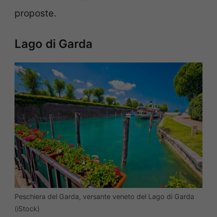
proposte.
Lago di Garda
Peschiera del Garda, versante veneto del Lago di Garda
(iStock)