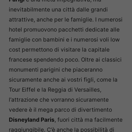
inevitabilmente una città dalle grandi
attrattive, anche per le famiglie. I numerosi
hotel promuovono pacchetti dedicate alle
famiglie con bambini e i numerosi voli low
cost permettono di visitare la capitale
francese spendendo poco. Oltre ai classici
monumenti parigini che piaceranno
sicuramente anche ai vostri figli, come la
Tour Eiffel e la Reggia di Versailles,
l’attrazione che vorranno sicuramente
vedere è il mega parco di divertimento
Disneyland Paris
, fuori città ma facilmente
raggiungibile. C’è anche la possibilità di