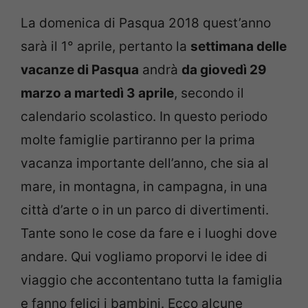
La domenica di Pasqua 2018 quest’anno
sarà il 1° aprile, pertanto la
settimana delle
vacanze di Pasqua
andrà
da giovedì 29
marzo a martedì 3 aprile
, secondo il
calendario scolastico. In questo periodo
molte famiglie partiranno per la prima
vacanza importante dell’anno, che sia al
mare, in montagna, in campagna, in una
città d’arte o in un parco di divertimenti.
Tante sono le cose da fare e i luoghi dove
andare. Qui vogliamo proporvi le idee di
viaggio che accontentano tutta la famiglia
e fanno felici i bambini. Ecco alcune