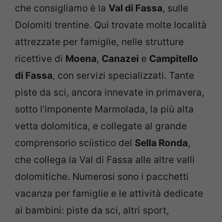
che consigliamo è la
Val di Fassa
, sulle
Dolomiti trentine. Qui trovate molte località
attrezzate per famiglie, nelle strutture
ricettive di
Moena
,
Canazei
e
Campitello
di Fassa
, con servizi specializzati. Tante
piste da sci, ancora innevate in primavera,
sotto l’imponente Marmolada, la più alta
vetta dolomitica, e collegate al grande
comprensorio sciistico del
Sella Ronda
,
che collega la Val di Fassa alle altre valli
dolomitiche. Numerosi sono i pacchetti
vacanza per famiglie e le attività dedicate
ai bambini: piste da sci, altri sport,