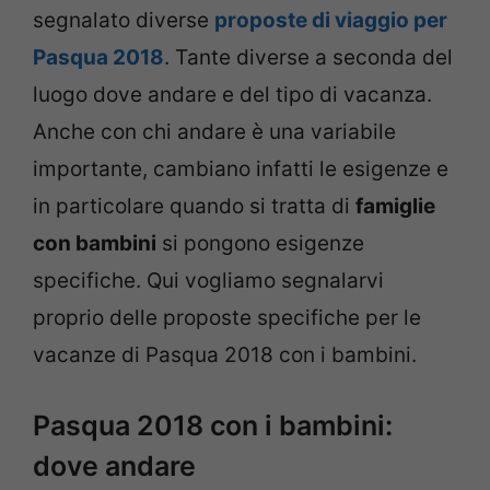
segnalato diverse
proposte di viaggio per
Pasqua 2018
. Tante diverse a seconda del
luogo dove andare e del tipo di vacanza.
Anche con chi andare è una variabile
importante, cambiano infatti le esigenze e
in particolare quando si tratta di
famiglie
con bambini
si pongono esigenze
specifiche. Qui vogliamo segnalarvi
proprio delle proposte specifiche per le
vacanze di Pasqua 2018 con i bambini.
Pasqua 2018 con i bambini:
dove andare