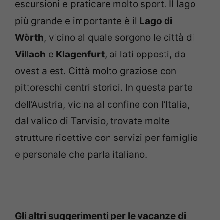
escursioni e praticare molto sport. Il lago
più grande e importante è il
Lago di
Wörth
, vicino al quale sorgono le città di
Villach
e
Klagenfurt
, ai lati opposti, da
ovest a est. Città molto graziose con
pittoreschi centri storici. In questa parte
dell’Austria, vicina al confine con l’Italia,
dal valico di Tarvisio, trovate molte
strutture ricettive con servizi per famiglie
e personale che parla italiano.
Gli altri suggerimenti per le vacanze di