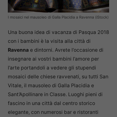
I mosaici nel mausoleo di Galla Placidia a Ravenna (iStock)
Una buona idea di vacanza di Pasqua 2018
con i bambini è la visita alla città di
Ravenna
e dintorni. Avrete l’occasione di
insegnare ai vostri bambini l’amore per
l’arte portandoli a vedere gli stupendi
mosaici delle chiese ravvenati, su tutti San
Vitale, il mausoleo di Galla Placidia e
Sant’Apollinare in Classe. Luoghi pieni di
fascino in una città dal centro storico
elegante, con numerosi bar e ristoranti