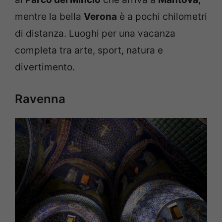
mentre la bella
Verona
è a pochi chilometri
di distanza. Luoghi per una vacanza
completa tra arte, sport, natura e
divertimento.
Ravenna