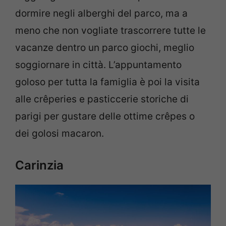
dormire negli alberghi del parco, ma a
meno che non vogliate trascorrere tutte le
vacanze dentro un parco giochi, meglio
soggiornare in città. L’appuntamento
goloso per tutta la famiglia è poi la visita
alle crêperies e pasticcerie storiche di
parigi per gustare delle ottime crêpes o
dei golosi macaron.
Carinzia