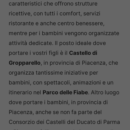
caratteristici che offrono strutture
ricettive, con tutti i comfort, servizi
ristorante e anche centro benessere,
mentre per i bambini vengono organizzate
attività dedicate. Il posto ideale dove
portare i vostri figli è il
Castello di
Gropparello
, in provincia di Piacenza, che
organizza tantissime iniziative per
bambini, con spettacoli, animazioni e un
itinerario nel
Parco delle Fiabe
. Altro luogo
dove portare i bambini, in provincia di
Piacenza, anche se non fa parte del
Consorzio dei Castelli del Ducato di Parma