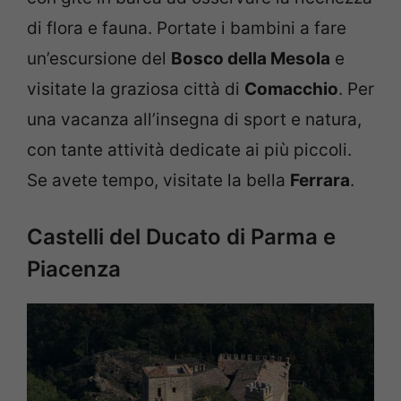
di flora e fauna. Portate i bambini a fare
un’escursione del
Bosco della Mesola
e
visitate la graziosa città di
Comacchio
. Per
una vacanza all’insegna di sport e natura,
con tante attività dedicate ai più piccoli.
Se avete tempo, visitate la bella
Ferrara
.
Castelli del Ducato di Parma e
Piacenza