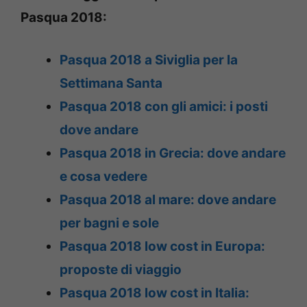
Pasqua 2018:
Pasqua 2018 a Siviglia per la
Settimana Santa
Pasqua 2018 con gli amici: i posti
dove andare
Pasqua 2018 in Grecia: dove andare
e cosa vedere
Pasqua 2018 al mare: dove andare
per bagni e sole
Pasqua 2018 low cost in Europa:
proposte di viaggio
Pasqua 2018 low cost in Italia: