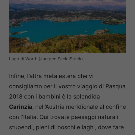
Lago di Wörth (Juergen Sack iStock)
Infine, l’altra meta estera che vi
consigliamo per il vostro viaggio di Pasqua
2018 con i bambini è la splendida
Carinzia
, nell’Austria meridionale al confine
con l’Italia. Qui trovate paesaggi naturali
stupendi, pieni di boschi e laghi, dove fare