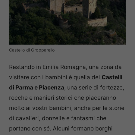
Castello di Gropparello
Restando in Emilia Romagna, una zona da
visitare con i bambini è quella dei
Castelli
di Parma e Piacenza
, una serie di fortezze,
rocche e manieri storici che piaceranno
molto ai vostri bambini, anche per le storie
di cavalieri, donzelle e fantasmi che
portano con sé. Alcuni formano borghi