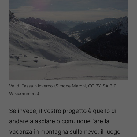
Val di Fassa n inverno (Simone Marchi, CC BY-SA 3.0,
Wikicommons)
Se invece, il vostro progetto è quello di
andare a asciare o comunque fare la
vacanza in montagna sulla neve, il luogo