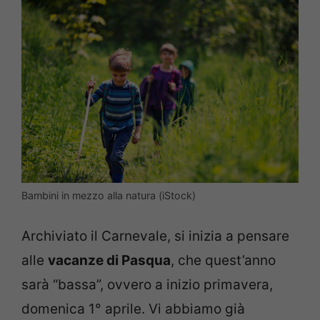
Bambini in mezzo alla natura (iStock)
Archiviato il Carnevale, si inizia a pensare
alle
vacanze di Pasqua
, che quest’anno
sarà “bassa”, ovvero a inizio primavera,
domenica 1° aprile. Vi abbiamo già