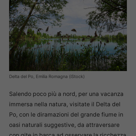
Delta del Po, Emilia Romagna (iStock)
Salendo poco più a nord, per una vacanza
immersa nella natura, visitate il Delta del
Po, con le diramazioni del grande fiume in
oasi naturali suggestive, da attraversare
con gite in barca ad osservare la ricchezza