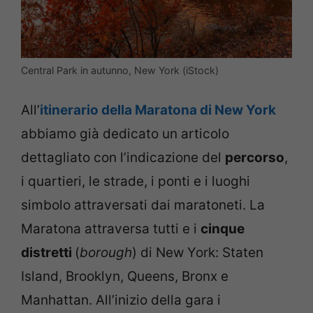
Central Park in autunno, New York (iStock)
All’
itinerario della Maratona di New York
abbiamo già dedicato un articolo
dettagliato con l’indicazione del
percorso
,
i quartieri, le strade, i ponti e i luoghi
simbolo attraversati dai maratoneti. La
Maratona attraversa tutti e i
cinque
distretti
(
borough
) di New York: Staten
Island, Brooklyn, Queens, Bronx e
Manhattan. All’inizio della gara i