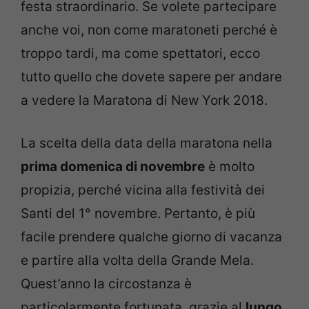
festa straordinario. Se volete partecipare
anche voi, non come maratoneti perché è
troppo tardi, ma come spettatori, ecco
tutto quello che dovete sapere per andare
a vedere la Maratona di New York 2018.
La scelta della data della maratona nella
prima domenica di novembre
è molto
propizia, perché vicina alla festività dei
Santi del 1° novembre. Pertanto, è più
facile prendere qualche giorno di vacanza
e partire alla volta della Grande Mela.
Quest’anno la circostanza è
particolarmente fortunata, grazie al
lungo