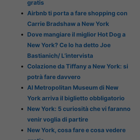
gratis
Airbnb ti porta a fare shopping con
Carrie Bradshaw a New York
Dove mangiare il miglior Hot Dog a
New York? Ce lo ha detto Joe
Bastianich/ L’intervista
Colazione da Tiffany a New York: si
potrà fare davvero
Al Metropolitan Museum di New
York arriva il biglietto obbligatorio
New York: 5 curiosità che vi faranno
venir voglia di partire
New York, cosa fare e cosa vedere