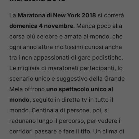
La
Maratona di New York 2018
si correrà
domenica 4 novembre
. Manca poco alla
corsa più celebre e amata al mondo, che
ogni anno attira moltissimi curiosi anche
tra i non appassionati di gare podistiche.
Le migliaia di maratoneti partecipanti, lo
scenario unico e suggestivo della Grande
Mela offrono
uno spettacolo unico al
mondo
, seguito in diretta tv in tutto il
mondo. Centinaia di persone, poi, si
radunano lungo il percorso, per vedere i
corridori passare e fare il tifo. Un clima di