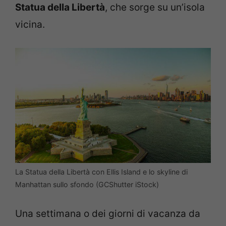
Statua della Libertà
, che sorge su un’isola
vicina.
La Statua della Libertà con Ellis Island e lo skyline di
Manhattan sullo sfondo (GCShutter iStock)
Una settimana o dei giorni di vacanza da