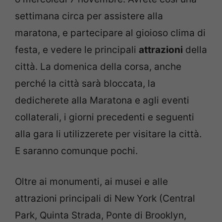
settimana circa per assistere alla
maratona, e partecipare al gioioso clima di
festa, e vedere le principali
attrazioni
della
città. La domenica della corsa, anche
perché la città sarà bloccata, la
dedicherete alla Maratona e agli eventi
collaterali, i giorni precedenti e seguenti
alla gara li utilizzerete per visitare la città.
E saranno comunque pochi.
Oltre ai monumenti, ai musei e alle
attrazioni principali di New York (Central
Park, Quinta Strada, Ponte di Brooklyn,