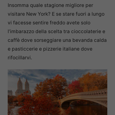
Insomma quale stagione migliore per
visitare New York? E se stare fuori a lungo
vi facesse sentire freddo avete solo
l’imbarazzo della scelta tra cioccolaterie e
caffè dove sorseggiare una bevanda calda
e pasticcerie e pizzerie italiane dove
rifocillarvi.