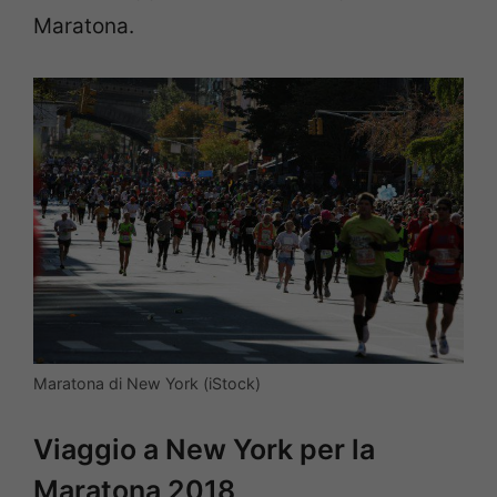
Maratona.
Maratona di New York (iStock)
Viaggio a New York per la
Maratona 2018