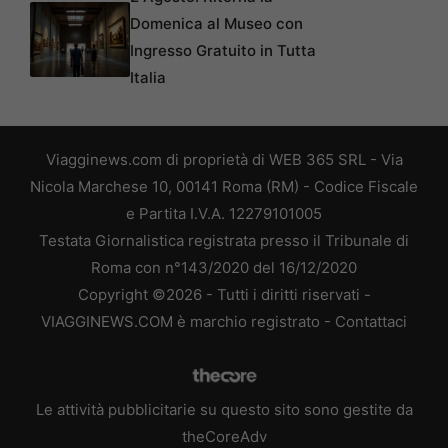
Domenica al Museo con
Ingresso Gratuito in Tutta
Italia
Viagginews.com di proprietà di WEB 365 SRL - Via
Nicola Marchese 10, 00141 Roma (RM) - Codice Fiscale
e Partita I.V.A. 12279101005
Testata Giornalistica registrata presso il Tribunale di
Roma con n°143/2020 del 16/12/2020
Copyright ©2026 - Tutti i diritti riservati -
VIAGGINEWS.COM è marchio registrato -
Contattaci
Le attività pubblicitarie su questo sito sono gestite da
theCoreAdv