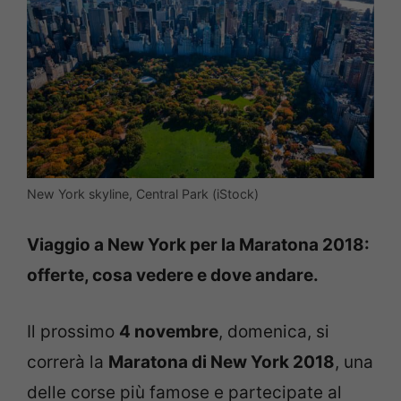
New York skyline, Central Park (iStock)
Viaggio a New York per la Maratona 2018:
offerte, cosa vedere e dove andare.
Il prossimo
4 novembre
, domenica, si
correrà la
Maratona di New York 2018
, una
delle corse più famose e partecipate al