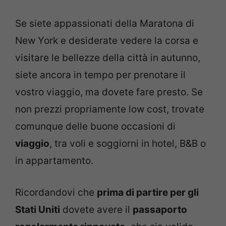
Se siete appassionati della Maratona di
New York e desiderate vedere la corsa e
visitare le bellezze della città in autunno,
siete ancora in tempo per prenotare il
vostro viaggio, ma dovete fare presto. Se
non prezzi propriamente low cost, trovate
comunque delle buone occasioni di
viaggio
, tra voli e soggiorni in hotel, B&B o
in appartamento.
Ricordandovi che
prima di partire per gli
Stati Uniti
dovete avere il
passaporto