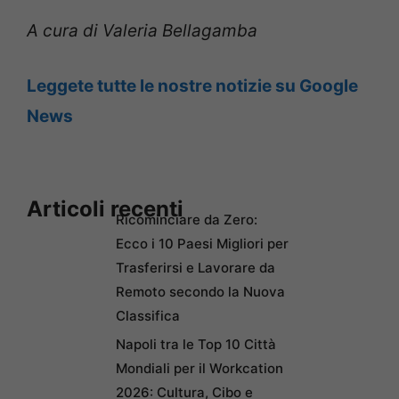
A cura di Valeria Bellagamba
Leggete tutte le nostre notizie su Google
News
Articoli recenti
Ricominciare da Zero:
Ecco i 10 Paesi Migliori per
Trasferirsi e Lavorare da
Remoto secondo la Nuova
Classifica
Napoli tra le Top 10 Città
Mondiali per il Workcation
2026: Cultura, Cibo e