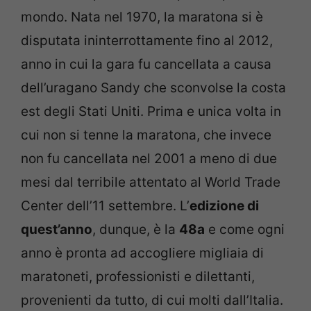
mondo. Nata nel 1970, la maratona si è
disputata ininterrottamente fino al 2012,
anno in cui la gara fu cancellata a causa
dell’uragano Sandy che sconvolse la costa
est degli Stati Uniti. Prima e unica volta in
cui non si tenne la maratona, che invece
non fu cancellata nel 2001 a meno di due
mesi dal terribile attentato al World Trade
Center dell’11 settembre. L’
edizione di
quest’anno
, dunque, è la
48a
e come ogni
anno è pronta ad accogliere migliaia di
maratoneti, professionisti e dilettanti,
provenienti da tutto, di cui molti dall’Italia.