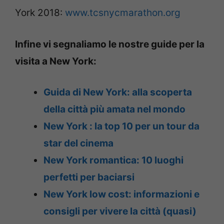
York 2018:
www.tcsnycmarathon.org
Infine vi segnaliamo le nostre guide per la
visita a New York:
Guida di New York: alla scoperta
della città più amata nel mondo
New York : la top 10 per un tour da
star del cinema
New York romantica: 10 luoghi
perfetti per baciarsi
New York low cost: informazioni e
consigli per vivere la città (quasi)