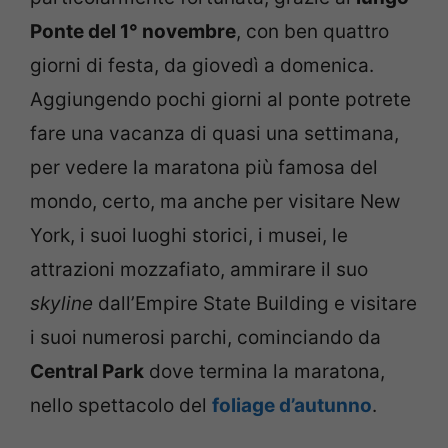
Ponte del 1° novembre
, con ben quattro
giorni di festa, da giovedì a domenica.
Aggiungendo pochi giorni al ponte potrete
fare una vacanza di quasi una settimana,
per vedere la maratona più famosa del
mondo, certo, ma anche per visitare New
York, i suoi luoghi storici, i musei, le
attrazioni mozzafiato, ammirare il suo
skyline
dall’Empire State Building e visitare
i suoi numerosi parchi, cominciando da
Central Park
dove termina la maratona,
nello spettacolo del
foliage d’autunno
.