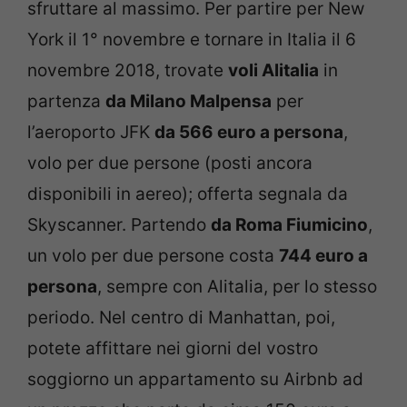
sfruttare al massimo. Per partire per New
York il 1° novembre e tornare in Italia il 6
novembre 2018, trovate
voli Alitalia
in
partenza
da Milano Malpensa
per
l’aeroporto JFK
da 566 euro a persona
,
volo per due persone (posti ancora
disponibili in aereo); offerta segnala da
Skyscanner. Partendo
da Roma Fiumicino
,
un volo per due persone costa
744 euro a
persona
, sempre con Alitalia, per lo stesso
periodo. Nel centro di Manhattan, poi,
potete affittare nei giorni del vostro
soggiorno un appartamento su Airbnb ad