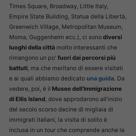
Times Square, Broadway, Little Italy,
Empire State Building, Statua della Libertà,
Greenwich Village, Metropolitan Museum,
Moma, Guggenheim ecc.), ci sono
diversi
luoghi della città
molto interessanti che
rimangono un po’
fuori dai percorsi più
battuti
, ma che meritano di essere visitati
e ai quali abbiamo dedicato
una guida
. Da
vedere, poi, è il
Museo dell’Immigrazione
di Ellis Island
, dove approdarono all’inizio
del secolo scorso decine di migliaia di
immigrati italiani, la visita di solito è
inclusa in un tour che comprende anche la