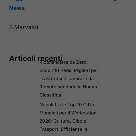
News
S.Marvaldi
Articoli recenti
Ricominciare da Zero:
Ecco i 10 Paesi Migliori per
Trasferirsi e Lavorare da
Remoto secondo la Nuova
Classifica
Napoli tra le Top 10 Città
Mondiali per il Workcation
2026: Cultura, Cibo e
Trasporti Efficiente la