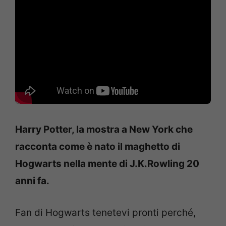
Harry Potter, la mostra a New York che
racconta come è nato il maghetto di
Hogwarts nella mente di J.K.Rowling 20
anni fa.
Fan di Hogwarts tenetevi pronti perché,