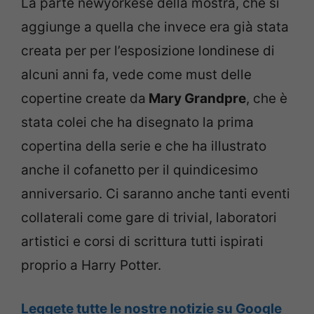
La parte newyorkese della mostra, che si
aggiunge a quella che invece era già stata
creata per per l’esposizione londinese di
alcuni anni fa, vede come must delle
copertine create da
Mary Grandpre
, che è
stata colei che ha disegnato la prima
copertina della serie e che ha illustrato
anche il cofanetto per il quindicesimo
anniversario. Ci saranno anche tanti eventi
collaterali come gare di trivial, laboratori
artistici e corsi di scrittura tutti ispirati
proprio a Harry Potter.
Leggete tutte le nostre notizie su Google