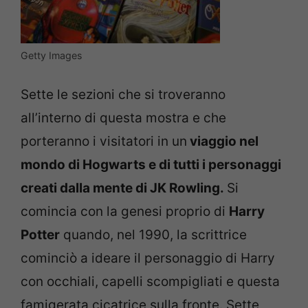
Getty Images
Sette le sezioni che si troveranno
all’interno di questa mostra e che
porteranno i visitatori in un
viaggio nel
mondo di Hogwarts e di tutti i personaggi
creati dalla mente di JK Rowling.
Si
comincia con la genesi proprio di
Harry
Potter
quando, nel 1990, la scrittrice
cominciò a ideare il personaggio di Harry
con occhiali, capelli scompigliati e questa
famigerata cicatrice sulla fronte. Sette