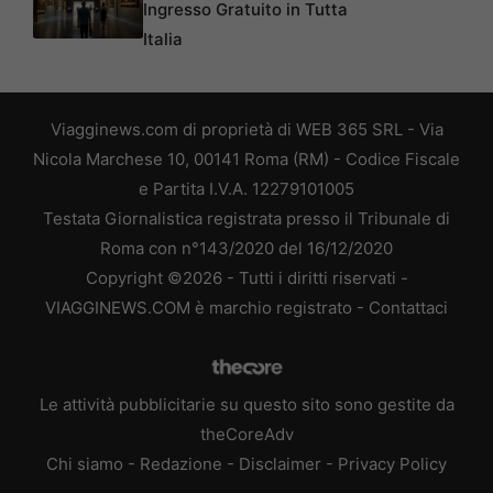
Ingresso Gratuito in Tutta
Italia
Viagginews.com di proprietà di WEB 365 SRL - Via
Nicola Marchese 10, 00141 Roma (RM) - Codice Fiscale
e Partita I.V.A. 12279101005
Testata Giornalistica registrata presso il Tribunale di
Roma con n°143/2020 del 16/12/2020
Copyright ©2026 - Tutti i diritti riservati -
VIAGGINEWS.COM è marchio registrato -
Contattaci
Le attività pubblicitarie su questo sito sono gestite da
theCoreAdv
Chi siamo
-
Redazione
-
Disclaimer
-
Privacy Policy