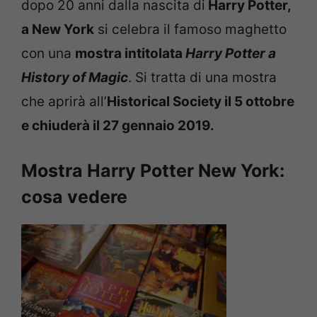
dopo 20 anni dalla nascita di
Harry Potter,
a New York
si celebra il famoso maghetto
con una
mostra intitolata
Harry Potter a
History of Magic
. Si tratta di una mostra
che aprirà all’
Historical Society il 5 ottobre
e chiuderà il 27 gennaio 2019.
Mostra Harry Potter New York:
cosa vedere