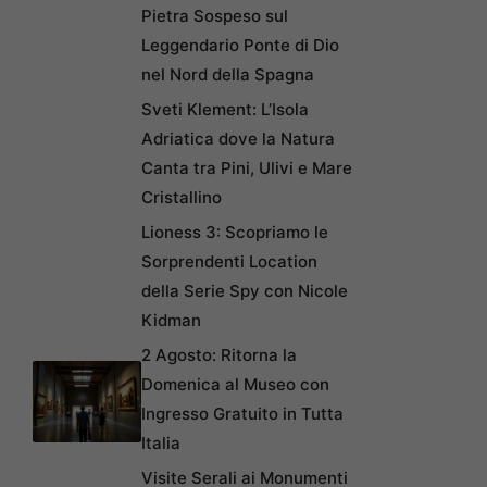
Pietra Sospeso sul
Leggendario Ponte di Dio
nel Nord della Spagna
Sveti Klement: L’Isola
Adriatica dove la Natura
Canta tra Pini, Ulivi e Mare
Cristallino
Lioness 3: Scopriamo le
Sorprendenti Location
della Serie Spy con Nicole
Kidman
2 Agosto: Ritorna la
Domenica al Museo con
Ingresso Gratuito in Tutta
Italia
Visite Serali ai Monumenti