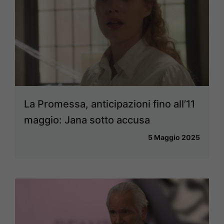
La Promessa, anticipazioni fino all’11
maggio: Jana sotto accusa
5 Maggio 2025