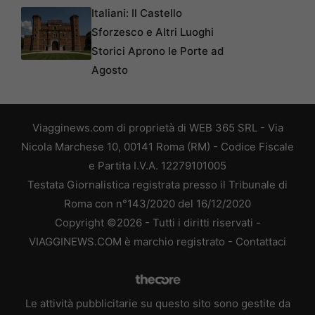
Italiani: Il Castello
Sforzesco e Altri Luoghi
Storici Aprono le Porte ad
Agosto
Viagginews.com di proprietà di WEB 365 SRL - Via
Nicola Marchese 10, 00141 Roma (RM) - Codice Fiscale
e Partita I.V.A. 12279101005
Testata Giornalistica registrata presso il Tribunale di
Roma con n°143/2020 del 16/12/2020
Copyright ©2026 - Tutti i diritti riservati -
VIAGGINEWS.COM è marchio registrato -
Contattaci
Le attività pubblicitarie su questo sito sono gestite da