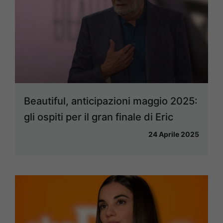
Beautiful, anticipazioni maggio 2025:
gli ospiti per il gran finale di Eric
24 Aprile 2025