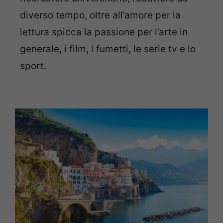
diverso tempo, oltre all’amore per la
lettura spicca la passione per l’arte in
generale, i film, i fumetti, le serie tv e lo
sport.