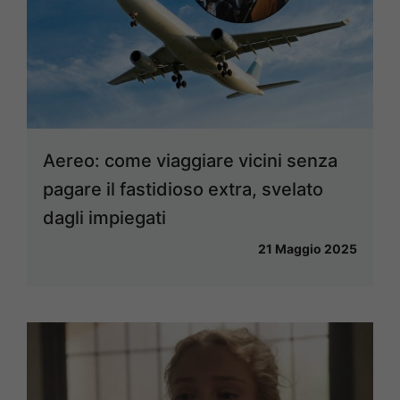
Aereo: come viaggiare vicini senza
pagare il fastidioso extra, svelato
dagli impiegati
21 Maggio 2025