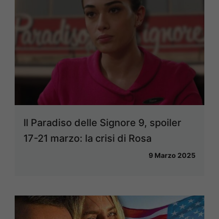
Il Paradiso delle Signore 9, spoiler
17-21 marzo: la crisi di Rosa
9 Marzo 2025