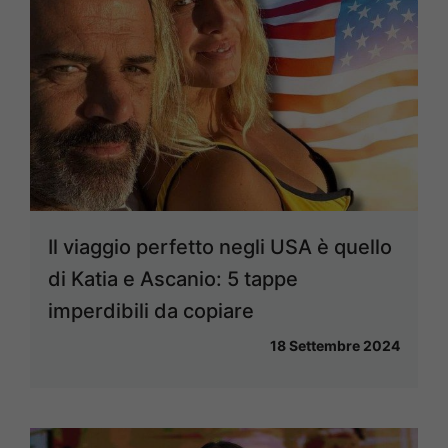
Il viaggio perfetto negli USA è quello
di Katia e Ascanio: 5 tappe
imperdibili da copiare
18 Settembre 2024