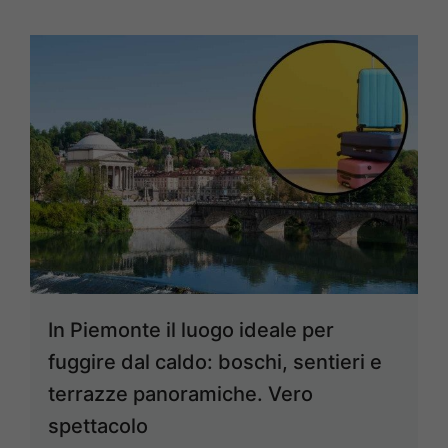
In Piemonte il luogo ideale per
fuggire dal caldo: boschi, sentieri e
terrazze panoramiche. Vero
spettacolo