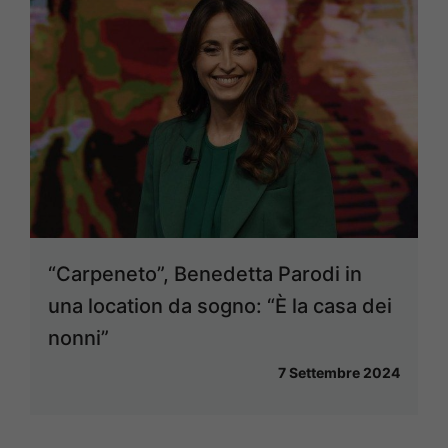
“Carpeneto”, Benedetta Parodi in
una location da sogno: “È la casa dei
nonni”
7 Settembre 2024