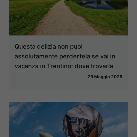
Questa delizia non puoi
assolutamente perdertela se vai in
vacanza in Trentino: dove trovarla
29 Maggio 2025