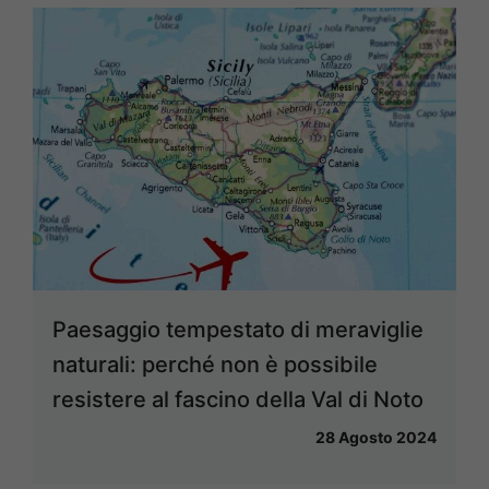
Paesaggio tempestato di meraviglie
naturali: perché non è possibile
resistere al fascino della Val di Noto
28 Agosto 2024