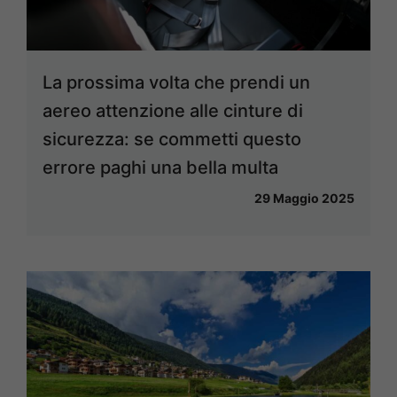
La prossima volta che prendi un
aereo attenzione alle cinture di
sicurezza: se commetti questo
errore paghi una bella multa
29 Maggio 2025