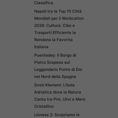
Classifica
Napoli tra le Top 10 Città
Mondiali per il Workcation
2026: Cultura, Cibo e
Trasporti Efficiente la
Rendono la Favorita
Italiana
Puentedey: Il Borgo di
Pietra Sospeso sul
Leggendario Ponte di Dio
nel Nord della Spagna
Sveti Klement: L’Isola
Adriatica dove la Natura
Canta tra Pini, Ulivi e Mare
Cristallino
Lioness 3: Scopriamo le