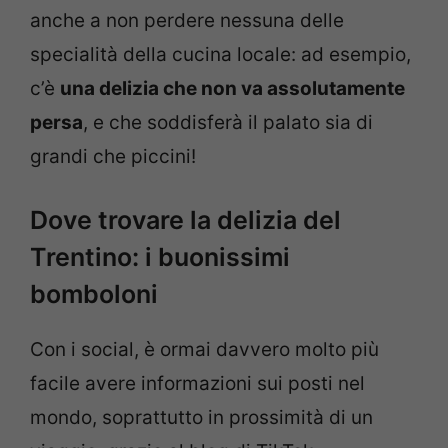
anche a non perdere nessuna delle
specialità della cucina locale: ad esempio,
c’è
una delizia che non va assolutamente
persa
, e che soddisferà il palato sia di
grandi che piccini!
Dove trovare la delizia del
Trentino: i buonissimi
bomboloni
Con i social, è ormai davvero molto più
facile avere informazioni sui posti nel
mondo, soprattutto in prossimità di un