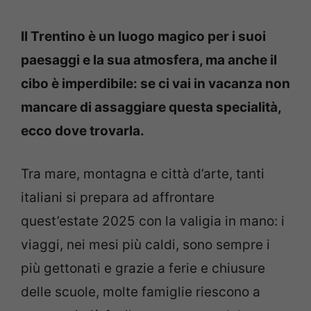
Il Trentino è un luogo magico per i suoi
paesaggi e la sua atmosfera, ma anche il
cibo è imperdibile: se ci vai in vacanza non
mancare di assaggiare questa specialità,
ecco dove trovarla.
Tra mare, montagna e città d’arte, tanti
italiani si prepara ad affrontare
quest’estate 2025 con la valigia in mano: i
viaggi, nei mesi più caldi, sono sempre i
più gettonati e grazie a ferie e chiusure
delle scuole, molte famiglie riescono a