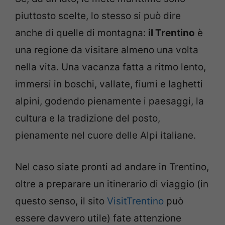
piuttosto scelte, lo stesso si può dire
anche di quelle di montagna:
il Trentino
è
una regione da visitare almeno una volta
nella vita. Una vacanza fatta a ritmo lento,
immersi in boschi, vallate, fiumi e laghetti
alpini, godendo pienamente i paesaggi, la
cultura e la tradizione del posto,
pienamente nel cuore delle Alpi italiane.
Nel caso siate pronti ad andare in Trentino,
oltre a preparare un itinerario di viaggio (in
questo senso, il sito
VisitTrentino
può
essere davvero utile) fate attenzione