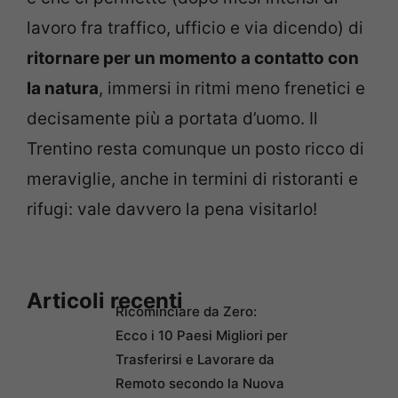
lavoro fra traffico, ufficio e via dicendo) di
ritornare per un momento a contatto con
la natura
, immersi in ritmi meno frenetici e
decisamente più a portata d’uomo. Il
Trentino resta comunque un posto ricco di
meraviglie, anche in termini di ristoranti e
rifugi: vale davvero la pena visitarlo!
Articoli recenti
Ricominciare da Zero:
Ecco i 10 Paesi Migliori per
Trasferirsi e Lavorare da
Remoto secondo la Nuova