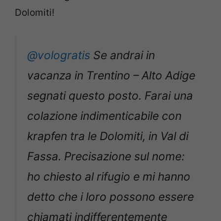
Dolomiti!
@vologratis
Se andrai in
vacanza in Trentino – Alto Adige
segnati questo posto. Farai una
colazione indimenticabile con
krapfen tra le Dolomiti, in Val di
Fassa. Precisazione sul nome:
ho chiesto al rifugio e mi hanno
detto che i loro possono essere
chiamati indifferentemente