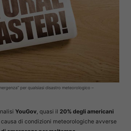
ergenza” per qualsiasi disastro meteorologico –
nalisi
YouGov
, quasi il
20% degli americani
 causa di condizioni meteorologiche avverse