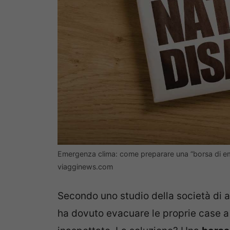
Emergenza clima: come preparare una “borsa di em
viagginews.com
Secondo uno studio della società di a
ha dovuto evacuare le proprie case a