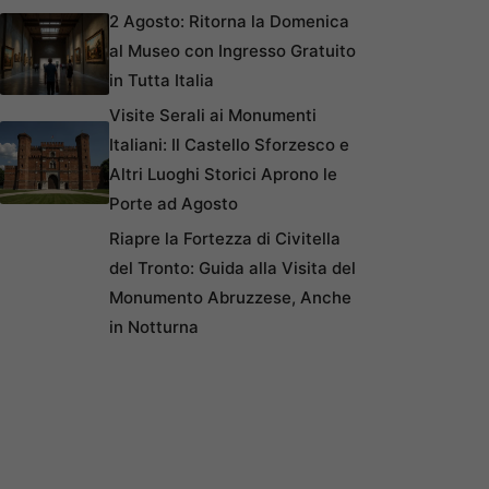
2 Agosto: Ritorna la Domenica
al Museo con Ingresso Gratuito
in Tutta Italia
Visite Serali ai Monumenti
Italiani: Il Castello Sforzesco e
Altri Luoghi Storici Aprono le
Porte ad Agosto
Riapre la Fortezza di Civitella
del Tronto: Guida alla Visita del
Monumento Abruzzese, Anche
in Notturna