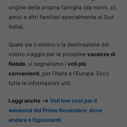
origine della propria famiglia (da nonni, zii,
amici e altri familiari specialmente al Sud
Italia).
Quale sia il motivo o la destinazione del
vostro viaggio per le prossime
vacanze di
Natale
, vi segnaliamo i
voli più
convenienti
, per l’Italia e l’Europa. Ecco
tutte le informazioni utili.
Leggi anche –>
Voli low cost per il
weekend del Primo Novembre: dove
andare a Ognissanti