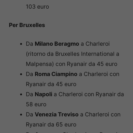
103 euro
Per Bruxelles
Da
Milano Beragmo
a Charleroi
(ritorno da Bruxelles International a
Malpensa) con Ryanair da 45 euro
Da
Roma Ciampino
a Charleroi con
Ryanair da 45 euro
Da
Napoli
a Charleroi con Ryanair da
58 euro
Da
Venezia Treviso
a Charleroi con
Ryanair da 65 euro