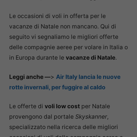
Le occasioni di voli in offerta per le
vacanze di Natale non mancano. Qui di
seguito vi segnaliamo le migliori offerte
delle compagnie aeree per volare in Italia o
in Europa durante le
vacanze di Natale
.
Leggi anche —
>
Air Italy lancia le nuove
rotte invernali, per fuggire al caldo
Le offerte di
voli low cost
per Natale
provengono dal portale
Skyskanner
,
specializzato nella ricerca delle migliori