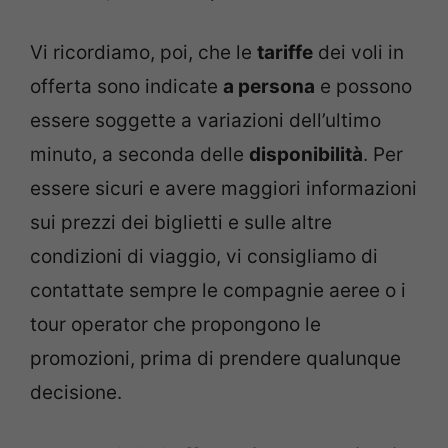
Vi ricordiamo, poi, che le
tariffe
dei voli in
offerta sono indicate
a persona
e possono
essere soggette a variazioni dell’ultimo
minuto, a seconda delle
disponibilità
. Per
essere sicuri e avere maggiori informazioni
sui prezzi dei biglietti e sulle altre
condizioni di viaggio, vi consigliamo di
contattate sempre le compagnie aeree o i
tour operator che propongono le
promozioni, prima di prendere qualunque
decisione.