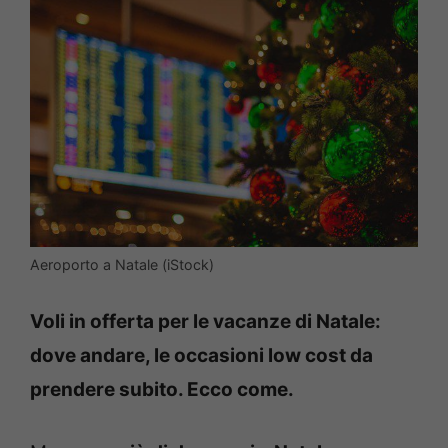
Aeroporto a Natale (iStock)
Voli in offerta per le vacanze di Natale:
dove andare, le occasioni low cost da
prendere subito. Ecco come.