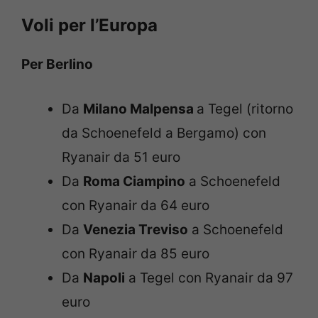
Voli per l’Europa
Per Berlino
Da
Milano Malpensa
a Tegel (ritorno
da Schoenefeld a Bergamo) con
Ryanair da 51 euro
Da
Roma Ciampino
a Schoenefeld
con Ryanair da 64 euro
Da
Venezia Treviso
a Schoenefeld
con Ryanair da 85 euro
Da
Napoli
a Tegel con Ryanair da 97
euro