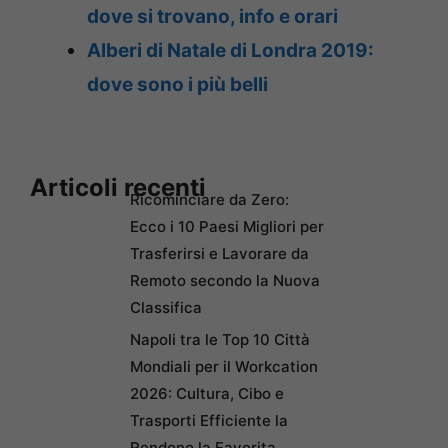
dove si trovano, info e orari
Alberi di Natale di Londra 2019:
dove sono i più belli
Articoli recenti
Ricominciare da Zero:
Ecco i 10 Paesi Migliori per
Trasferirsi e Lavorare da
Remoto secondo la Nuova
Classifica
Napoli tra le Top 10 Città
Mondiali per il Workcation
2026: Cultura, Cibo e
Trasporti Efficiente la
Rendono la Favorita