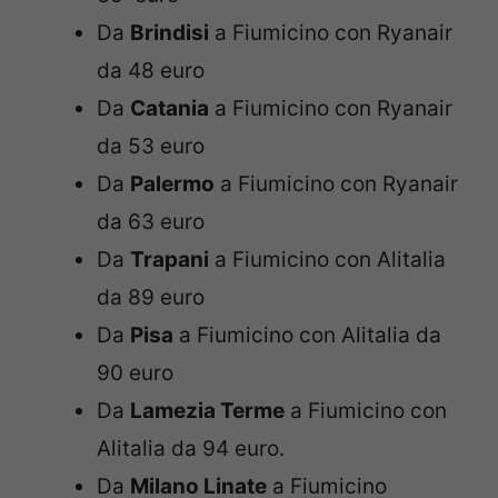
Da
Brindisi
a Fiumicino con Ryanair
da 48 euro
Da
Catania
a Fiumicino con Ryanair
da 53 euro
Da
Palermo
a Fiumicino con Ryanair
da 63 euro
Da
Trapani
a Fiumicino con Alitalia
da 89 euro
Da
Pisa
a Fiumicino con Alitalia da
90 euro
Da
Lamezia Terme
a Fiumicino con
Alitalia da 94 euro.
Da
Milano Linate
a Fiumicino