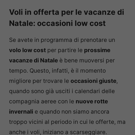
Voli in offerta per le vacanze di
Natale: occasioni low cost
Se avete in programma di prenotare un
volo low cost
per partire le
prossime
vacanze di Natale
è bene muoversi per
tempo. Questo, infatti, è il momento
migliore per trovare le
occasioni giuste
,
quando sono già usciti i calendari delle
compagnia aeree con le
nuove rotte
invernali
e quando non siamo ancora
troppo vicini al periodo in cui le offerte, ma
anche i voli, iniziano a scarseggiare.