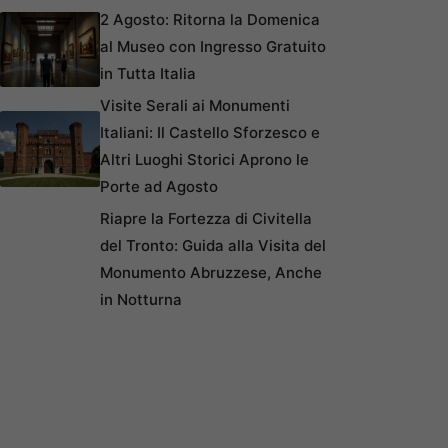
2 Agosto: Ritorna la Domenica
al Museo con Ingresso Gratuito
in Tutta Italia
Visite Serali ai Monumenti
Italiani: Il Castello Sforzesco e
Altri Luoghi Storici Aprono le
Porte ad Agosto
Riapre la Fortezza di Civitella
del Tronto: Guida alla Visita del
Monumento Abruzzese, Anche
in Notturna