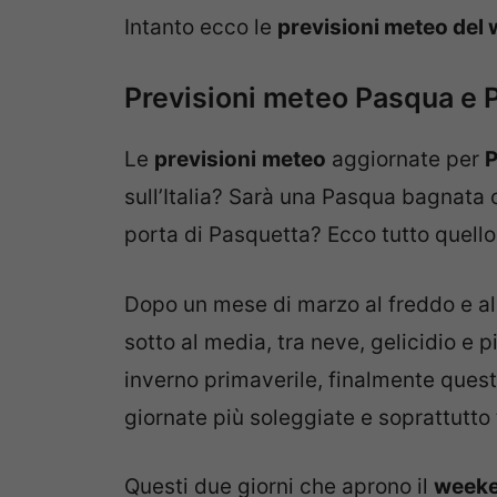
Intanto ecco le
previsioni meteo del
Previsioni meteo Pasqua e 
Le
previsioni
meteo
aggiornate per
sull’Italia? Sarà una Pasqua bagnata o
porta di Pasquetta? Ecco tutto quell
Dopo un mese di marzo al freddo e a
sotto al media, tra neve, gelicidio e 
inverno primaverile, finalmente quest
giornate più soleggiate e soprattutto 
Questi due giorni che aprono il
weeke