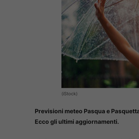
(iStock)
Previsioni meteo Pasqua e Pasquetta
Ecco gli ultimi aggiornamenti.