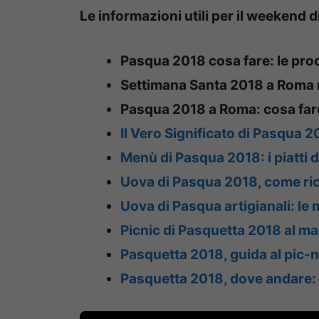
Le informazioni utili per il weekend 
Pasqua 2018 cosa fare: le pro
Settimana Santa 2018 a Roma n
Pasqua 2018 a Roma: cosa far
Il Vero Significato di Pasqua 
Menù di Pasqua 2018: i piatti d
Uova di Pasqua 2018, come ric
Uova di Pasqua artigianali: le m
Picnic di Pasquetta 2018 al mare
Pasquetta 2018, guida al pic-ni
Pasquetta 2018, dove andare: le