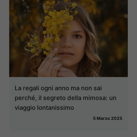
La regali ogni anno ma non sai
perché, il segreto della mimosa: un
viaggio lontanissimo
5 Marzo 2025