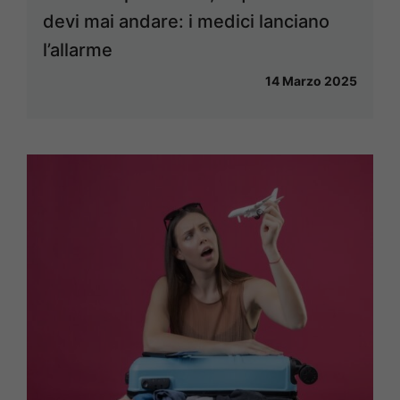
devi mai andare: i medici lanciano
l’allarme
14 Marzo 2025