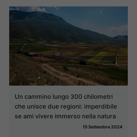
Un cammino lungo 300 chilometri
che unisce due regioni: imperdibile
se ami vivere immerso nella natura
15 Settembre 2024