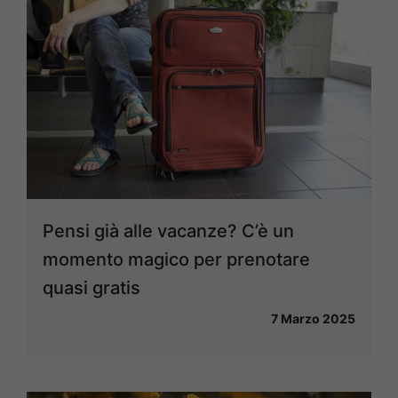
Pensi già alle vacanze? C’è un
momento magico per prenotare
quasi gratis
7 Marzo 2025