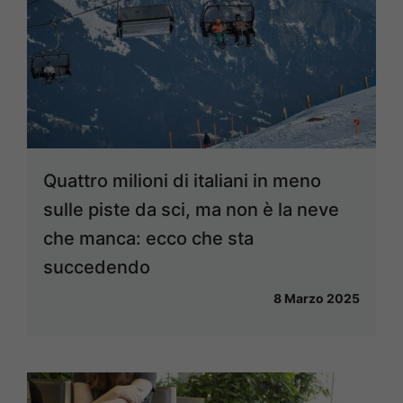
Quattro milioni di italiani in meno
sulle piste da sci, ma non è la neve
che manca: ecco che sta
succedendo
8 Marzo 2025