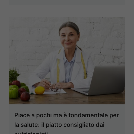
Piace a pochi ma è fondamentale per
la salute: il piatto consigliato dai