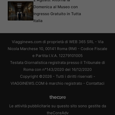
Domenica al Museo con
Ingresso Gratuito in Tutta
Italia
Viagginews.com di proprietà di WEB 365 SRL - Via
Nicola Marchese 10, 00141 Roma (RM) - Codice Fiscale
e Partita I.V.A. 12279101005
Testata Giornalistica registrata presso il Tribunale di
Roma con n°143/2020 del 16/12/2020
Copyright ©2026 - Tutti i diritti riservati -
VIAGGINEWS.COM è marchio registrato -
Contattaci
Le attività pubblicitarie su questo sito sono gestite da
theCoreAdv