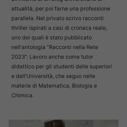
attualità, per poi farne una professione
parallela. Nel privato scrivo racconti
thriller ispirati a casi di cronaca reale,
uno dei quali è stato pubblicato
nell'antologia "Racconti nella Rete
2023". Lavoro anche come tutor
didattico per gli studenti delle superiori
e dell'Università, che seguo nelle
materie di Matematica, Biologia e
Chimica.