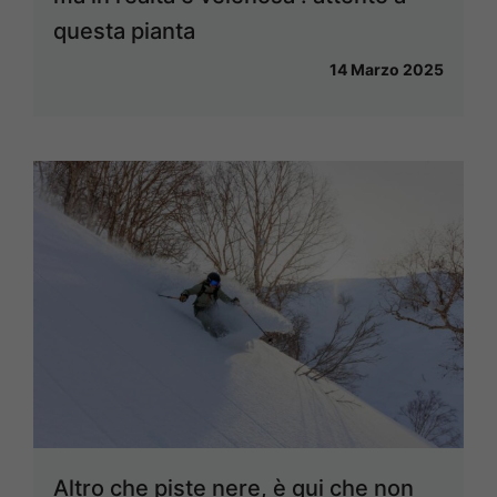
questa pianta
14 Marzo 2025
Altro che piste nere, è qui che non