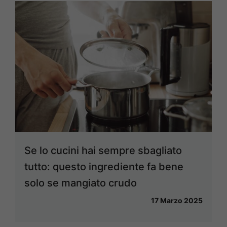
Se lo cucini hai sempre sbagliato
tutto: questo ingrediente fa bene
solo se mangiato crudo
17 Marzo 2025