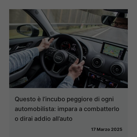
Questo è l’incubo peggiore di ogni
automobilista: impara a combatterlo
o dirai addio all’auto
17 Marzo 2025