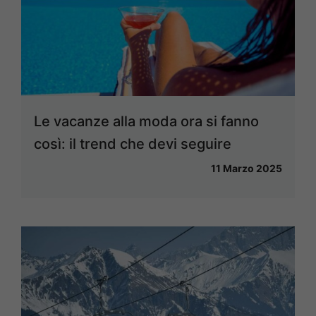
Le vacanze alla moda ora si fanno
così: il trend che devi seguire
11 Marzo 2025