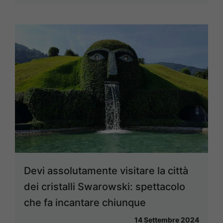
Devi assolutamente visitare la città
dei cristalli Swarowski: spettacolo
che fa incantare chiunque
14 Settembre 2024