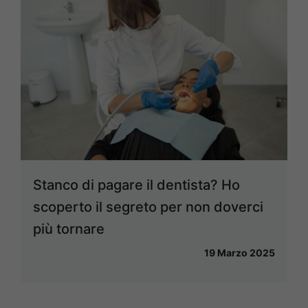
Stanco di pagare il dentista? Ho
scoperto il segreto per non doverci
più tornare
19 Marzo 2025