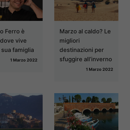
no Ferro è
Marzo al caldo? Le
 dove vive
migliori
 sua famiglia
destinazioni per
sfuggire all’inverno
1 Marzo 2022
1 Marzo 2022