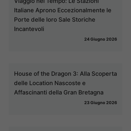
Viaggio nel Tempo: Le Stazioni
Italiane Aprono Eccezionalmente le
Porte delle loro Sale Storiche
Incantevoli
24 Giugno 2026
House of the Dragon 3: Alla Scoperta
delle Location Nascoste e
Affascinanti della Gran Bretagna
23 Giugno 2026