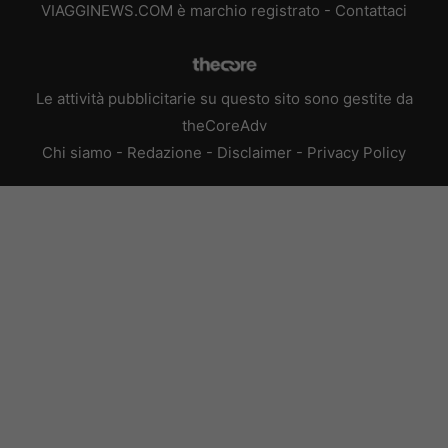
VIAGGINEWS.COM è marchio registrato -
Contattaci
Le attività pubblicitarie su questo sito sono gestite da
theCoreAdv
Chi siamo
-
Redazione
-
Disclaimer
-
Privacy Policy