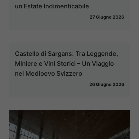
un’Estate Indimenticabile
27 Giugno 2026
Castello di Sargans: Tra Leggende,
Miniere e Vini Storici – Un Viaggio
nel Medioevo Svizzero
26 Giugno 2026