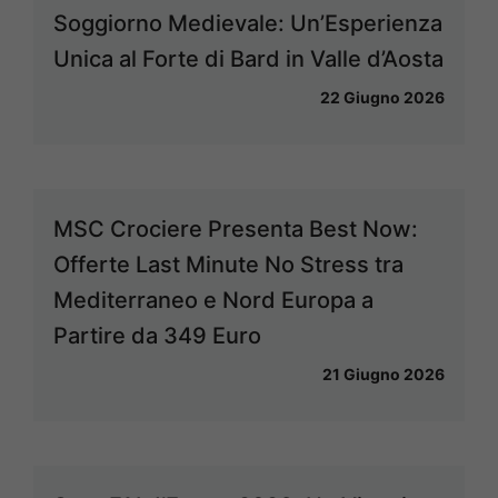
Soggiorno Medievale: Un’Esperienza
Unica al Forte di Bard in Valle d’Aosta
22 Giugno 2026
MSC Crociere Presenta Best Now:
Offerte Last Minute No Stress tra
Mediterraneo e Nord Europa a
Partire da 349 Euro
21 Giugno 2026