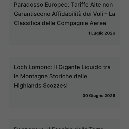
Paradosso Europeo: Tariffe Alte non
Garantiscono Affidabilità dei Voli – La
Classifica delle Compagnie Aeree
1 Luglio 2026
Loch Lomond: Il Gigante Liquido tra
le Montagne Storiche delle
Highlands Scozzesi
30 Giugno 2026