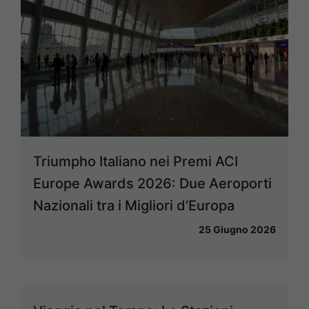
Triumpho Italiano nei Premi ACI
Europe Awards 2026: Due Aeroporti
Nazionali tra i Migliori d’Europa
25 Giugno 2026