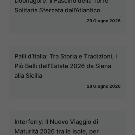
Doonagore: Il Fascino della Torre
Solitaria Sferzata dall’Atlantico
29 Giugno 2026
Palii d’Italia: Tra Storia e Tradizioni, i
Più Belli dell’Estate 2026 da Siena
alla Sicilia
28 Giugno 2026
Interferry: Il Nuovo Viaggio di
Maturità 2026 tra le Isole, per