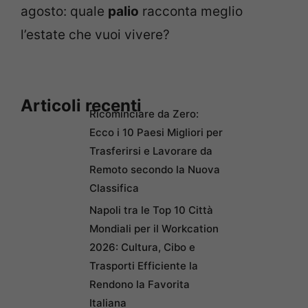
agosto: quale
palio
racconta meglio
l’estate che vuoi vivere?
Articoli recenti
Ricominciare da Zero:
Ecco i 10 Paesi Migliori per
Trasferirsi e Lavorare da
Remoto secondo la Nuova
Classifica
Napoli tra le Top 10 Città
Mondiali per il Workcation
2026: Cultura, Cibo e
Trasporti Efficiente la
Rendono la Favorita
Italiana