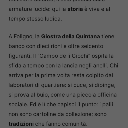
armature lucide: qui la
storia
è viva e al
tempo stesso ludica.
A Foligno, la
Giostra della Quintana
tiene
banco con dieci rioni e oltre seicento
figuranti. Il “Campo de li Giochi” ospita la
sfida a tempo con la lancia negli anelli. Chi
arriva per la prima volta resta colpito dai
laboratori di quartiere: si cuce, si dipinge,
si prova al buio, come una piccola officina
sociale. Ed è lì che capisci il punto: i palii
non sono cartoline da collezione; sono
tradizioni
che fanno comunità.