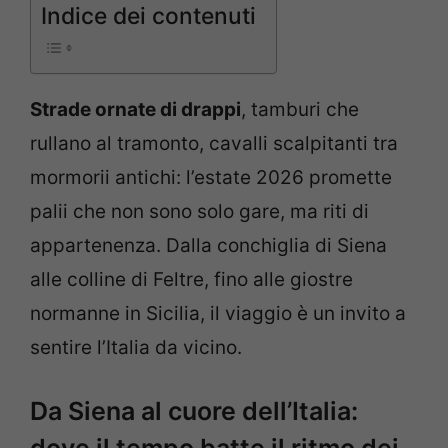
Indice dei contenuti
Strade ornate di drappi
, tamburi che
rullano al tramonto, cavalli scalpitanti tra
mormorii antichi: l’estate 2026 promette
palii che non sono solo gare, ma riti di
appartenenza. Dalla conchiglia di Siena
alle colline di Feltre, fino alle giostre
normanne in Sicilia, il viaggio è un invito a
sentire l’Italia da vicino.
Da Siena al cuore dell’Italia: