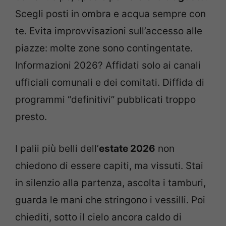
Scegli posti in ombra e acqua sempre con
te. Evita improvvisazioni sull’accesso alle
piazze: molte zone sono contingentate.
Informazioni 2026? Affidati solo ai canali
ufficiali comunali e dei comitati. Diffida di
programmi “definitivi” pubblicati troppo
presto.
I palii più belli dell’
estate 2026
non
chiedono di essere capiti, ma vissuti. Stai
in silenzio alla partenza, ascolta i tamburi,
guarda le mani che stringono i vessilli. Poi
chiediti, sotto il cielo ancora caldo di