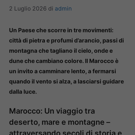
2 Luglio 2026
di
admin
Un Paese che scorre in tre movimenti:
città di pietra e profumi d’arancio, passi di
montagna che tagliano il cielo, onde e
dune che cambiano colore. Il
Marocco
è
un invito a camminare lento, a fermarsi
quando il vento si alza, a lasciarsi guidare
dalla luce.
Marocco: Un viaggio tra
deserto, mare e montagne –
attraversando secoli di storia e