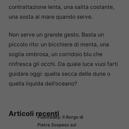
contrattazione lenta, una salita costante,
una sosta al mare quando serve.
Non serve un grande gesto. Basta un
piccolo rito: un bicchiere di menta, una
soglia ombrosa, un corridoio blu che
rinfresca gli occhi. Da quale luce vuoi farti
guidare oggi: quella secca delle dune o
quella liquida dell’oceano?
Articoli recenti
Puentedey: Il Borgo di
Pietra Sospeso sul