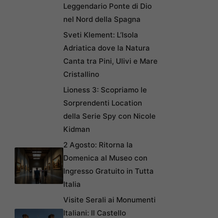
Leggendario Ponte di Dio
nel Nord della Spagna
Sveti Klement: L’Isola
Adriatica dove la Natura
Canta tra Pini, Ulivi e Mare
Cristallino
Lioness 3: Scopriamo le
Sorprendenti Location
della Serie Spy con Nicole
Kidman
2 Agosto: Ritorna la
Domenica al Museo con
Ingresso Gratuito in Tutta
Italia
Visite Serali ai Monumenti
Italiani: Il Castello