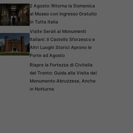
2 Agosto: Ritorna la Domenica
al Museo con Ingresso Gratuito
in Tutta Italia
Visite Serali ai Monumenti
Italiani: Il Castello Sforzesco e
Altri Luoghi Storici Aprono le
Porte ad Agosto
Riapre la Fortezza di Civitella
del Tronto: Guida alla Visita del
Monumento Abruzzese, Anche
in Notturna