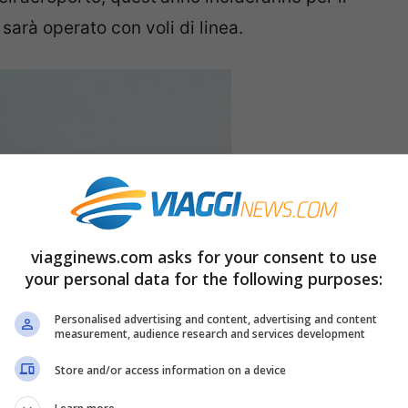
sarà operato con voli di linea.
viagginews.com asks for your consent to use
your personal data for the following purposes:
Personalised advertising and content, advertising and content
measurement, audience research and services development
Store and/or access information on a device