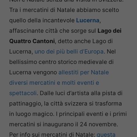
Tra i mercatini di Natale abbiamo scelto
quello della incantevole
Lucerna
,
affascinante città che sorge sul
Lago dei
Quattro Cantoni
, detto anche Lago di
Lucerna,
uno dei più belli d’Europa
. Nel
bellissimo centro storico medievale di
Lucerna vengono
allestiti per Natale
diversi mercatini e molti eventi e
spettacoli
. Dalle luci d’artista alla pista di
pattinaggio, la città svizzera si trasforma
in luogo magico. I principali eventi e i primi
mercatini si inaugurano il 24 novembre.
Per info sui mercatini di Natale:
questa