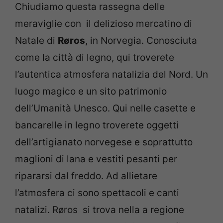
Chiudiamo questa rassegna delle
meraviglie con il delizioso mercatino di
Natale di
Røros
, in Norvegia. Conosciuta
come la città di legno, qui troverete
l’autentica atmosfera natalizia del Nord. Un
luogo magico e un sito patrimonio
dell’Umanità Unesco. Qui nelle casette e
bancarelle in legno troverete oggetti
dell’artigianato norvegese e soprattutto
maglioni di lana e vestiti pesanti per
ripararsi dal freddo. Ad allietare
l’atmosfera ci sono spettacoli e canti
natalizi. Røros si trova nella a regione