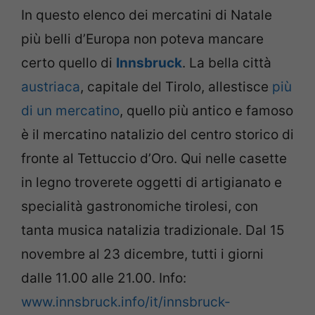
In questo elenco dei mercatini di Natale
più belli d’Europa non poteva mancare
certo quello di
Innsbruck
. La bella città
austriaca
, capitale del Tirolo, allestisce
più
di un mercatino
, quello più antico e famoso
è il mercatino natalizio del centro storico di
fronte al Tettuccio d’Oro. Qui nelle casette
in legno troverete oggetti di artigianato e
specialità gastronomiche tirolesi, con
tanta musica natalizia tradizionale. Dal 15
novembre al 23 dicembre, tutti i giorni
dalle 11.00 alle 21.00. Info:
www.innsbruck.info/it/innsbruck-