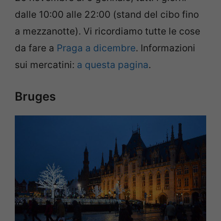
dalle 10:00 alle 22:00 (stand del cibo fino
a mezzanotte). Vi ricordiamo tutte le cose
da fare a
Praga a dicembre
. Informazioni
sui mercatini:
a questa pagina
.
Bruges