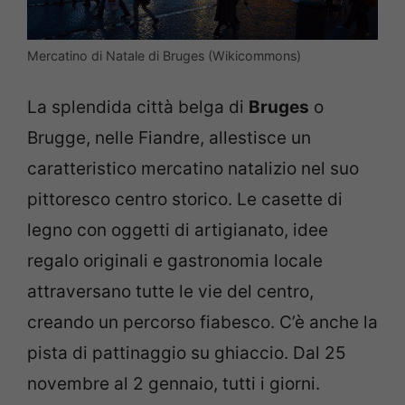
Mercatino di Natale di Bruges (Wikicommons)
La splendida città belga di
Bruges
o
Brugge, nelle Fiandre, allestisce un
caratteristico mercatino natalizio nel suo
pittoresco centro storico. Le casette di
legno con oggetti di artigianato, idee
regalo originali e gastronomia locale
attraversano tutte le vie del centro,
creando un percorso fiabesco. C’è anche la
pista di pattinaggio su ghiaccio. Dal 25
novembre al 2 gennaio, tutti i giorni.