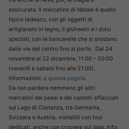
assicurata. Il mercatino di Natale è quello
tipico tedesco, con gli oggetti di
artigianato in legno, il glühwein e i dolci
speziati, con le bancarelle che si snodano
dalle vie del centro fino al porto. Dal 24
novembre al 22 dicembre, 11:00 – 20:00
(venerdì e sabato fino alle 21.00).
Informazioni:
a questa pagina
.
Da non perdere nemmeno gli altri
mercatini dei paesi e dei castelli affacciati
sul Lago di Costanza, tra Germania,
Svizzera e Austria, visitabili con tour
dedicati, anche con crociere sul lago. Info: