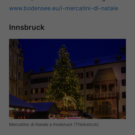
www.bodensee.eu/i-mercatini-di-natale
Innsbruck
Mercatino di Natale a Innsbruck (Thinkstock)