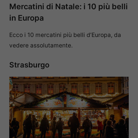
Mercatini di Natale: i 10 più belli
in Europa
Ecco i 10 mercatini più belli d’Europa, da
vedere assolutamente.
Strasburgo