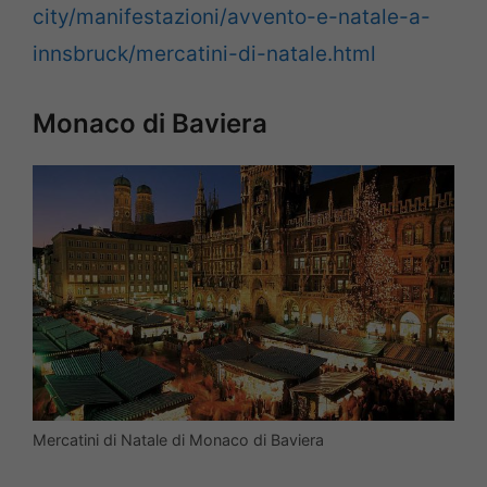
city/manifestazioni/avvento-e-natale-a-
innsbruck/mercatini-di-natale.html
Monaco di Baviera
Mercatini di Natale di Monaco di Baviera