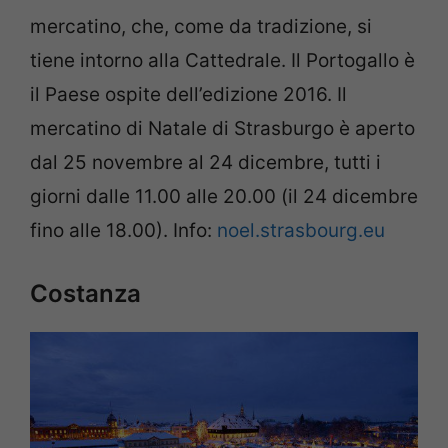
mercatino, che, come da tradizione, si
tiene intorno alla Cattedrale. Il Portogallo è
il Paese ospite dell’edizione 2016. Il
mercatino di Natale di Strasburgo è aperto
dal 25 novembre al 24 dicembre, tutti i
giorni dalle 11.00 alle 20.00 (il 24 dicembre
fino alle 18.00). Info:
noel.strasbourg.eu
Costanza