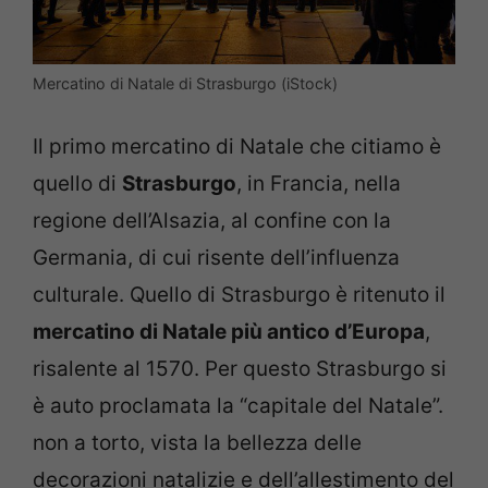
Mercatino di Natale di Strasburgo (iStock)
Il primo mercatino di Natale che citiamo è
quello di
Strasburgo
, in Francia, nella
regione dell’Alsazia, al confine con la
Germania, di cui risente dell’influenza
culturale. Quello di Strasburgo è ritenuto il
mercatino di Natale più antico d’Europa
,
risalente al 1570. Per questo Strasburgo si
è auto proclamata la “capitale del Natale”.
non a torto, vista la bellezza delle
decorazioni natalizie e dell’allestimento del