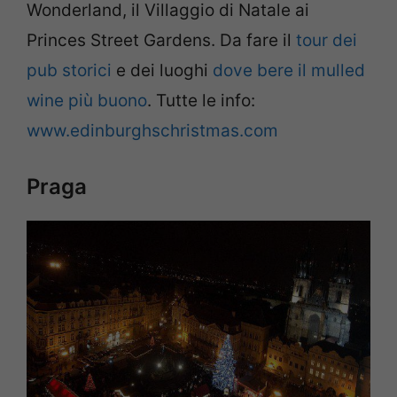
Wonderland, il Villaggio di Natale ai
Princes Street Gardens. Da fare il
tour dei
pub storici
e dei luoghi
dove bere il mulled
wine più buono
. Tutte le info:
www.edinburghschristmas.com
Praga