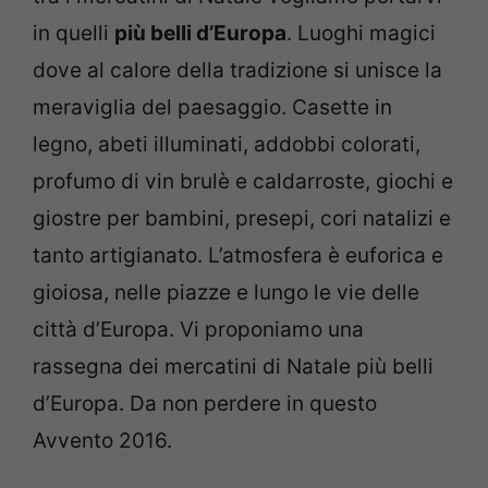
in quelli
più belli d’Europa
. Luoghi magici
dove al calore della tradizione si unisce la
meraviglia del paesaggio. Casette in
legno, abeti illuminati, addobbi colorati,
profumo di vin brulè e caldarroste, giochi e
giostre per bambini, presepi, cori natalizi e
tanto artigianato. L’atmosfera è euforica e
gioiosa, nelle piazze e lungo le vie delle
città d’Europa. Vi proponiamo una
rassegna dei mercatini di Natale più belli
d’Europa. Da non perdere in questo
Avvento 2016.