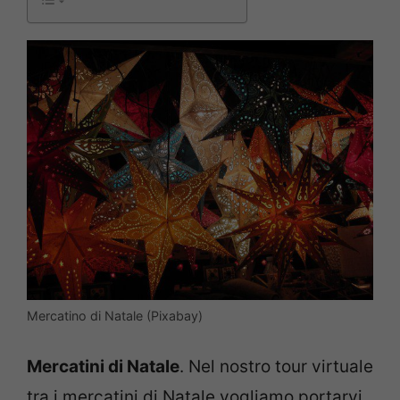
Mercatino di Natale (Pixabay)
Mercatini di Natale
. Nel nostro tour virtuale
tra i mercatini di Natale vogliamo portarvi