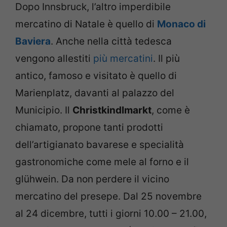
Dopo Innsbruck, l’altro imperdibile
mercatino di Natale è quello di
Monaco di
Baviera
. Anche nella città tedesca
vengono allestiti
più mercatini
. Il più
antico, famoso e visitato è quello di
Marienplatz, davanti al palazzo del
Municipio. Il
Christkindlmarkt
, come è
chiamato, propone tanti prodotti
dell’artigianato bavarese e specialità
gastronomiche come mele al forno e il
glühwein. Da non perdere il vicino
mercatino del presepe. Dal 25 novembre
al 24 dicembre, tutti i giorni 10.00 – 21.00,