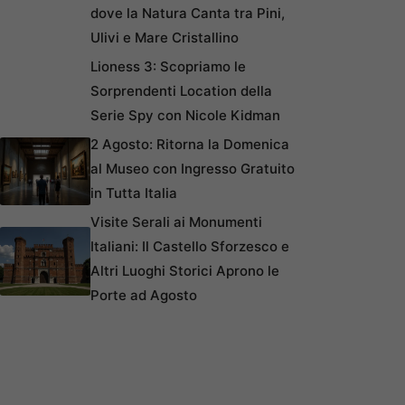
dove la Natura Canta tra Pini,
Ulivi e Mare Cristallino
Lioness 3: Scopriamo le
Sorprendenti Location della
Serie Spy con Nicole Kidman
2 Agosto: Ritorna la Domenica
al Museo con Ingresso Gratuito
in Tutta Italia
Visite Serali ai Monumenti
Italiani: Il Castello Sforzesco e
Altri Luoghi Storici Aprono le
Porte ad Agosto