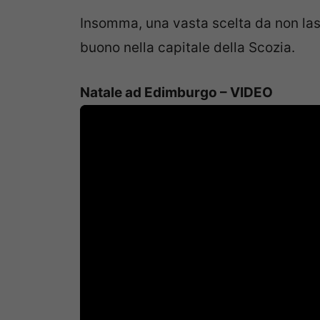
Insomma, una vasta scelta da non lasc
buono nella capitale della Scozia.
Natale ad Edimburgo – VIDEO