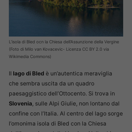
L’isola di Bled ocn la Chiesa dell’Assunzione della Vergine
(Foto di Milo van Kovacevic- Licenza CC BY 2.0 via
Wikimedia Commons)
Il
lago di Bled
è un’autentica meraviglia
che sembra uscita da un quadro
paesaggistico dell’Ottocento. Si trova in
Slovenia
, sulle Alpi Giulie, non lontano dal
confine con l’Italia. Al centro del lago sorge
l’omonima isola di Bled con la Chiesa