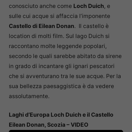
conosciuto anche come
Loch Duich
, e
sulle cui acque si affaccia l’imponente
Castello di
Eilean Donan
. Il castello è
location di molti film. Sul
lago Duich si
raccontano molte leggende popolari,
secondo le quali sarebbe abitato da sirene
in grado di incantare gli ignari pescatori
che si avventurano tra le sue acque. Per la
sua bellezza paesaggistica è da vedere
assolutamente.
Laghi d’Europa Loch Duich e il Castello
Eilean Donan, Scozia – VIDEO