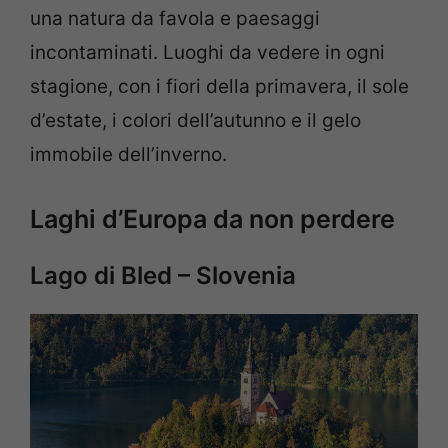
una natura da favola e paesaggi
incontaminati. Luoghi da vedere in ogni
stagione, con i fiori della primavera, il sole
d’estate, i colori dell’autunno e il gelo
immobile dell’inverno.
Laghi d’Europa da non perdere
Lago di Bled – Slovenia