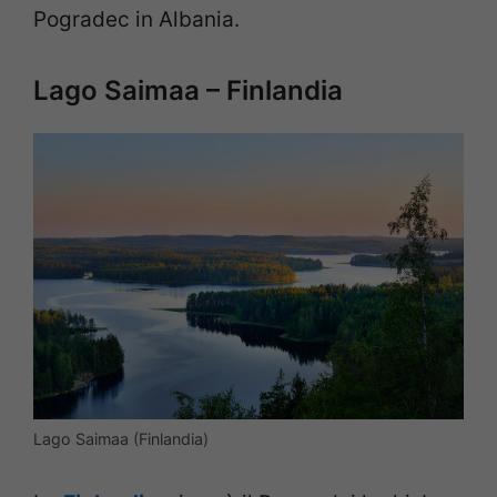
Pogradec in Albania.
Lago Saimaa – Finlandia
Lago Saimaa (Finlandia)