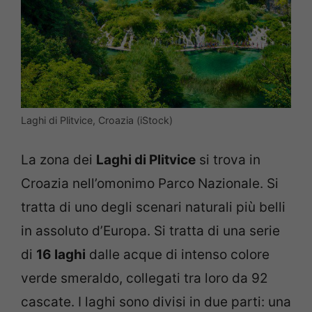
Laghi di Plitvice, Croazia (iStock)
La zona dei
Laghi di Plitvice
si trova in
Croazia nell’omonimo Parco Nazionale. Si
tratta di uno degli scenari naturali più belli
in assoluto d’Europa. Si tratta di una serie
di
16 laghi
dalle acque di intenso colore
verde smeraldo, collegati tra loro da 92
cascate. I laghi sono divisi in due parti: una