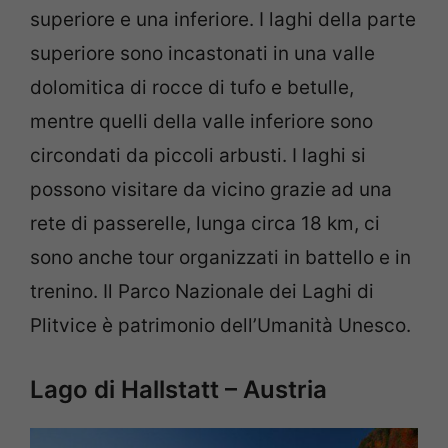
superiore e una inferiore. I laghi della parte
superiore sono incastonati in una valle
dolomitica di rocce di tufo e betulle,
mentre quelli della valle inferiore sono
circondati da piccoli arbusti. I laghi si
possono visitare da vicino grazie ad una
rete di passerelle, lunga circa 18 km, ci
sono anche tour organizzati in battello e in
trenino. Il Parco Nazionale dei Laghi di
Plitvice è patrimonio dell’Umanità Unesco.
Lago di Hallstatt – Austria