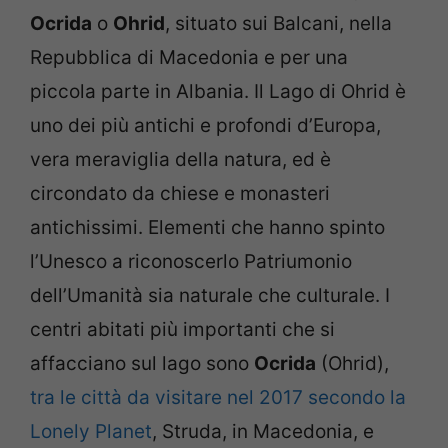
Ocrida
o
Ohrid
, situato sui Balcani, nella
Repubblica di Macedonia e per una
piccola parte in Albania. Il Lago di Ohrid è
uno dei più antichi e profondi d’Europa,
vera meraviglia della natura, ed è
circondato da chiese e monasteri
antichissimi. Elementi che hanno spinto
l’Unesco a riconoscerlo Patriumonio
dell’Umanità sia naturale che culturale. I
centri abitati più importanti che si
affacciano sul lago sono
Ocrida
(Ohrid),
tra le città da visitare nel 2017 secondo la
Lonely Planet
, Struda, in Macedonia, e