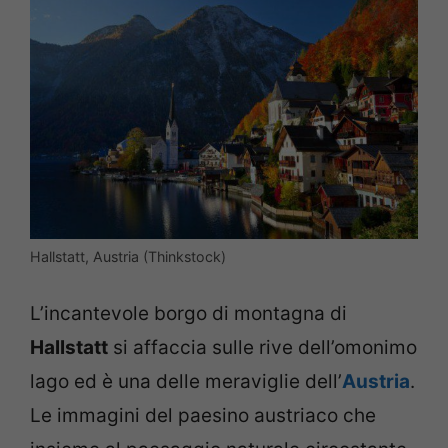
Hallstatt, Austria (Thinkstock)
L’incantevole borgo di montagna di
Hallstatt
si affaccia sulle rive dell’omonimo
lago ed è una delle meraviglie dell’
Austria
.
Le immagini del paesino austriaco che