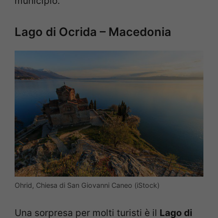
municipio.
Lago di Ocrida – Macedonia
Ohrid, Chiesa di San Giovanni Caneo (iStock)
Una sorpresa per molti turisti è il
Lago di