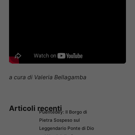
a cura di Valeria Bellagamba
Articoli recenti
Puentedey: Il Borgo di
Pietra Sospeso sul
Leggendario Ponte di Dio