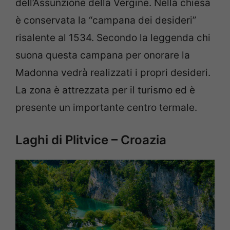
dell’Assunzione della Vergine. Nella chiesa
è conservata la “campana dei desideri”
risalente al 1534. Secondo la leggenda chi
suona questa campana per onorare la
Madonna vedrà realizzati i propri desideri.
La zona è attrezzata per il turismo ed è
presente un importante centro termale.
Laghi di Plitvice – Croazia