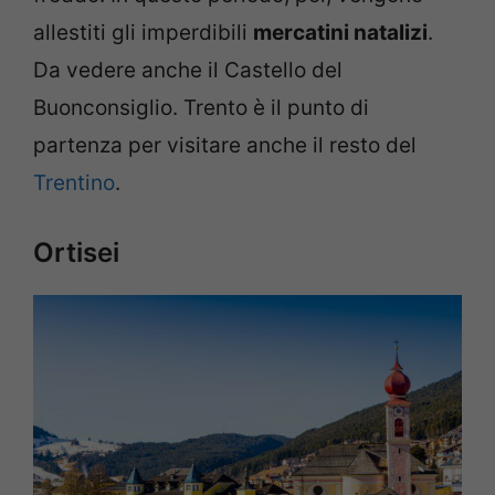
allestiti gli imperdibili
mercatini natalizi
.
Da vedere anche il Castello del
Buonconsiglio. Trento è il punto di
partenza per visitare anche il resto del
Trentino
.
Ortisei