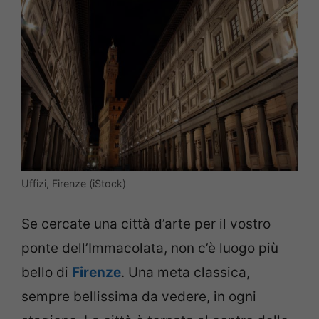
Uffizi, Firenze (iStock)
Se cercate una città d’arte per il vostro
ponte dell’Immacolata, non c’è luogo più
bello di
Firenze
. Una meta classica,
sempre bellissima da vedere, in ogni