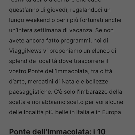
quest’anno di giovedì, regalandoci un
lungo weekend o per i più fortunati anche
un’intera settimana di vacanza. Se non
avete ancora fatto programmi, noi di
ViaggiNews vi proponiamo un elenco di
splendide località dove trascorrere il
vostro Ponte dell’Immacolata, tra città
d’arte, mercatini di Natale e bellezze
paesaggistiche. C’è solo l’imbarazzo della
scelta e noi abbiamo scelto per voi alcune
delle località più belle in Italia e in Europa.
Ponte dell’Immacolata: i 10