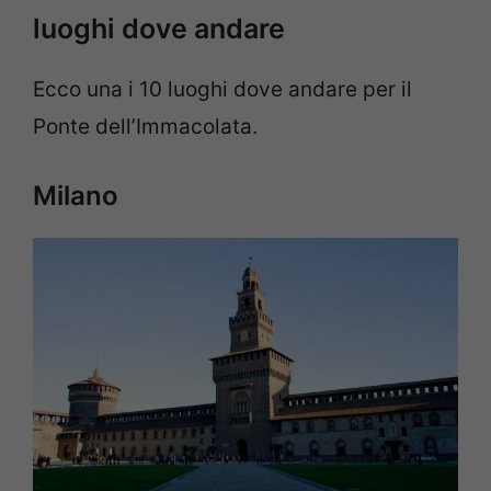
luoghi dove andare
Ecco una i 10 luoghi dove andare per il
Ponte dell’Immacolata.
Milano