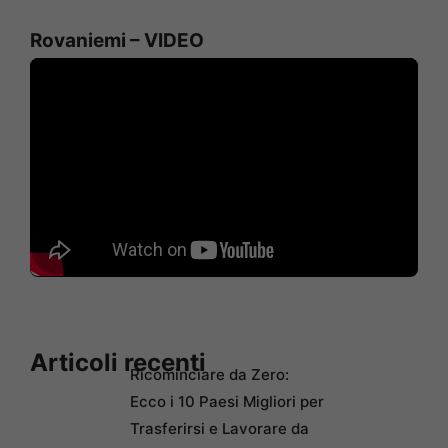
Rovaniemi – VIDEO
Articoli recenti
Ricominciare da Zero:
Ecco i 10 Paesi Migliori per
Trasferirsi e Lavorare da