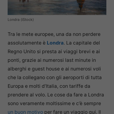
Londra (iStock)
Tra le mete europee, una da non perdere
assolutamente è
Londra
. La capitale del
Regno Unito si presta ai viaggi brevi e ai
ponti, grazie ai numerosi last minute in
alberghi e guest house e ai numerosi voli
che la collegano con gli aeroporti di tutta
Europa e molti d’Italia, con tariffe da
prendere al volo. Le cose da fare a Londra
sono veramente moltissime e c’è sempre
un buon motivo
per fare un viaggio qui. Il