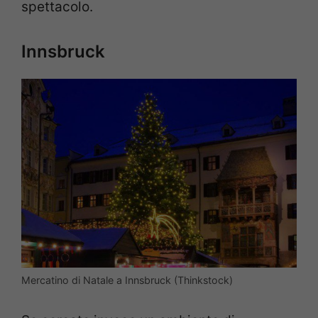
spettacolo.
Innsbruck
Mercatino di Natale a Innsbruck (Thinkstock)