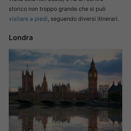
storico non troppo grande che si può
visitare a piedi
, seguendo diversi itinerari.
Londra