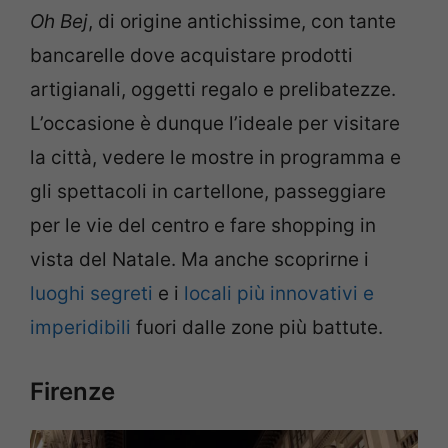
Oh Bej
, di origine antichissime, con tante
bancarelle dove acquistare prodotti
artigianali, oggetti regalo e prelibatezze.
L’occasione è dunque l’ideale per visitare
la città, vedere le mostre in programma e
gli spettacoli in cartellone, passeggiare
per le vie del centro e fare shopping in
vista del Natale. Ma anche scoprirne i
luoghi segreti
e i
locali più innovativi e
imperidibili
fuori dalle zone più battute.
Firenze