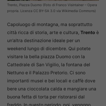
Trento, Piazza Duomo (Foto di Franco Visintainer – Opera
propria. Licenza CC BY-SA 3.0 via Wikimedia Commons)
Capoluogo di montagna, ma soprattutto
città ricca di storia, arte e cultura,
Trento
è
un’altra destinazione ideale per un
weekend lungo di dicembre. Qui potete
visitare la bella piazza Duomo con la
Cattedrale di San Vigilio, la fontana del
Nettuno e il Palazzo Pretorio. Ci sono
importanti musei e bei locali e caffè dove
bere una cioccolata calda e mangiare una
buona fetta di torta per ristorarsi dal
freddo. In questo periodo, poi, vengono