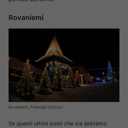
Rovaniemi
Rovaniemi, Finlandia (iStock)
Se questi ultimi posti che via abbiamo