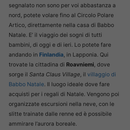
segnalato non sono per voi abbastanza a
nord, potete volare fino al Circolo Polare
Artico, direttamente nella casa di Babbo
Natale. E’ il viaggio dei sogni di tutti
bambini, di oggi e di ieri. Lo potete fare
andando in
Finlandia
, in Lapponia. Qui
trovate la cittadina di
Roavniemi
, dove
sorge il
Santa Claus Village
, il
villaggio di
Babbo Natale
. Il luogo ideale dove fare
acquisti per i regali di Natale. Vengono poi
organizzate escursioni nella neve, con le
slitte trainate dalle renne ed è possibile
ammirare l’aurora boreale.