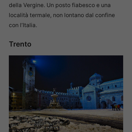
della Vergine. Un posto fiabesco e una
località termale, non lontano dal confine
con l’Italia.
Trento