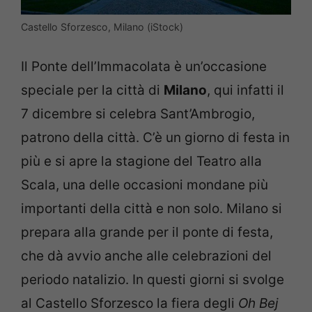
Castello Sforzesco, Milano (iStock)
Il Ponte dell’Immacolata è un’occasione
speciale per la città di
Milano
, qui infatti il
7 dicembre si celebra Sant’Ambrogio,
patrono della città. C’è un giorno di festa in
più e si apre la stagione del Teatro alla
Scala, una delle occasioni mondane più
importanti della città e non solo. Milano si
prepara alla grande per il ponte di festa,
che dà avvio anche alle celebrazioni del
periodo natalizio. In questi giorni si svolge
al Castello Sforzesco la fiera degli
Oh Bej