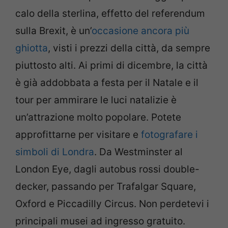
calo della sterlina, effetto del referendum
sulla Brexit, è un’
occasione ancora più
ghiotta
, visti i prezzi della città, da sempre
piuttosto alti. Ai primi di dicembre, la città
è già addobbata a festa per il Natale e il
tour per ammirare le luci natalizie è
un’attrazione molto popolare. Potete
approfittarne per visitare e
fotografare i
simboli di Londra
. Da Westminster al
London Eye, dagli autobus rossi double-
decker, passando per Trafalgar Square,
Oxford e Piccadilly Circus. Non perdetevi i
principali musei ad ingresso gratuito.