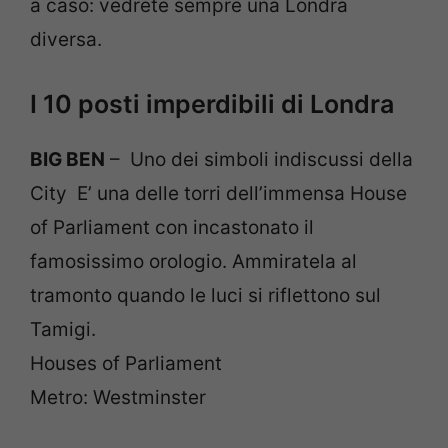
a caso: vedrete sempre una Londra
diversa.
I 10 posti imperdibili di Londra
BIG BEN
– Uno dei simboli indiscussi della
City E’ una delle torri dell’immensa House
of Parliament con incastonato il
famosissimo orologio. Ammiratela al
tramonto quando le luci si riflettono sul
Tamigi.
Houses of Parliament
Metro: Westminster