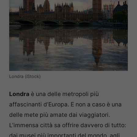
Londra (iStock)
Londra
è una delle metropoli più
affascinanti d’Europa. E non a caso è una
delle mete più amate dai viaggiatori.
L’immensa città sa offrire davvero di tutto:
dai musei più importanti del mondo, agli