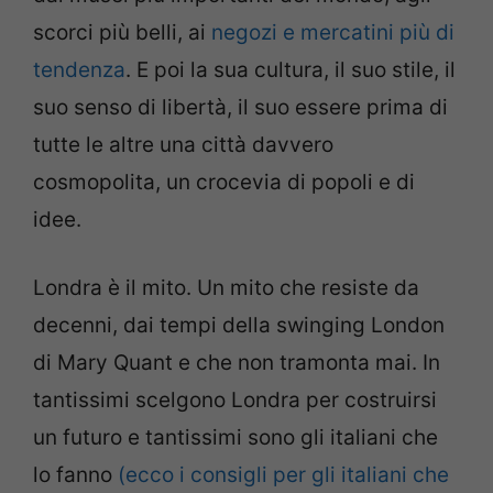
scorci più belli, ai
negozi e mercatini più di
tendenza
. E poi la sua cultura, il suo stile, il
suo senso di libertà, il suo essere prima di
tutte le altre una città davvero
cosmopolita, un crocevia di popoli e di
idee.
Londra è il mito. Un mito che resiste da
decenni, dai tempi della swinging London
di Mary Quant e che non tramonta mai. In
tantissimi scelgono Londra per costruirsi
un futuro e tantissimi sono gli italiani che
lo fanno
(ecco i consigli per gli italiani che