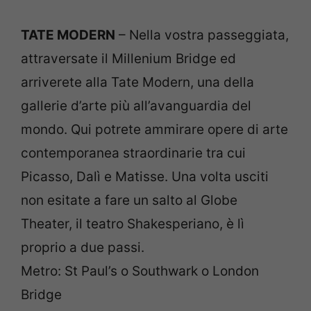
TATE MODERN
– Nella vostra passeggiata,
attraversate il Millenium Bridge ed
arriverete alla Tate Modern, una della
gallerie d’arte più all’avanguardia del
mondo. Qui potrete ammirare opere di arte
contemporanea straordinarie tra cui
Picasso, Dalì e Matisse. Una volta usciti
non esitate a fare un salto al Globe
Theater, il teatro Shakesperiano, è lì
proprio a due passi.
Metro: St Paul’s o Southwark o London
Bridge