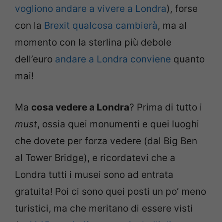
vogliono andare a vivere a Londra
), forse
con la
Brexit qualcosa cambierà
, ma al
momento con la sterlina più debole
dell’euro
andare a Londra conviene
quanto
mai!
Ma
cosa vedere a Londra
? Prima di tutto i
must
, ossia quei monumenti e quei luoghi
che dovete per forza vedere (dal Big Ben
al Tower Bridge), e ricordatevi che a
Londra tutti i musei sono ad entrata
gratuita! Poi ci sono quei posti un po’ meno
turistici, ma che meritano di essere visti