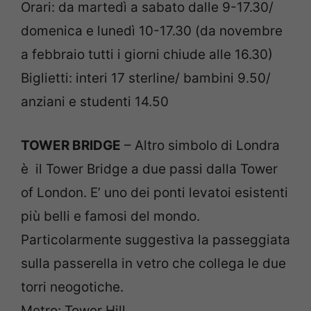
Orari: da martedì a sabato dalle 9-17.30/
domenica e lunedì 10-17.30 (da novembre
a febbraio tutti i giorni chiude alle 16.30)
Biglietti: interi 17 sterline/ bambini 9.50/
anziani e studenti 14.50
TOWER BRIDGE
– Altro simbolo di Londra
è il Tower Bridge a due passi dalla Tower
of London. E’ uno dei ponti levatoi esistenti
più belli e famosi del mondo.
Particolarmente suggestiva la passeggiata
sulla passerella in vetro che collega le due
torri neogotiche.
Metro: Tower Hill