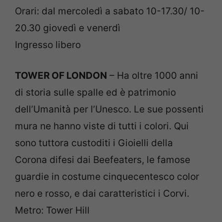
Orari: dal mercoledì a sabato 10-17.30/ 10-
20.30 giovedì e venerdì
Ingresso libero
TOWER OF LONDON
– Ha oltre 1000 anni
di storia sulle spalle ed è patrimonio
dell’Umanità per l’Unesco. Le sue possenti
mura ne hanno viste di tutti i colori. Qui
sono tuttora custoditi i Gioielli della
Corona difesi dai Beefeaters, le famose
guardie in costume cinquecentesco color
nero e rosso, e dai caratteristici i Corvi.
Metro: Tower Hill