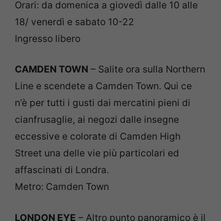
Orari: da domenica a giovedì dalle 10 alle
18/ venerdì e sabato 10-22
Ingresso libero
CAMDEN TOWN
– Salite ora sulla Northern
Line e scendete a Camden Town. Qui ce
n’è per tutti i gusti dai mercatini pieni di
cianfrusaglie, ai negozi dalle insegne
eccessive e colorate di Camden High
Street una delle vie più particolari ed
affascinati di Londra.
Metro: Camden Town
LONDON EYE
– Altro punto panoramico è il