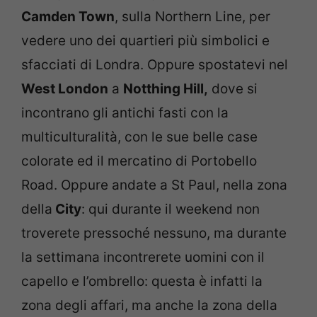
Camden Town
, sulla Northern Line, per
vedere uno dei quartieri più simbolici e
sfacciati di Londra. Oppure spostatevi nel
West London
a
Notthing Hill,
dove si
incontrano gli antichi fasti con la
multiculturalità, con le sue belle case
colorate ed il mercatino di Portobello
Road. Oppure andate a St Paul, nella zona
della
City
: qui durante il weekend non
troverete pressoché nessuno, ma durante
la settimana incontrerete uomini con il
capello e l’ombrello: questa è infatti la
zona degli affari, ma anche la zona della