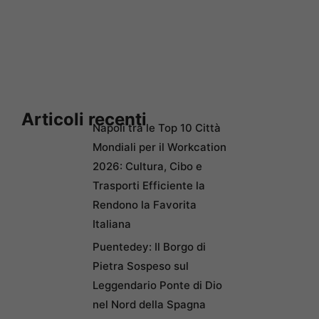
Articoli recenti
Napoli tra le Top 10 Città
Mondiali per il Workcation
2026: Cultura, Cibo e
Trasporti Efficiente la
Rendono la Favorita
Italiana
Puentedey: Il Borgo di
Pietra Sospeso sul
Leggendario Ponte di Dio
nel Nord della Spagna