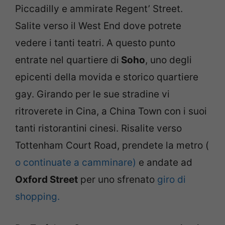
Piccadilly e ammirate Regent’ Street.
Salite verso il West End dove potrete
vedere i tanti teatri. A questo punto
entrate nel quartiere di
Soho
, uno degli
epicenti della movida e storico quartiere
gay. Girando per le sue stradine vi
ritroverete in Cina, a China Town con i suoi
tanti ristorantini cinesi. Risalite verso
Tottenham Court Road, prendete la metro (
o continuate a camminare)
e andate ad
Oxford Street
per uno sfrenato
giro di
shopping.