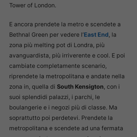
Tower of London.
E ancora prendete la metro e scendete a
Bethnal Green per vedere l’
East End
, la
zona più melting pot di Londra, più
avanguardista, più irriverente e cool. E poi
cambiate completamente scenario,
riprendete la metropolitana e andate nella
zona in, quella di
South Kensigton
, con i
suoi splendidi palazzi, i parchi, le
boulangerie e i negozi più di classe. Ma
soprattutto poi perdetevi. Prendete la
metropolitana e scendete ad una fermata