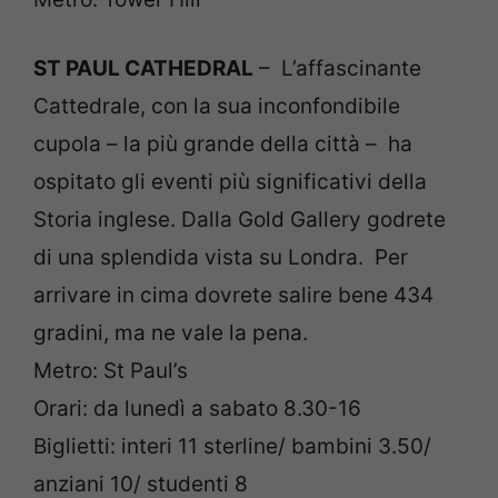
ST PAUL CATHEDRAL
– L’affascinante
Cattedrale, con la sua inconfondibile
cupola – la più grande della città – ha
ospitato gli eventi più significativi della
Storia inglese. Dalla Gold Gallery godrete
di una splendida vista su Londra. Per
arrivare in cima dovrete salire bene 434
gradini, ma ne vale la pena.
Metro: St Paul’s
Orari: da lunedì a sabato 8.30-16
Biglietti: interi 11 sterline/ bambini 3.50/
anziani 10/ studenti 8