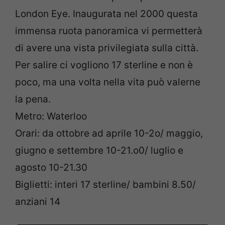
London Eye. Inaugurata nel 2000 questa
immensa ruota panoramica vi permetterà
di avere una vista privilegiata sulla città.
Per salire ci vogliono 17 sterline e non è
poco, ma una volta nella vita può valerne
la pena.
Metro: Waterloo
Orari: da ottobre ad aprile 10-2o/ maggio,
giugno e settembre 10-21.o0/ luglio e
agosto 10-21.30
Biglietti: interi 17 sterline/ bambini 8.50/
anziani 14