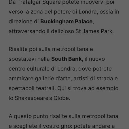
Da Trafalgar Square potete muovervi poi
verso la zona del potere di Londra, ossia in
direzione di
Buckingham Palace,
attraversando il delizioso St James Park.
Risalite poi sulla metropolitana e
spostatevi nella
South Bank
, il nuovo
centro culturale di Londra, dove potrete
ammirare gallerie d’arte, artisti di strada e
spettacoli teatrali. Qui si trova ad esempio
lo Shakespeare’s Globe.
A questo punto risalite sulla metropolitana
e scegliete il vostro giro: potete andare a