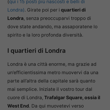
(
qui i 15 posti più nascosti e belli di
Londra)
. Girate poi per i
quartieri di
Londra
, senza preoccuparvi troppo di
dove state andando, ma assaporatene lo
spirito e la loro profonda diversità.
I quartieri di Londra
Londra è una città enorme, ma grazie ad
un’efficientissima metro muovervi da una
parte all’altra della capitale sarà quanto
mai semplice. Iniziate il vostro tour dal
cuore di Londra,
Trafalgar Square, ossia il
West End
. Da qui muovetevi verso