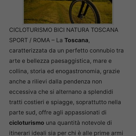
CICLOTURISMO BICI NATURA TOSCANA
SPORT / ROMA – La
Toscana
,
caratterizzata da un perfetto connubio tra
arte e bellezza paesaggistica, mare e
collina, storia ed enogastronomia, grazie
anche a rilievi dalla pendenza non
eccessiva che si alternano a splendidi
tratti costieri e spiagge, soprattutto nella
parte sud, offre agli appassionati di
cicloturismo
una quantità notevole di
itinerari ideali sia per chi è alle prime armi