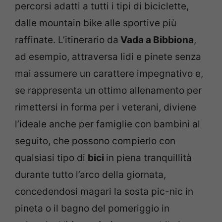
percorsi adatti a tutti i tipi di biciclette,
dalle mountain bike alle sportive più
raffinate. L’itinerario da
Vada a Bibbiona
,
ad esempio, attraversa lidi e pinete senza
mai assumere un carattere impegnativo e,
se rappresenta un ottimo allenamento per
rimettersi in forma per i veterani, diviene
l’ideale anche per famiglie con bambini al
seguito, che possono compierlo con
qualsiasi tipo di
bici
in piena tranquillità
durante tutto l’arco della giornata,
concedendosi magari la sosta pic-nic in
pineta o il bagno del pomeriggio in