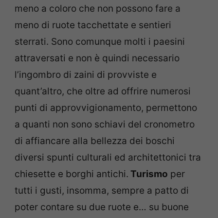
meno a coloro che non possono fare a
meno di ruote tacchettate e sentieri
sterrati. Sono comunque molti i paesini
attraversati e non è quindi necessario
l’ingombro di zaini di provviste e
quant’altro, che oltre ad offrire numerosi
punti di approvvigionamento, permettono
a quanti non sono schiavi del cronometro
di affiancare alla bellezza dei boschi
diversi spunti culturali ed architettonici tra
chiesette e borghi antichi.
Turismo
per
tutti i gusti, insomma, sempre a patto di
poter contare su due ruote e… su buone