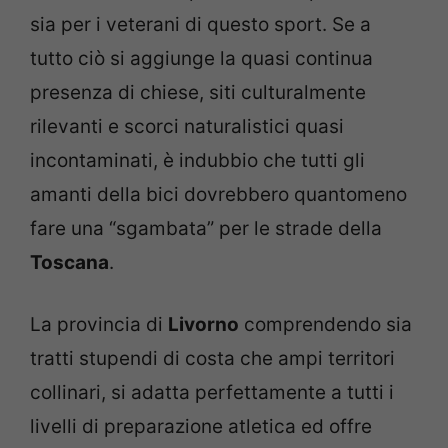
sia per i veterani di questo sport. Se a
tutto ciò si aggiunge la quasi continua
presenza di chiese, siti culturalmente
rilevanti e scorci naturalistici quasi
incontaminati, è indubbio che tutti gli
amanti della bici dovrebbero quantomeno
fare una “sgambata” per le strade della
Toscana
.
La provincia di
Livorno
comprendendo sia
tratti stupendi di costa che ampi territori
collinari, si adatta perfettamente a tutti i
livelli di preparazione atletica ed offre