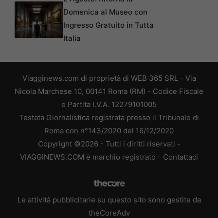
Domenica al Museo con
Ingresso Gratuito in Tutta
Italia
Viagginews.com di proprietà di WEB 365 SRL - Via
Nicola Marchese 10, 00141 Roma (RM) - Codice Fiscale
e Partita I.V.A. 12279101005
Testata Giornalistica registrata presso il Tribunale di
Roma con n°143/2020 del 16/12/2020
Copyright ©2026 - Tutti i diritti riservati -
VIAGGINEWS.COM è marchio registrato -
Contattaci
Le attività pubblicitarie su questo sito sono gestite da
theCoreAdv