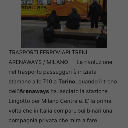
TRASPORTI FERROVIARI TRENI
ARENAWAYS / MILANO – La rivoluzione
nel trasporto passeggeri è iniziata
stamane alle 7.10 a
Torino
, quando il treno
dell’
Arenaways
ha lasciato la stazione
Lingotto per Milano Centrale. E’ la prima
volta che in Italia compare sui binari una
compagnia privata che mira a fare