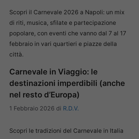
Scopri il Carnevale 2026 a Napoli: un mix
di riti, musica, sfilate e partecipazione
popolare, con eventi che vanno dal 7 al 17
febbraio in vari quartieri e piazze della
città.
Carnevale in Viaggio: le
destinazioni imperdibili (anche
nel resto d’Europa)
1 Febbraio 2026
di
R.D.V.
Scopri le tradizioni del Carnevale in Italia