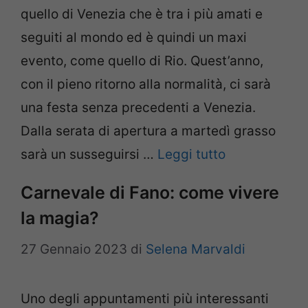
quello di Venezia che è tra i più amati e
seguiti al mondo ed è quindi un maxi
evento, come quello di Rio. Quest’anno,
con il pieno ritorno alla normalità, ci sarà
una festa senza precedenti a Venezia.
Dalla serata di apertura a martedì grasso
sarà un susseguirsi …
Leggi tutto
Carnevale di Fano: come vivere
la magia?
27 Gennaio 2023
di
Selena Marvaldi
Uno degli appuntamenti più interessanti