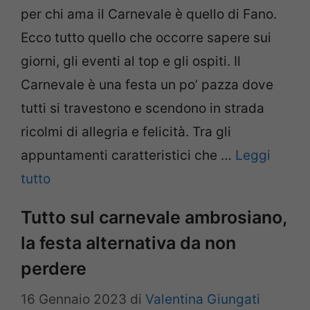
per chi ama il Carnevale è quello di Fano.
Ecco tutto quello che occorre sapere sui
giorni, gli eventi al top e gli ospiti. Il
Carnevale è una festa un po’ pazza dove
tutti si travestono e scendono in strada
ricolmi di allegria e felicità. Tra gli
appuntamenti caratteristici che …
Leggi
tutto
Tutto sul carnevale ambrosiano,
la festa alternativa da non
perdere
16 Gennaio 2023
di
Valentina Giungati