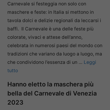
Carnevale si festeggia non solo con
maschere e feste: in Italia si mettono in
tavola dolci e delizie regionali da leccarsi i
baffi. Il Carnevale è una delle feste più
colorate, vivaci e attese dell’anno,
celebrata in numerosi paesi del mondo con
tradizioni che variano da luogo a luogo, ma
che condividono l’essenza di un …
Leggi
tutto
Hanno eletto la maschera più
bella del Carnevale di Venezia
2023