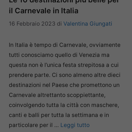
il Carnevale in Italia
16 Febbraio 2023
di
Valentina Giungati
In Italia è tempo di Carnevale, ovviamente
tutti conosciamo quello di Venezia ma
questa non è l’unica festa strepitosa a cui
prendere parte. Ci sono almeno altre dieci
destinazioni nel Paese che promettono un
Carnevale altrettanto scoppiettante,
coinvolgendo tutta la città con maschere,
canti e balli per tutta la settimana e in
particolare per il …
Leggi tutto