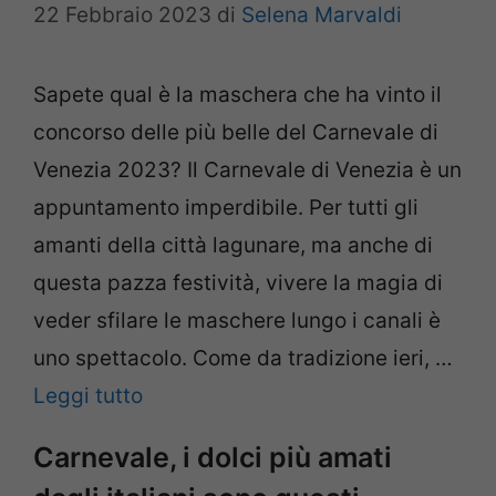
22 Febbraio 2023
di
Selena Marvaldi
Sapete qual è la maschera che ha vinto il
concorso delle più belle del Carnevale di
Venezia 2023? Il Carnevale di Venezia è un
appuntamento imperdibile. Per tutti gli
amanti della città lagunare, ma anche di
questa pazza festività, vivere la magia di
veder sfilare le maschere lungo i canali è
uno spettacolo. Come da tradizione ieri, …
Leggi tutto
Carnevale, i dolci più amati