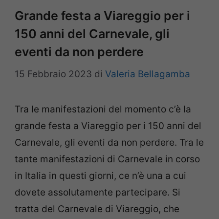
Grande festa a Viareggio per i
150 anni del Carnevale, gli
eventi da non perdere
15 Febbraio 2023
di
Valeria Bellagamba
Tra le manifestazioni del momento c’è la
grande festa a Viareggio per i 150 anni del
Carnevale, gli eventi da non perdere. Tra le
tante manifestazioni di Carnevale in corso
in Italia in questi giorni, ce n’è una a cui
dovete assolutamente partecipare. Si
tratta del Carnevale di Viareggio, che