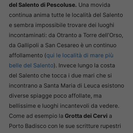
del Salento di Pescoluse.
Una movida
continua anima tutte le località del Salento
e sembra impossibile trovare dei luoghi
incontaminati: da Otranto a Torre dell’Orso,
da Gallipoli a San Cesareo è un continuo
affollamento (
qui le località di mare più
belle del Salento
). Invece lungo la costa
del Salento che tocca i due mari che si
incontrano a Santa Maria di Leuca esistono
diverse spiagge poco affollate, ma
bellissime e luoghi incantevoli da vedere.
Come ad esempio la
Grotta dei Cervi
a
Porto Badisco con le sue scritture rupestri