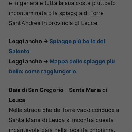
e in generale tutta la sua costa piuttosto
incontaminata o la spiaggia di Torre
Sant’Andrea in provincia di Lecce.
Leggi anche ->
Spiagge più belle del
Salento
Leggi anche ->
Mappa delle spiagge più
belle: come raggiungerle
Baia di San Gregorio – Santa Maria di
Leuca
Nella strada che da Torre vado conduce a
Santa Maria di Leuca si incontra questa
incantevole baia nella località omonima.