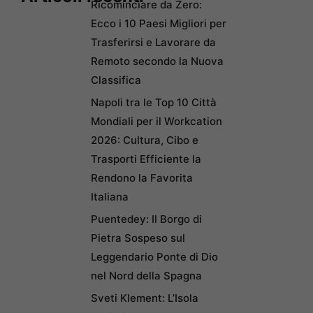
Ricominciare da Zero:
Ecco i 10 Paesi Migliori per
Trasferirsi e Lavorare da
Remoto secondo la Nuova
Classifica
Napoli tra le Top 10 Città
Mondiali per il Workcation
2026: Cultura, Cibo e
Trasporti Efficiente la
Rendono la Favorita
Italiana
Puentedey: Il Borgo di
Pietra Sospeso sul
Leggendario Ponte di Dio
nel Nord della Spagna
Sveti Klement: L’Isola