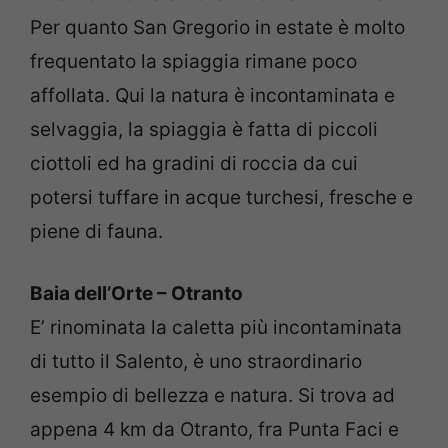
Per quanto San Gregorio in estate è molto
frequentato la spiaggia rimane poco
affollata. Qui la natura è incontaminata e
selvaggia, la spiaggia è fatta di piccoli
ciottoli ed ha gradini di roccia da cui
potersi tuffare in acque turchesi, fresche e
piene di fauna.
Baia dell’Orte – Otranto
E’ rinominata la caletta più incontaminata
di tutto il Salento, è uno straordinario
esempio di bellezza e natura. Si trova ad
appena 4 km da Otranto, fra Punta Faci e