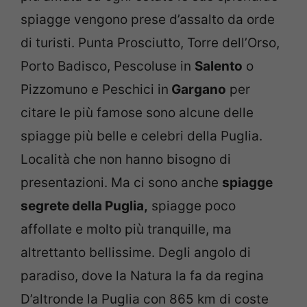
spiagge vengono prese d’assalto da orde
di turisti. Punta Prosciutto, Torre dell’Orso,
Porto Badisco, Pescoluse in
Salento
o
Pizzomuno e Peschici in
Gargano
per
citare le più famose sono alcune delle
spiagge più belle e celebri della Puglia.
Località che non hanno bisogno di
presentazioni. Ma ci sono anche
spiagge
segrete della Puglia,
spiagge poco
affollate e molto più tranquille, ma
altrettanto bellissime. Degli angolo di
paradiso, dove la Natura la fa da regina
D’altronde la Puglia con 865 km di coste