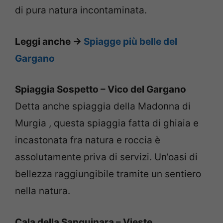
di pura natura incontaminata.
Leggi anche ->
Spiagge più belle del
Gargano
Spiaggia Sospetto – Vico del Gargano
Detta anche spiaggia della Madonna di
Murgia , questa spiaggia fatta di ghiaia e
incastonata fra natura e roccia è
assolutamente priva di servizi. Un’oasi di
bellezza raggiungibile tramite un sentiero
nella natura.
Cala della Sanguinara – Vieste