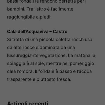
bassi fondali la rendono perfetta per i
bambini. Tra l’altro è facilmente
raggiungibile a piedi.
Cala dell’Acquaviva – Castro
Si tratta di una piccola caletta racchiusa
da alte rocce e dominata da una
lussureggiante vegetazione. La mattina la
spiaggia è al sole, mentre nel pomeriggio
cala l’ombra. Il fondale è basso e l’acqua
trasparente e piuttosto fresca.
Articoli recenti