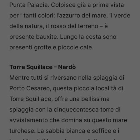
Punta Palacia. Colpisce già a prima vista
per i tanti colori: l’azzurro del mare, il verde
della natura, il rosso del terreno – è
presente bauxite. Lungo la costa sono
presenti grotte e piccole cale.
Torre Squillace – Nardò
Mentre tutti si riversano nella spiaggia di
Porto Cesareo, questa piccola località di
Torre Squillace, offre una bellissima
spiaggia con la cinquecentesca torre di
avvistamento che domina su questo mare
turchese. La sabbia bianca e soffice e i