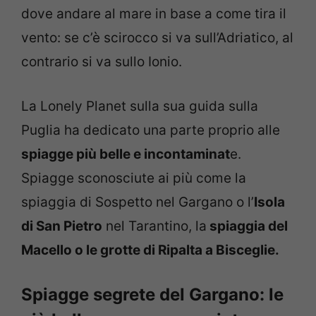
dove andare al mare in base a come tira il
vento: se c’è scirocco si va sull’Adriatico, al
contrario si va sullo Ionio.
La Lonely Planet sulla sua guida sulla
Puglia ha dedicato una parte proprio alle
spiagge più belle e incontaminat
e.
Spiagge sconosciute ai più come la
spiaggia di Sospetto nel Gargano o l’
Isola
di San Pietro
nel Tarantino, la
spiaggia del
Macello o le grotte di Ripalta a Bisceglie.
Spiagge segrete del Gargano: le