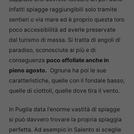
infatti spiagge raggiungibili solo tramite
sentieri o via mare ed è proprio questa loro
poco accessibilità ad averle preservate
dal turismo di massa. Si tratta di angoli di
paradiso, sconosciute ai più e di
conseguenza
poco affollate anche in
pieno agosto.
Ognuna ha poi le sue
caratteristiche, quelle con il fondale basso,
quelle di ciottoli, quelle dove tira il vento.
In Puglia data l’enorme vastità di spiagge
si può davvero trovare la propria spiaggia
perfetta. Ad esempio in Salento si sceglie