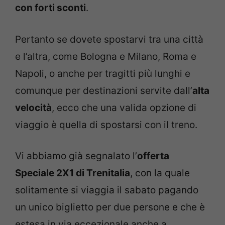
con forti sconti
.
Pertanto se dovete spostarvi tra una città
e l’altra, come Bologna e Milano, Roma e
Napoli, o anche per tragitti più lunghi e
comunque per destinazioni servite dall’
alta
velocità
, ecco che una valida opzione di
viaggio è quella di spostarsi con il treno.
Vi abbiamo già segnalato l’
offerta
Speciale 2X1 di Trenitalia
, con la quale
solitamente si viaggia il sabato pagando
un unico biglietto per due persone e che è
estesa in via eccezionale anche a