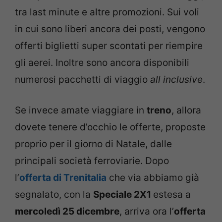
tra last minute e altre promozioni. Sui voli
in cui sono liberi ancora dei posti, vengono
offerti biglietti super scontati per riempire
gli aerei. Inoltre sono ancora disponibili
numerosi pacchetti di viaggio
all inclusive
.
Se invece amate viaggiare in
treno
, allora
dovete tenere d’occhio le offerte, proposte
proprio per il giorno di Natale, dalle
principali società ferroviarie. Dopo
l’
offerta di Trenitalia
che via abbiamo già
segnalato, con la
Speciale 2X1
estesa a
mercoledì 25 dicembre
, arriva ora l’
offerta