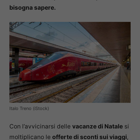
bisogna sapere.
Italo Treno (iStock)
Con l’avvicinarsi delle
vacanze di Natale
si
moltiplicano le
offerte di sconti sui viaggi
,