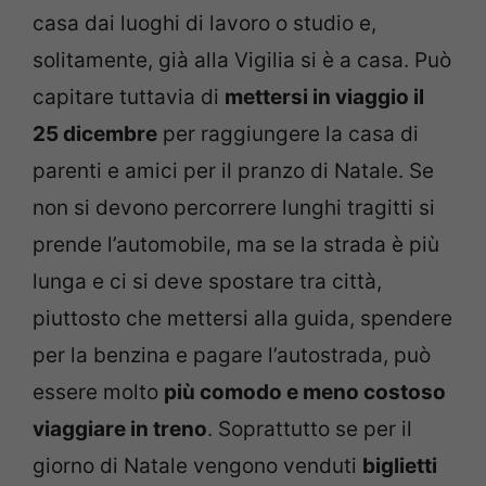
casa dai luoghi di lavoro o studio e,
solitamente, già alla Vigilia si è a casa. Può
capitare tuttavia di
mettersi in viaggio il
25 dicembre
per raggiungere la casa di
parenti e amici per il pranzo di Natale. Se
non si devono percorrere lunghi tragitti si
prende l’automobile, ma se la strada è più
lunga e ci si deve spostare tra città,
piuttosto che mettersi alla guida, spendere
per la benzina e pagare l’autostrada, può
essere molto
più comodo e meno costoso
viaggiare in treno
. Soprattutto se per il
giorno di Natale vengono venduti
biglietti