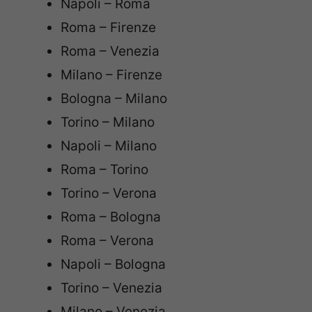
Napoli – Roma
Roma – Firenze
Roma – Venezia
Milano – Firenze
Bologna – Milano
Torino – Milano
Napoli – Milano
Roma – Torino
Torino – Verona
Roma – Bologna
Roma – Verona
Napoli – Bologna
Torino – Venezia
Milano – Venezia