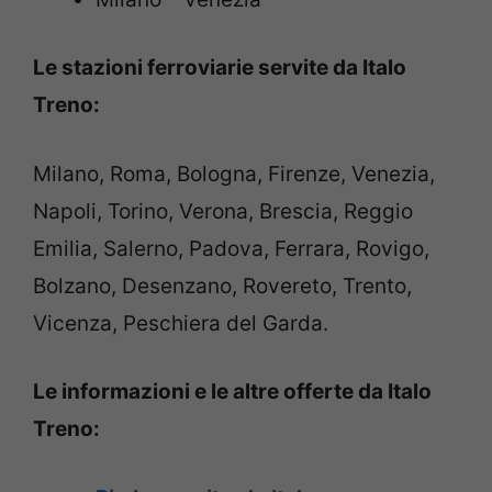
Le stazioni ferroviarie servite da Italo
Treno:
Milano, Roma, Bologna, Firenze, Venezia,
Napoli, Torino, Verona, Brescia, Reggio
Emilia, Salerno, Padova, Ferrara, Rovigo,
Bolzano, Desenzano, Rovereto, Trento,
Vicenza, Peschiera del Garda.
Le informazioni e le altre offerte da Italo
Treno: