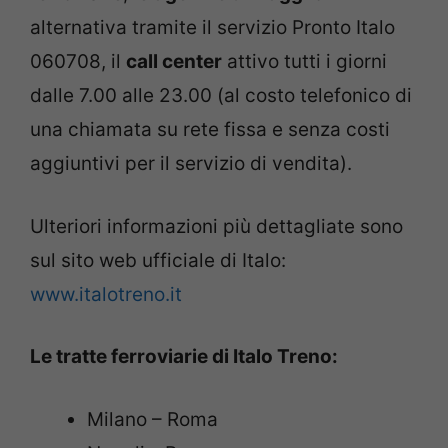
alternativa tramite il servizio Pronto Italo
060708, il
call center
attivo tutti i giorni
dalle 7.00 alle 23.00 (al costo telefonico di
una chiamata su rete fissa e senza costi
aggiuntivi per il servizio di vendita).
Ulteriori informazioni più dettagliate sono
sul sito web ufficiale di Italo:
www.italotreno.it
Le tratte ferroviarie di Italo Treno:
Milano – Roma