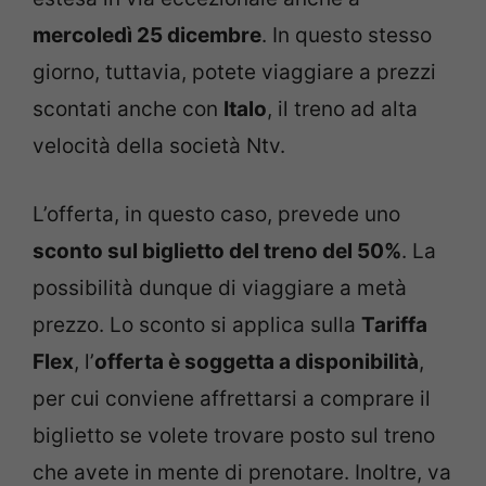
mercoledì 25 dicembre
. In questo stesso
giorno, tuttavia, potete viaggiare a prezzi
scontati anche con
Italo
, il treno ad alta
velocità della società Ntv.
L’offerta, in questo caso, prevede uno
sconto sul biglietto del treno del 50%
. La
possibilità dunque di viaggiare a metà
prezzo. Lo sconto si applica sulla
Tariffa
Flex
, l’
offerta è soggetta a disponibilità
,
per cui conviene affrettarsi a comprare il
biglietto se volete trovare posto sul treno
che avete in mente di prenotare. Inoltre, va