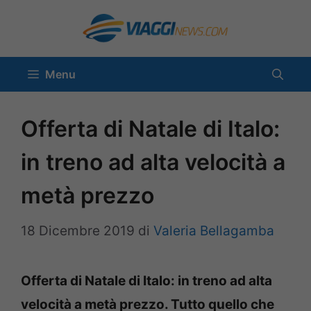
Vai
al
contenuto
Menu
Offerta di Natale di Italo:
in treno ad alta velocità a
metà prezzo
18 Dicembre 2019
di
Valeria Bellagamba
Offerta di Natale di Italo: in treno ad alta
velocità a metà prezzo. Tutto quello che