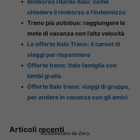
Rimborso ritardo Italo: come
chiedere il rimborso e l’indennizzo
Treno più autobus: raggiungere le
mete di vacanza con l’alta velocità
Le offerte Italo Treno: il carnet di
viaggi per risparmiare
Offerte treno: Italo famiglia con
bimbi gratis
Offerte Italo treno: viaggi di gruppo,
per andare in vacanza con gli amici
Articoli recenti
Ricominciare da Zero: