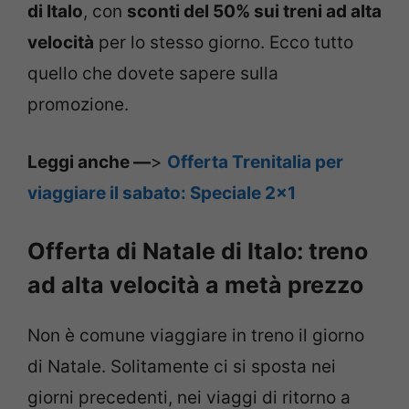
di Italo
, con
sconti del 50% sui treni ad alta
velocità
per lo stesso giorno. Ecco tutto
quello che dovete sapere sulla
promozione.
Leggi anche —
>
Offerta Trenitalia per
viaggiare il sabato: Speciale 2×1
Offerta di Natale di Italo: treno
ad alta velocità a metà prezzo
Non è comune viaggiare in treno il giorno
di Natale. Solitamente ci si sposta nei
giorni precedenti, nei viaggi di ritorno a