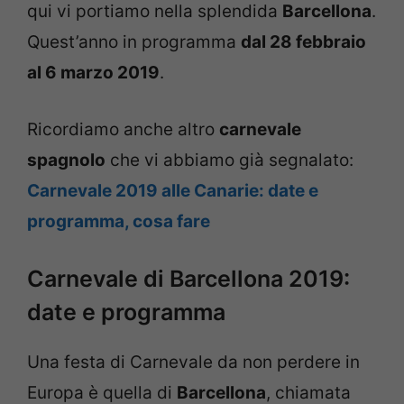
qui vi portiamo nella splendida
Barcellona
.
Quest’anno in programma
dal 28 febbraio
al 6 marzo 2019
.
Ricordiamo anche altro
carnevale
spagnolo
che vi abbiamo già segnalato:
Carnevale 2019 alle Canarie: date e
programma, cosa fare
Carnevale di Barcellona 2019:
date e programma
Una festa di Carnevale da non perdere in
Europa è quella di
Barcellona
, chiamata