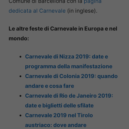
Comune di Barcellona con la
pagina
dedicata al Carnevale
(in inglese).
Le altre feste di Carnevale in Europa e nel
mondo:
Carnevale di Nizza 2019: date e
programma della manifestazione
Carnevale di Colonia 2019: quando
andare e cosa fare
Carnevale di Rio de Janeiro 2019:
date e biglietti delle sfilate
Carnevale 2019 nel Tirolo
austriaco: dove andare