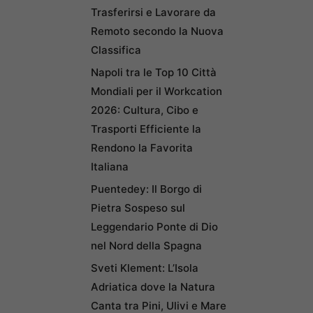
Trasferirsi e Lavorare da
Remoto secondo la Nuova
Classifica
Napoli tra le Top 10 Città
Mondiali per il Workcation
2026: Cultura, Cibo e
Trasporti Efficiente la
Rendono la Favorita
Italiana
Puentedey: Il Borgo di
Pietra Sospeso sul
Leggendario Ponte di Dio
nel Nord della Spagna
Sveti Klement: L’Isola
Adriatica dove la Natura
Canta tra Pini, Ulivi e Mare