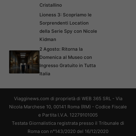
Cristallino
Lioness 3: Scopriamo le
Sorprendenti Location
della Serie Spy con Nicole
Kidman
2 Agosto: Ritorna la
Domenica al Museo con
Ingresso Gratuito in Tutta
Italia
Viagginews.com di proprietà di WEB 365 SRL - Via
Nicola Marchese 10, 00141 Roma (RM) - Codice Fiscale
e Partita I.V.A. 12279101005
Testata Giornalistica registrata presso il Tribunale di
Roma con n°143/2020 del 16/12/2020