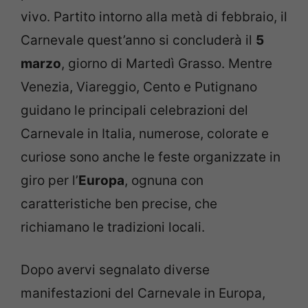
vivo. Partito intorno alla metà di febbraio, il
Carnevale quest’anno si concluderà il
5
marzo
, giorno di Martedì Grasso. Mentre
Venezia, Viareggio, Cento e Putignano
guidano le principali celebrazioni del
Carnevale in Italia, numerose, colorate e
curiose sono anche le feste organizzate in
giro per l’
Europa
, ognuna con
caratteristiche ben precise, che
richiamano le tradizioni locali.
Dopo avervi segnalato diverse
manifestazioni del Carnevale in Europa,