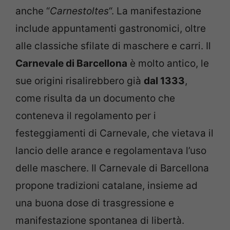
anche “
Carnestoltes
“. La manifestazione
include appuntamenti gastronomici, oltre
alle classiche sfilate di maschere e carri. Il
Carnevale di Barcellona
è molto antico, le
sue origini risalirebbero già
dal 1333
,
come risulta da un documento che
conteneva il regolamento per i
festeggiamenti di Carnevale, che vietava il
lancio delle arance e regolamentava l’uso
delle maschere. Il Carnevale di Barcellona
propone tradizioni catalane, insieme ad
una buona dose di trasgressione e
manifestazione spontanea di libertà.