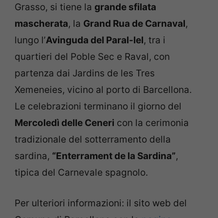
Grasso, si tiene la
grande sfilata
mascherata
, la
Grand Rua de Carnaval
,
lungo l’
Avinguda del Paral-lel
, tra i
quartieri del Poble Sec e Raval, con
partenza dai Jardins de les Tres
Xemeneies, vicino al porto di Barcellona.
Le celebrazioni terminano il giorno del
Mercoledì delle Ceneri
con la cerimonia
tradizionale del sotterramento della
sardina,
“Enterrament de la Sardina”
,
tipica del Carnevale spagnolo.
Per ulteriori informazioni: il sito web del