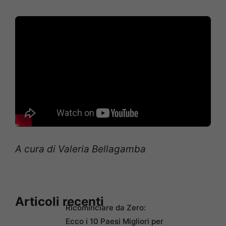
A cura di Valeria Bellagamba
Articoli recenti
Ricominciare da Zero:
Ecco i 10 Paesi Migliori per