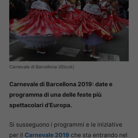
Carnevale di Barcellona (iStock)
Carnevale di Barcellona 2019: date e
programma di una delle feste più
spettacolari d’Europa.
Si susseguono i programmi e le iniziative
per il
Carnevale 2019
che sta entrando nel