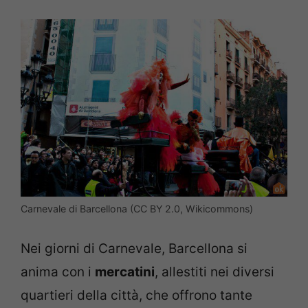
Carnevale di Barcellona (CC BY 2.0, Wikicommons)
Nei giorni di Carnevale, Barcellona si
anima con i
mercatini
, allestiti nei diversi
quartieri della città, che offrono tante