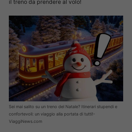
il treno da prendere al volo!
Sei mai salito su un treno del Natale? Itinerari stupendi e
confortevoli: un viaggio alla portata di tutti!-
ViaggiNews.com