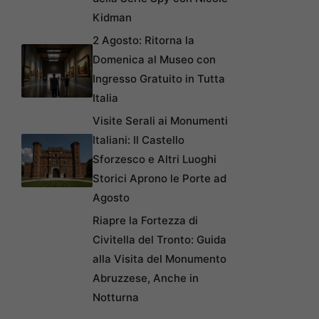
Kidman
2 Agosto: Ritorna la
Domenica al Museo con
Ingresso Gratuito in Tutta
Italia
Visite Serali ai Monumenti
Italiani: Il Castello
Sforzesco e Altri Luoghi
Storici Aprono le Porte ad
Agosto
Riapre la Fortezza di
Civitella del Tronto: Guida
alla Visita del Monumento
Abruzzese, Anche in
Notturna