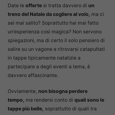
Date le
offerte
si tratta davvero di
un
treno del Natale da cogliere al volo,
ma ci
sei mai salito? Soprattutto hai mai fatto
un’esperienza così magica? Non servono
spiegazioni, ma di certo il solo pensiero di
salire su un vagone e ritrovarsi catapultati
in tappe tipicamente natalizie a
partecipare a degli eventi a tema, è
davvero affascinante.
Ovviamente,
non bisogna perdere
tempo,
ma rendersi conto di
quali sono le
tappe più belle,
soprattutto di quali tra