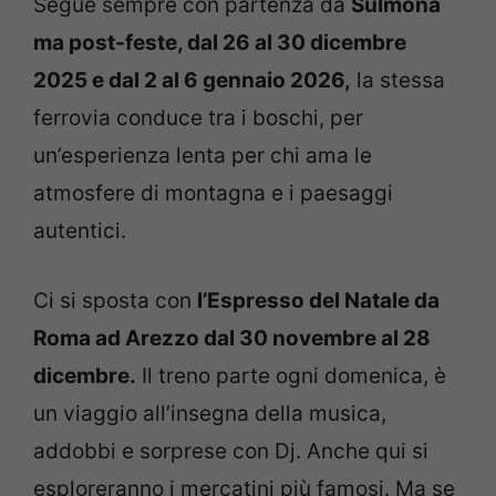
Segue sempre con partenza da
Sulmona
ma post-feste, dal 26 al 30 dicembre
2025 e dal 2 al 6 gennaio 2026,
la stessa
ferrovia conduce tra i boschi, per
un’esperienza lenta per chi ama le
atmosfere di montagna e i paesaggi
autentici.
Ci si sposta con
l’Espresso del Natale da
Roma ad Arezzo dal 30 novembre al 28
dicembre.
Il treno parte ogni domenica, è
un viaggio all’insegna della musica,
addobbi e sorprese con Dj. Anche qui si
esploreranno i mercatini più famosi. Ma se