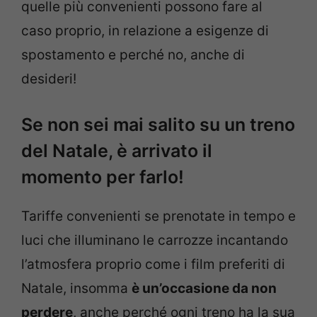
quelle più convenienti possono fare al
caso proprio, in relazione a esigenze di
spostamento e perché no, anche di
desideri!
Se non sei mai salito su un treno
del Natale, è arrivato il
momento per farlo!
Tariffe convenienti se prenotate in tempo e
luci che illuminano le carrozze incantando
l’atmosfera proprio come i film preferiti di
Natale, insomma
è un’occasione da non
perdere
, anche perché ogni treno ha la sua