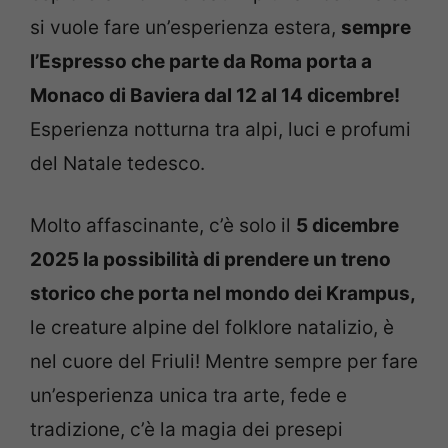
si vuole fare un’esperienza estera,
sempre
l’Espresso che parte da Roma porta a
Monaco di Baviera dal 12 al 14 dicembre!
Esperienza notturna tra alpi, luci e profumi
del Natale tedesco.
Molto affascinante, c’è solo il
5 dicembre
2025 la possibilità di prendere un treno
storico che porta nel mondo dei Krampus,
le creature alpine del folklore natalizio, è
nel cuore del Friuli! Mentre sempre per fare
un’esperienza unica tra arte, fede e
tradizione, c’è la magia dei presepi