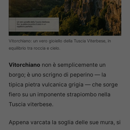
Vitorchiano: un vero gioiello della Tuscia Viterbese, in
equilibrio tra roccia e cielo.
Vitorchiano
non è semplicemente un
borgo; è uno scrigno di peperino — la
tipica pietra vulcanica grigia — che sorge
fiero su un imponente strapiombo nella
Tuscia viterbese.
Appena varcata la soglia delle sue mura, si