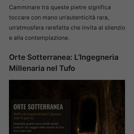
Camminare tra queste pietre significa
toccare con mano un’autenticità rara,
un’atmosfera rarefatta che invita al silenzio
e alla contemplazione.
Orte Sotterranea: L’Ingegneria
Millenaria nel Tufo