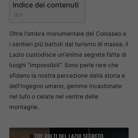
Indice dei contenuti
Oltre l’ombra monumentale del Colosseo e
i sentieri più battuti dal turismo di massa, il
Lazio custodisce un’anima segreta fatta di
luoghi “impossibili”. Sono perle rare che
sfidano la nostra percezione della storia e
dell’ingegno umano, gemme incastonate
nel tufo o celate nel ventre delle
montagne.