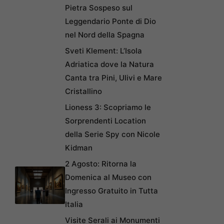
Pietra Sospeso sul
Leggendario Ponte di Dio
nel Nord della Spagna
Sveti Klement: L’Isola
Adriatica dove la Natura
Canta tra Pini, Ulivi e Mare
Cristallino
Lioness 3: Scopriamo le
Sorprendenti Location
della Serie Spy con Nicole
Kidman
2 Agosto: Ritorna la
Domenica al Museo con
Ingresso Gratuito in Tutta
Italia
Visite Serali ai Monumenti