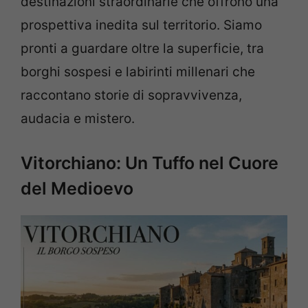
destinazioni straordinarie che offrono una
prospettiva inedita sul territorio. Siamo
pronti a guardare oltre la superficie, tra
borghi sospesi e labirinti millenari che
raccontano storie di sopravvivenza,
audacia e mistero.
Vitorchiano: Un Tuffo nel Cuore
del Medioevo