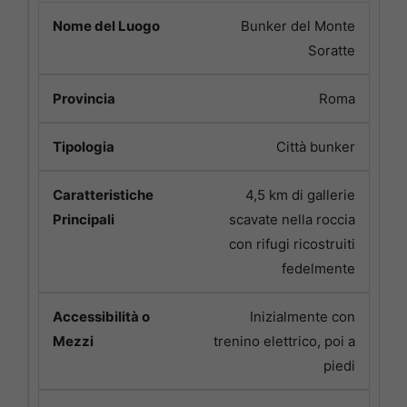
Bunker del Monte
Soratte
Roma
Città bunker
4,5 km di gallerie
scavate nella roccia
con rifugi ricostruiti
fedelmente
Inizialmente con
trenino elettrico, poi a
piedi