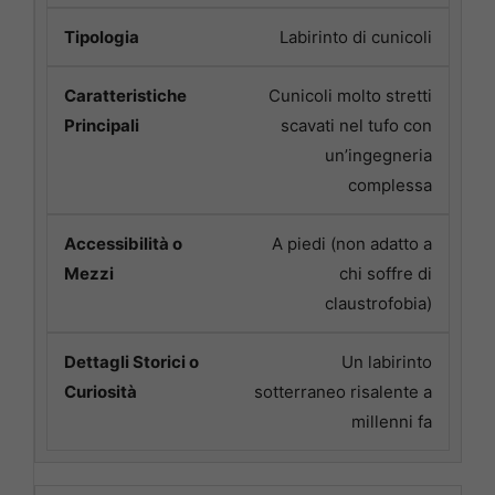
Labirinto di cunicoli
Cunicoli molto stretti
scavati nel tufo con
un’ingegneria
complessa
A piedi (non adatto a
chi soffre di
claustrofobia)
Un labirinto
sotterraneo risalente a
millenni fa