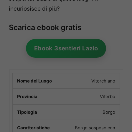
incuriosisce di più?
Scarica ebook gratis
Ebook 3sentieri Lazio
Vitorchiano
Viterbo
Borgo
Borgo sospeso con