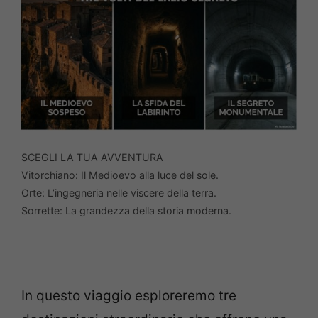
SCEGLI LA TUA AVVENTURA
Vitorchiano: Il Medioevo alla luce del sole.
Orte: L’ingegneria nelle viscere della terra.
Sorrette: La grandezza della storia moderna.
In questo viaggio esploreremo tre