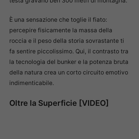
testa gravano ben 300 metri di montagna.
È una sensazione che toglie il fiato:
percepire fisicamente la massa della
roccia e il peso della storia sovrastante ti
fa sentire piccolissimo. Qui, il contrasto tra
la tecnologia del bunker e la potenza bruta
della natura crea un corto circuito emotivo
indimenticabile.
Oltre la Superficie [VIDEO]