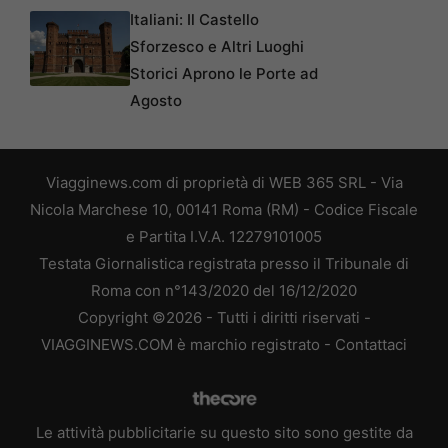
Italiani: Il Castello
Sforzesco e Altri Luoghi
Storici Aprono le Porte ad
Agosto
Viagginews.com di proprietà di WEB 365 SRL - Via
Nicola Marchese 10, 00141 Roma (RM) - Codice Fiscale
e Partita I.V.A. 12279101005
Testata Giornalistica registrata presso il Tribunale di
Roma con n°143/2020 del 16/12/2020
Copyright ©2026 - Tutti i diritti riservati -
VIAGGINEWS.COM è marchio registrato -
Contattaci
Le attività pubblicitarie su questo sito sono gestite da