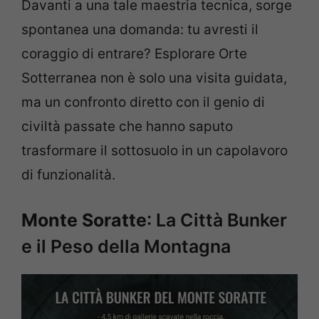
Davanti a una tale maestria tecnica, sorge
spontanea una domanda: tu avresti il
coraggio di entrare? Esplorare Orte
Sotterranea non è solo una visita guidata,
ma un confronto diretto con il genio di
civiltà passate che hanno saputo
trasformare il sottosuolo in un capolavoro
di funzionalità.
Monte Soratte
: La Città Bunker
e il Peso della Montagna