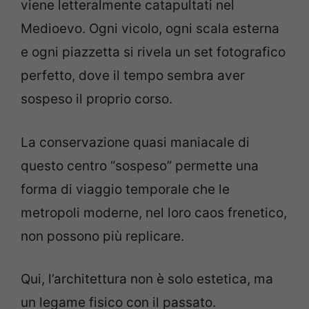
viene letteralmente catapultati nel
Medioevo. Ogni vicolo, ogni scala esterna
e ogni piazzetta si rivela un set fotografico
perfetto, dove il tempo sembra aver
sospeso il proprio corso.
La conservazione quasi maniacale di
questo centro “sospeso” permette una
forma di viaggio temporale che le
metropoli moderne, nel loro caos frenetico,
non possono più replicare.
Qui, l’architettura non è solo estetica, ma
un legame fisico con il passato.