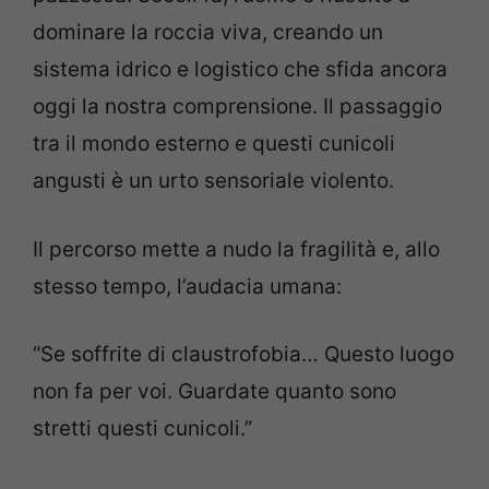
dominare la roccia viva, creando un
sistema idrico e logistico che sfida ancora
oggi la nostra comprensione. Il passaggio
tra il mondo esterno e questi cunicoli
angusti è un urto sensoriale violento.
Il percorso mette a nudo la fragilità e, allo
stesso tempo, l’audacia umana:
“Se soffrite di claustrofobia… Questo luogo
non fa per voi. Guardate quanto sono
stretti questi cunicoli.”