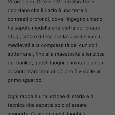
Vitorchiano, Orte e il Monte Soratte ci
ricordano che il Lazio è una terra di
contrasti profondi, dove l’ingegno umano
ha saputo modellare la pietra per creare
rifugi, città e difese. Dalla luce dei vicoli
medievali alla complessità dei cunicoli
sotterranei, fino alla maestosità silenziosa
del bunker, questi luoghi ci invitano a non
accontentarci mai di ciò che è visibile al
primo sguardo.
Ogni tappa è una lezione di storia e di
tecnica che aspetta solo di essere
scoperta. Quale di questi luoghi ti