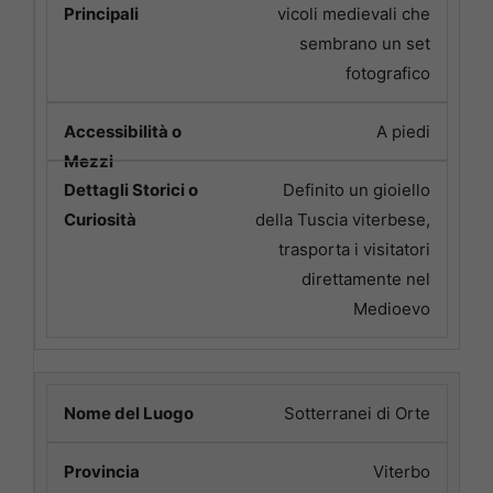
vicoli medievali che
sembrano un set
fotografico
A piedi
Definito un gioiello
della Tuscia viterbese,
trasporta i visitatori
direttamente nel
Medioevo
Sotterranei di Orte
Viterbo