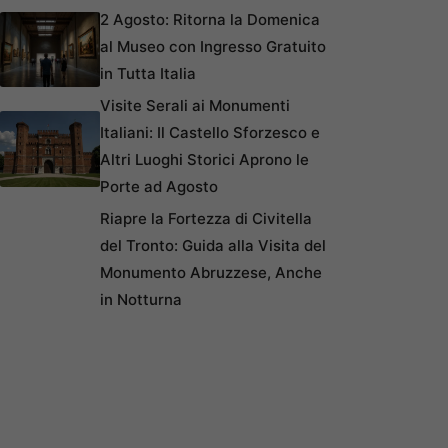
2 Agosto: Ritorna la Domenica
al Museo con Ingresso Gratuito
in Tutta Italia
Visite Serali ai Monumenti
Italiani: Il Castello Sforzesco e
Altri Luoghi Storici Aprono le
Porte ad Agosto
Riapre la Fortezza di Civitella
del Tronto: Guida alla Visita del
Monumento Abruzzese, Anche
in Notturna