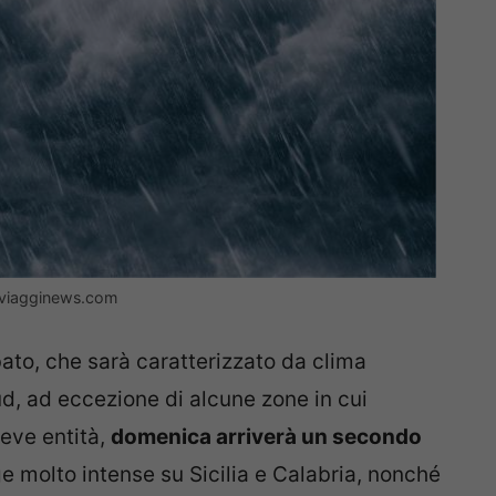
– viagginews.com
ato, che sarà caratterizzato da clima
d, ad eccezione di alcune zone in cui
ieve entità,
domenica arriverà un secondo
 molto intense su Sicilia e Calabria, nonché